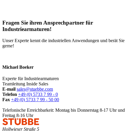
Fragen Sie ihren Ansprechpartner für
Industriearmaturen!
Unser Experte kennt die industriellen Anwendungen und berät Sie
gerne!
Michael Boeker
Experte für Industriearmaturen
Teamleitung Inside Sales
E-mail
sales@stuebbe.com
Telefon
+49 (0) 5733 7 99 - 0
Fax
+49 (0) 5733 7 99 - 50 00
Telefonische Erreichbarkeit: Montag bis Donnerstag 8-17 Uhr und
Freitag 8-16 Uhr
Hollwieser Straße 5