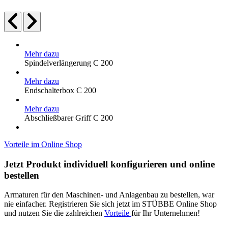
Mehr dazu
Spindelverlängerung C 200
Mehr dazu
Endschalterbox C 200
Mehr dazu
Abschließbarer Griff C 200
Vorteile im Online Shop
Jetzt Produkt individuell konfigurieren und online
bestellen
Armaturen für den Maschinen- und Anlagenbau zu bestellen, war
nie einfacher. Registrieren Sie sich jetzt im STÜBBE Online Shop
und nutzen Sie die zahlreichen
Vorteile
für Ihr Unternehmen!