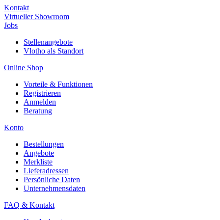
Kontakt
Virtueller Showroom
Jobs
Stellenangebote
Vlotho als Standort
Online Shop
Vorteile & Funktionen
Registrieren
Anmelden
Beratung
Konto
Bestellungen
Angebote
Merkliste
Lieferadressen
Persönliche Daten
Unternehmensdaten
FAQ & Kontakt