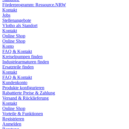
Förderprogramm: Ressource.NRW
Kontakt
Jobs
Stellenangebote
Vlotho als Standort
Kontakt
Online Shop
Online Shop
Konto
FAQ & Kontakt
Kreiselpumpen finden
Industriearmaturen finden
Ersatzteile finden
Kontakt
FAQ & Kontakt
Kundenkonto
Produkte konfigurieren
Rabattierte Preise & Zahlung
Versand & Rücklieferung
Kontakt
Online Shop
Vorteile & Funktionen
Registrieren
Anmelden