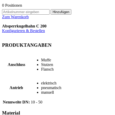
0
Positionen
Hinzufügen
Zum Warenkorb
Absperrkugelhahn C 200
Konfigurieren & Bestellen
PRODUKTANGABEN
Muffe
Anschluss
Stutzen
Flansch
elektrisch
Antrieb
pneumatisch
manuell
Nennweite DN:
10 - 50
Material