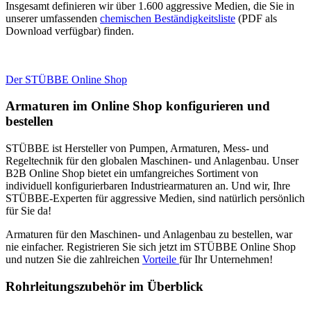
Insgesamt definieren wir über 1.600 aggressive Medien, die Sie in
unserer umfassenden
chemischen Beständigkeitsliste
(PDF als
Download verfügbar) finden.
Der STÜBBE Online Shop
Armaturen im Online Shop konfigurieren und
bestellen
STÜBBE ist Hersteller von Pumpen, Armaturen, Mess- und
Regeltechnik für den globalen Maschinen- und Anlagenbau. Unser
B2B Online Shop bietet ein umfangreiches Sortiment von
individuell konfigurierbaren Industriearmaturen an. Und wir, Ihre
STÜBBE-Experten für aggressive Medien, sind natürlich persönlich
für Sie da!
Armaturen für den Maschinen- und Anlagenbau zu bestellen, war
nie einfacher. Registrieren Sie sich jetzt im STÜBBE Online Shop
und nutzen Sie die zahlreichen
Vorteile
für Ihr Unternehmen!
Rohrleitungszubehör im Überblick