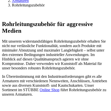
Armaturen
Rohrleitungszubehör
Rohrleitungszubehör für aggressive
Medien
Mit unserem widerstandsfähigen Rohrleitungszubehör erhalten Sie
nicht nur verlässliche Funktionalität, sondern auch Produkte mit
minimaler Abnutzung und maximaler Langlebigkeit – selbst unter
den extremen Bedingungen industrieller Anwendungen. Im
Hinblick auf diesen Qualitätsanspruch agieren wir ohne
Kompromisse. Daher verwenden wir Kunststoff als Material für
unser besonders robustes Rohrleitungszubehör.
In Übereinstimmung mit den Industrieanforderungen gibt es alle
Armaturen mit verschiedenen Nennweiten, Anschlüssen, Antrieben
sowie aus diversen Kunststoff- und Kautschukarten. Unser
Sortiment im STÜBBE
Online Shop
führt Rohrleitungszubehör zu
unseren Armaturen.