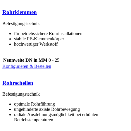
Rohrklemmen
Befestigungstechnik
für betriebssichere Rohrinstallationen
stabile PE-Klemmenkörper
hochwertiger Werkstoff
Nennweite DN in MM
0 - 25
Konfigurieren & Bestellen
Rohrschellen
Befestigungstechnik
optimale Rohrführung
ungehinderte axiale Rohrbewegung
radiale Ausdehnungsmöglichkeit bei erhöhten
Betriebstemperaturen