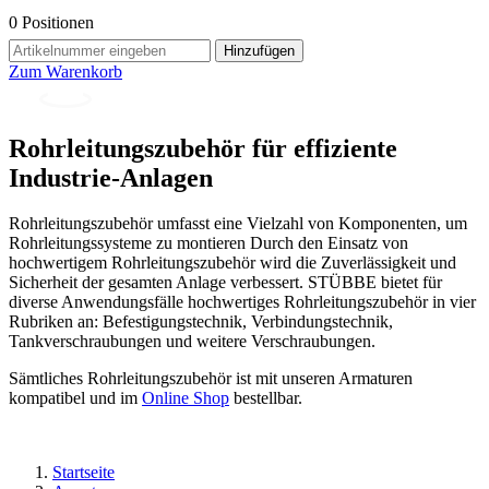
0
Positionen
Hinzufügen
Zum Warenkorb
Rohrleitungszubehör für effiziente
Industrie-Anlagen
Rohrleitungszubehör umfasst eine Vielzahl von Komponenten, um
Rohrleitungssysteme zu montieren Durch den Einsatz von
hochwertigem Rohrleitungszubehör wird die Zuverlässigkeit und
Sicherheit der gesamten Anlage verbessert. STÜBBE bietet für
diverse Anwendungsfälle hochwertiges Rohrleitungszubehör in vier
Rubriken an: Befestigungstechnik, Verbindungstechnik,
Tankverschraubungen und weitere Verschraubungen.
Sämtliches Rohrleitungszubehör ist mit unseren Armaturen
kompatibel und im
Online Shop
bestellbar.
Startseite