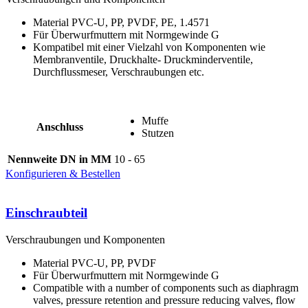
Material PVC-U, PP, PVDF, PE, 1.4571
Für Überwurfmuttern mit Normgewinde G
Kompatibel mit einer Vielzahl von Komponenten wie
Membranventile, Druckhalte- Druckminderventile,
Durchflussmeser, Verschraubungen etc.
Muffe
Anschluss
Stutzen
Nennweite DN in MM
10 - 65
Konfigurieren & Bestellen
Einschraubteil
Verschraubungen und Komponenten
Material PVC-U, PP, PVDF
Für Überwurfmuttern mit Normgewinde G
Compatible with a number of components such as diaphragm
valves, pressure retention and pressure reducing valves, flow