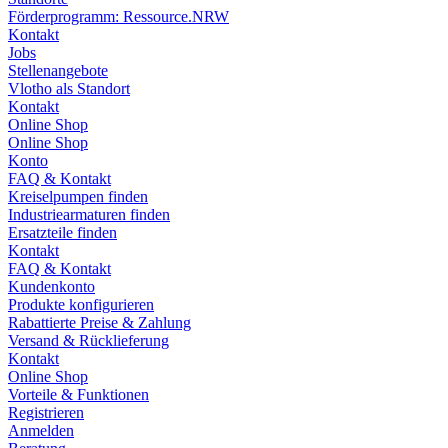
Förderprogramm: Ressource.NRW
Kontakt
Jobs
Stellenangebote
Vlotho als Standort
Kontakt
Online Shop
Online Shop
Konto
FAQ & Kontakt
Kreiselpumpen finden
Industriearmaturen finden
Ersatzteile finden
Kontakt
FAQ & Kontakt
Kundenkonto
Produkte konfigurieren
Rabattierte Preise & Zahlung
Versand & Rücklieferung
Kontakt
Online Shop
Vorteile & Funktionen
Registrieren
Anmelden