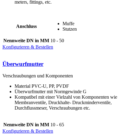
meters, fittings, etc.
Muffe
Anschluss
Stutzen
Nennweite DN in MM
10 - 50
Konfigurieren & Bestellen
Überwurfmutter
Verschraubungen und Komponenten
Material PVC-U, PP, PVDF
Überwurfmutter mit Normgewinde G
Kompatibel mit einer Vielzahl von Komponenten wie
Membranventile, Druckhalte- Druckminderventile,
Durchflussmeser, Verschraubungen etc.
Nennweite DN in MM
10 - 65
Konfigurieren & Bestellen