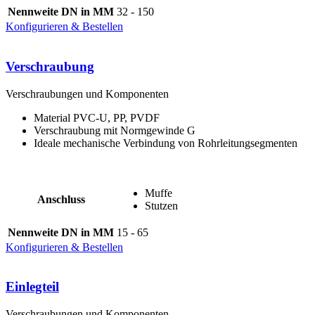
Nennweite DN in MM
32 - 150
Konfigurieren & Bestellen
Verschraubung
Verschraubungen und Komponenten
Material PVC-U, PP, PVDF
Verschraubung mit Normgewinde G
Ideale mechanische Verbindung von Rohrleitungsegmenten
Muffe
Anschluss
Stutzen
Nennweite DN in MM
15 - 65
Konfigurieren & Bestellen
Einlegteil
Verschraubungen und Komponenten