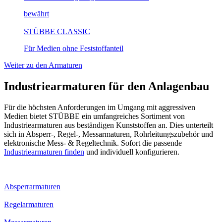
bewährt
STÜBBE CLASSIC
Für Medien ohne Feststoffanteil
Weiter zu den Armaturen
Industriearmaturen für den Anlagenbau
Für die höchsten Anforderungen im Umgang mit aggressiven
Medien bietet STÜBBE ein umfangreiches Sortiment von
Industriearmaturen aus beständigen Kunststoffen an. Dies unterteilt
sich in Absperr-, Regel-, Messarmaturen, Rohrleitungszubehör und
elektronische Mess- & Regeltechnik. Sofort die passende
Industriearmaturen finden
und individuell konfigurieren.
Absperrarmaturen
Regelarmaturen