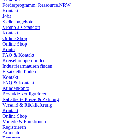
Förderprogramm: Ressource.NRW
Kontakt
Jobs
Stellenangebote
Vlotho als Standort
Kontakt
Online Shop
Online Shop
Konto
FAQ & Kontakt
Kreiselpumpen finden
Industriearmaturen finden
Ersatzteile finden
Kontakt
FAQ & Kontakt
Kundenkonto
Produkte konfigurieren
Rabattierte Preise & Zahlung
Versand & Rücklieferung
Kontakt
Online Shop
Vorteile & Funktionen
Registrieren
Anmelden