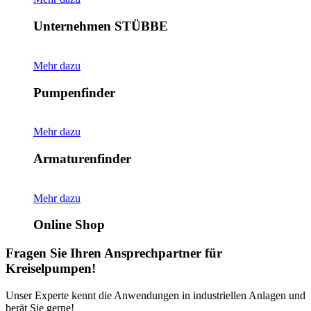
Unternehmen STÜBBE
Mehr dazu
Pumpenfinder
Mehr dazu
Armaturenfinder
Mehr dazu
Online Shop
Fragen Sie Ihren Ansprechpartner für
Kreiselpumpen!
Unser Experte kennt die Anwendungen in industriellen Anlagen und
berät Sie gerne!