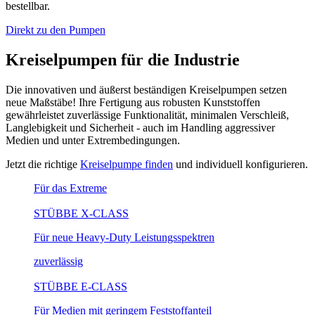
bestellbar.
Direkt zu den Pumpen
Kreiselpumpen für die Industrie
Die innovativen und äußerst beständigen Kreiselpumpen setzen
neue Maßstäbe! Ihre Fertigung aus robusten Kunststoffen
gewährleistet zuverlässige Funktionalität, minimalen Verschleiß,
Langlebigkeit und Sicherheit - auch im Handling aggressiver
Medien und unter Extrembedingungen.
Jetzt die richtige
Kreiselpumpe finden
und individuell konfigurieren.
Für das Extreme
STÜBBE X-CLASS
Für neue Heavy-Duty Leistungsspektren
zuverlässig
STÜBBE E-CLASS
Für Medien mit geringem Feststoffanteil