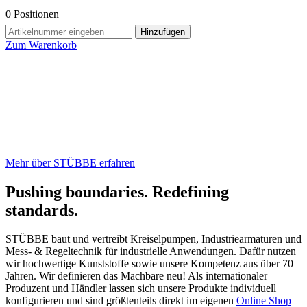
0
Positionen
Hinzufügen
Zum Warenkorb
Mehr über STÜBBE erfahren
Pushing boundaries. Redefining
standards.
STÜBBE baut und vertreibt Kreiselpumpen, Industriearmaturen und
Mess- & Regeltechnik für industrielle Anwendungen. Dafür nutzen
wir hochwertige Kunststoffe sowie unsere Kompetenz aus über 70
Jahren. Wir definieren das Machbare neu! Als internationaler
Produzent und Händler lassen sich unsere Produkte individuell
konfigurieren und sind größtenteils direkt im eigenen
Online Shop