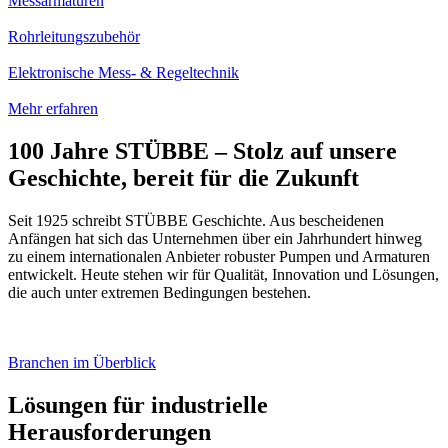
Messarmaturen
Rohrleitungszubehör
Elektronische Mess- & Regeltechnik
Mehr erfahren
100 Jahre STÜBBE – Stolz auf unsere
Geschichte, bereit für die Zukunft
Seit 1925 schreibt STÜBBE Geschichte. Aus bescheidenen
Anfängen hat sich das Unternehmen über ein Jahrhundert hinweg
zu einem internationalen Anbieter robuster Pumpen und Armaturen
entwickelt. Heute stehen wir für Qualität, Innovation und Lösungen,
die auch unter extremen Bedingungen bestehen.
Branchen im Überblick
Lösungen für industrielle
Herausforderungen