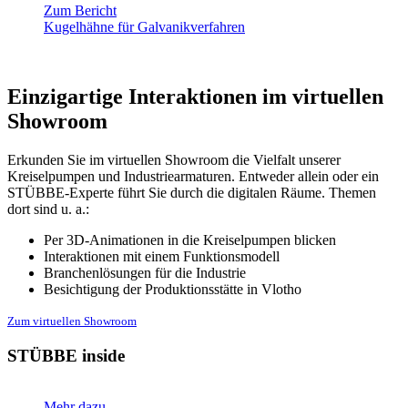
Zum Bericht
Kugelhähne für Galvanikverfahren
Einzigartige Interaktionen im virtuellen
Showroom
Erkunden Sie im virtuellen Showroom die Vielfalt unserer
Kreiselpumpen und Industriearmaturen. Entweder allein oder ein
STÜBBE-Experte führt Sie durch die digitalen Räume. Themen
dort sind u. a.:
Per 3D-Animationen in die Kreiselpumpen blicken
Interaktionen mit einem Funktionsmodell
Branchenlösungen für die Industrie
Besichtigung der Produktionsstätte in Vlotho
Zum virtuellen Showroom
STÜBBE inside
Mehr dazu