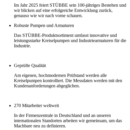
Im Jahr 2025 feiert STÜBBE sein 100-jähriges Bestehen und
wir blicken auf eine erfolgreiche Entwicklung zurück,
genauso wie wir nach vorne schauen.
Robuste Pumpen und Armaturen
Das STÜBBE-Produktsortiment umfasst innovative und
leistungsstarke Kreiselpumpen und Industriearmaturen für die
Industrie.
Geprüfte Qualität
Am eigenen, hochmodernen Prüfstand werden alle
Kreiselpumpen kontrolliert. Die Messdaten werden mit den
Kundenanforderungen abgeglichen.
270 Mitarbeiter weltweit
In der Firmenzentrale in Deutschland und an unseren
internationalen Standorten arbeiten wir gemeinsam, um das
Machbare neu zu definieren.