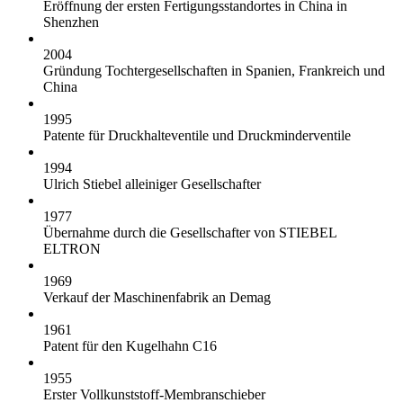
Eröffnung der ersten Fertigungsstandortes in China in
Shenzhen
2004
Gründung Tochtergesellschaften in Spanien, Frankreich und
China
1995
Patente für Druckhalteventile und Druckminderventile
1994
Ulrich Stiebel alleiniger Gesellschafter
1977
Übernahme durch die Gesellschafter von STIEBEL
ELTRON
1969
Verkauf der Maschinenfabrik an Demag
1961
Patent für den Kugelhahn C16
1955
Erster Vollkunststoff-Membranschieber