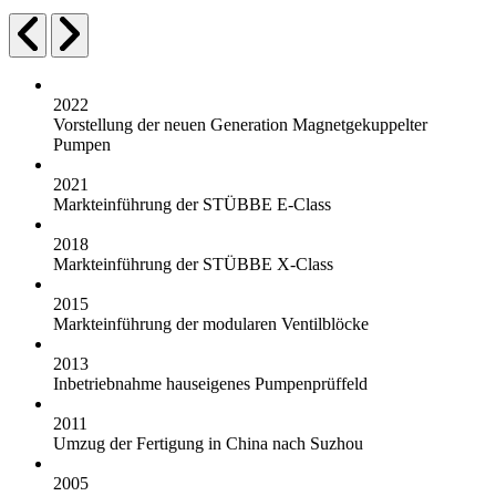
2022
Vorstellung der neuen Generation Magnetgekuppelter
Pumpen
2021
Markteinführung der STÜBBE E-Class
2018
Markteinführung der STÜBBE X-Class
2015
Markteinführung der modularen Ventilblöcke
2013
Inbetriebnahme hauseigenes Pumpenprüffeld
2011
Umzug der Fertigung in China nach Suzhou
2005