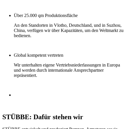
Über 25.000 qm Produktionsfläche
An den Standorten in Vlotho, Deutschland, und in Suzhou,
China, verfügen wir über Kapazitäten, um den Weltmarkt zu
bedienen.
Global kompetent vertreten
Wir unterhalten eigene Vertriebsniederlassungen in Europa
und werden durch internationale Ansprechpartner
repräsentiert.
STÜBBE: Dafür stehen wir