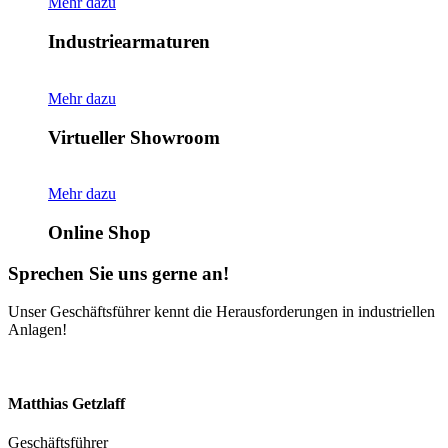
Mehr dazu
Industriearmaturen
Mehr dazu
Virtueller Showroom
Mehr dazu
Online Shop
Sprechen Sie uns gerne an!
Unser Geschäftsführer kennt die Herausforderungen in industriellen
Anlagen!
Matthias Getzlaff
Geschäftsführer