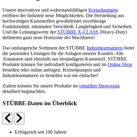
Unsere innovativen und widerstandsfähigen
Kreiselpumpen
eröffnen der Industrie neue Möglichkeiten. Die Herstellung aus
hochwertigen Kunststoffen gewährleistet zuverlässige
Funktionalität, minimalen Verschleiß, Langlebigkeit und Sicherheit.
Und die Leistungswerte der
STÜBBE X-CLASS
(Heavy-Duty)
definieren ganz neue Horizonte des Machbaren!
Das umfangreiche Sortiment der STÜBBE
Industriearmaturen
bietet
die passenden Lösungen für die Anlagen unserer Kunden. Alle
Armaturen sind ebenfalls aus beständigem Kunststoff. STÜBBE
Produkte können Sie individuell konfigurieren und im
Online Shop
bestellen oder online anfragen. Kreiselpumpen und
Industriearmaturen zu bestellen war nie einfacher!
Zudem können Sie unsere Produkte im
virtuellen Showroom
detailliert begutachten.
STÜBBE-Daten im Überblick
Erfolgreich seit 100 Jahren