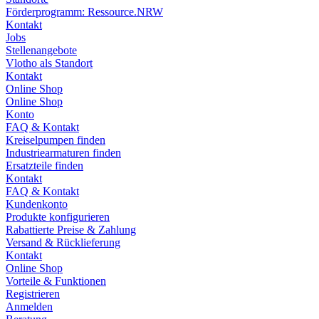
Förderprogramm: Ressource.NRW
Kontakt
Jobs
Stellenangebote
Vlotho als Standort
Kontakt
Online Shop
Online Shop
Konto
FAQ & Kontakt
Kreiselpumpen finden
Industriearmaturen finden
Ersatzteile finden
Kontakt
FAQ & Kontakt
Kundenkonto
Produkte konfigurieren
Rabattierte Preise & Zahlung
Versand & Rücklieferung
Kontakt
Online Shop
Vorteile & Funktionen
Registrieren
Anmelden