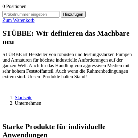
0
Positionen
Hinzufügen
Zum Warenkorb
STÜBBE: Wir definieren das Machbare
neu
STÜBBE ist Hersteller von robusten und leistungsstarken Pumpen
und Armaturen für höchste industrielle Anforderungen auf der
ganzen Welt. Auch für das Handling von aggressiven Medien mit
sehr hohem Feststoffanteil. Auch wenn die Rahmenbedingungen
extrem sind. Unsere Produkte halten Stand!
Startseite
Unternehmen
Starke Produkte für individuelle
Anwendungen