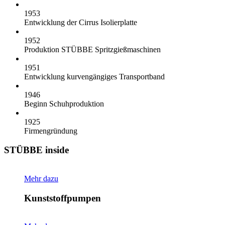
1953
Entwicklung der Cirrus Isolierplatte
1952
Produktion STÜBBE Spritzgießmaschinen
1951
Entwicklung kurvengängiges Transportband
1946
Beginn Schuhproduktion
1925
Firmengründung
STÜBBE inside
Mehr dazu
Kunststoffpumpen