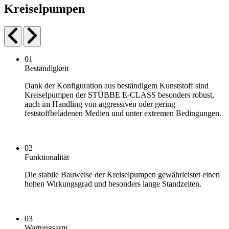
Kreiselpumpen
01
Beständigkeit
Dank der Konfiguration aus beständigem Kunststoff sind
Kreiselpumpen der STÜBBE E-CLASS besonders robust,
auch im Handling von aggressiven oder gering
feststoffbeladenen Medien und unter extremen Bedingungen.
02
Funktionalität
Die stabile Bauweise der Kreiselpumpen gewährleistet einen
hohen Wirkungsgrad und besonders lange Standzeiten.
03
Wartungsarm