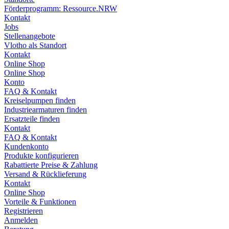
Förderprogramm: Ressource.NRW
Kontakt
Jobs
Stellenangebote
Vlotho als Standort
Kontakt
Online Shop
Online Shop
Konto
FAQ & Kontakt
Kreiselpumpen finden
Industriearmaturen finden
Ersatzteile finden
Kontakt
FAQ & Kontakt
Kundenkonto
Produkte konfigurieren
Rabattierte Preise & Zahlung
Versand & Rücklieferung
Kontakt
Online Shop
Vorteile & Funktionen
Registrieren
Anmelden