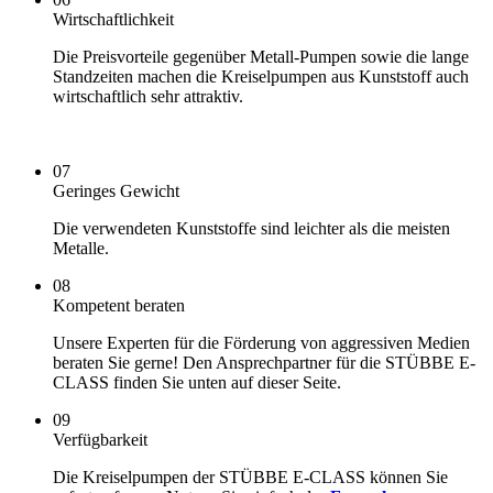
Wirtschaftlichkeit
Die Preisvorteile gegenüber Metall-Pumpen sowie die lange
Standzeiten machen die Kreiselpumpen aus Kunststoff auch
wirtschaftlich sehr attraktiv.
07
Geringes Gewicht
Die verwendeten Kunststoffe sind leichter als die meisten
Metalle.
08
Kompetent beraten
Unsere Experten für die Förderung von aggressiven Medien
beraten Sie gerne! Den Ansprechpartner für die STÜBBE E-
CLASS finden Sie unten auf dieser Seite.
09
Verfügbarkeit
Die Kreiselpumpen der STÜBBE E-CLASS können Sie