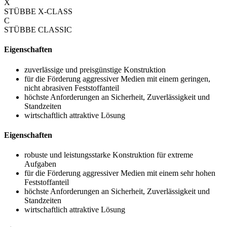
X
STÜBBE X-CLASS
C
STÜBBE CLASSIC
Eigenschaften
zuverlässige und preisgünstige Konstruktion
für die Förderung aggressiver Medien mit einem geringen,
nicht abrasiven Feststoffanteil
höchste Anforderungen an Sicherheit, Zuverlässigkeit und
Standzeiten
wirtschaftlich attraktive Lösung
Eigenschaften
robuste und leistungsstarke Konstruktion für extreme
Aufgaben
für die Förderung aggressiver Medien mit einem sehr hohen
Feststoffanteil
höchste Anforderungen an Sicherheit, Zuverlässigkeit und
Standzeiten
wirtschaftlich attraktive Lösung