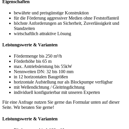
Eigenschaften
bewährte und preisgünstige Konstruktion
für die Förderung aggressiver Medien ohne Feststoffanteil
höchste Anforderungen an Sicherheit, Zuverlässigkeit und
Standzeiten
wirtschaftlich attraktive Lösung
Leistungswerte & Varianten
Fördermenge bis 250 m³/h
Förderhöhe bis 65 m
max. Antriebsleistung bis 55kW
Nennweiten DN: 32 bis 100 mm
in 12 horizontalen Baugrößen
horizontale Aufstellung nur als Blockpumpe verfügbar
mit Wellendichtung / Gleitringdichtung
individuell konfigurierbar mit unseren Experten
Für eine Anfrage nutzen Sie gerne das Formular unten auf dieser
Seite. Wir beraten Sie gerne!
Leistungswerte & Varianten