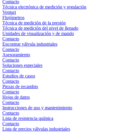
Contacto
Técnica electrónica de medición y regulación
Venturi
Flujómetros
Técnica de medición de la presión
Técnica de medición del nivel de llenado
Unidades de visualización y de mando
Contacto
Encontrar válvula industriales
Contacto
Asesoramiento
Contacto
Soluciones especiales
Contacto
Estudios de casos
Contacto
Piezas de recambio
Contacto
Hojas de datos
Contacto
Instrucciones de uso y mantenimiento
Contacto
Lista de resistencia química
Contacto
Lista de precios válvulas industriales