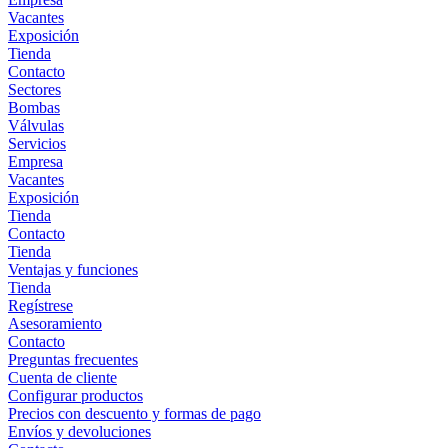
Vacantes
Exposición
Tienda
Contacto
Sectores
Bombas
Válvulas
Servicios
Empresa
Vacantes
Exposición
Tienda
Contacto
Tienda
Ventajas y funciones
Tienda
Regístrese
Asesoramiento
Contacto
Preguntas frecuentes
Cuenta de cliente
Configurar productos
Precios con descuento y formas de pago
Envíos y devoluciones