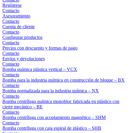
Regístrese
Contacto
Asesoramiento
Contacto
Cuenta de cliente
Contacto
Configurar productos
Contacto
Precios con descuento y formas de pago
Contacto
Envíos y devoluciones
Contacto
Bomba química plástica vertical – VCX
Contacto
Bomba para la industria química en construcción de bloque – BX
Contacto
Bomba normalizada para la industria química – NX
Contacto
Bomba centrífuga química monobloc fabricada en plástico con
cierre mecánico – BE
Contacto
Bomba centrífuga con acoplamiento magnético – SHM
Contacto
Bomba centrífuga con caja espiral de plástico – SHB