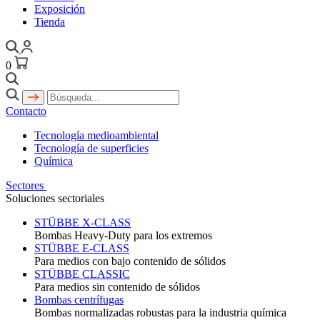
Exposición
Tienda
0
Contacto
Tecnología medioambiental
Tecnología de superficies
Química
Sectores
Soluciones sectoriales
STÜBBE X-CLASS
Bombas Heavy-Duty para los extremos
STÜBBE E-CLASS
Para medios con bajo contenido de sólidos
STÜBBE CLASSIC
Para medios sin contenido de sólidos
Bombas centrífugas
Bombas normalizadas robustas para la industria química