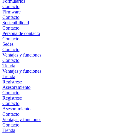
Formularios
Contacto
Firmware
Contacto
Sostenibilidad
Contacto
Persona de contacto
Contacto
Sedes
Contacto
Ventajas y funciones
Contacto
Tienda
Ventajas y funciones
Tienda
Regístrese
Asesoramiento
Contacto
Regístrese
Contacto
Asesoramiento
Contacto
Ventajas y funciones
Contacto
Tienda