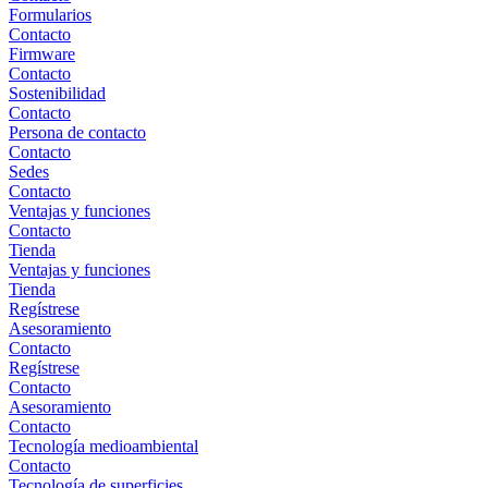
Formularios
Contacto
Firmware
Contacto
Sostenibilidad
Contacto
Persona de contacto
Contacto
Sedes
Contacto
Ventajas y funciones
Contacto
Tienda
Ventajas y funciones
Tienda
Regístrese
Asesoramiento
Contacto
Regístrese
Contacto
Asesoramiento
Contacto
Tecnología medioambiental
Contacto
Tecnología de superficies