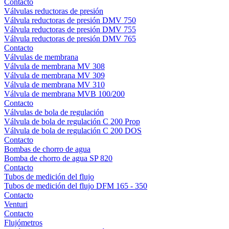
Contacto
Válvulas reductoras de presión
Válvula reductoras de presión DMV 750
Válvula reductoras de presión DMV 755
Válvula reductoras de presión DMV 765
Contacto
Válvulas de membrana
Válvula de membrana MV 308
Válvula de membrana MV 309
Válvula de membrana MV 310
Válvula de membrana MVB 100/200
Contacto
Válvulas de bola de regulación
Válvula de bola de regulación C 200 Prop
Válvula de bola de regulación C 200 DOS
Contacto
Bombas de chorro de agua
Bomba de chorro de agua SP 820
Contacto
Tubos de medición del flujo
Tubos de medición del flujo DFM 165 - 350
Contacto
Venturi
Contacto
Flujómetros