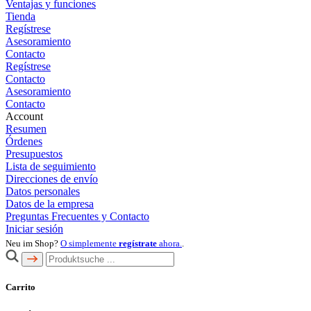
Ventajas y funciones
Tienda
Regístrese
Asesoramiento
Contacto
Regístrese
Contacto
Asesoramiento
Contacto
Account
Resumen
Órdenes
Presupuestos
Lista de seguimiento
Direcciones de envío
Datos personales
Datos de la empresa
Preguntas Frecuentes y Contacto
Iniciar sesión
Neu im Shop?
O simplemente
regístrate
ahora.
.
Carrito