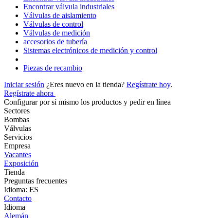
Encontrar válvula industriales
Válvulas de aislamiento
Válvulas de control
Válvulas de medición
accesorios de tubería
Sistemas electrónicos de medición y control
Piezas de recambio
Iniciar sesión
¿Eres nuevo en la tienda?
Regístrate hoy
.
Regístrate ahora
Configurar por sí mismo los productos y pedir en línea
Sectores
Bombas
Válvulas
Servicios
Empresa
Vacantes
Exposición
Tienda
Preguntas frecuentes
Idioma: ES
Contacto
Idioma
Alemán