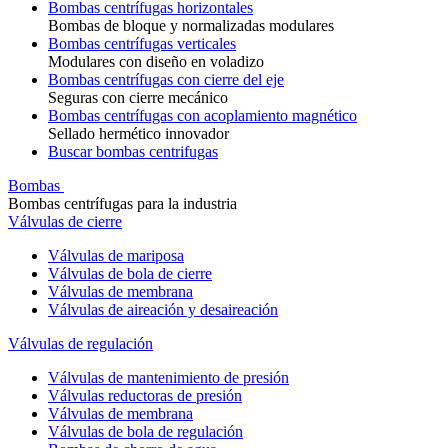
Bombas centrífugas horizontales
Bombas de bloque y normalizadas modulares
Bombas centrífugas verticales
Modulares con diseño en voladizo
Bombas centrífugas con cierre del eje
Seguras con cierre mecánico
Bombas centrífugas con acoplamiento magnético
Sellado hermético innovador
Buscar bombas centrifugas
Bombas
Bombas centrífugas para la industria
Válvulas de cierre
Válvulas de mariposa
Válvulas de bola de cierre
Válvulas de membrana
Válvulas de aireación y desaireación
Válvulas de regulación
Válvulas de mantenimiento de presión
Válvulas reductoras de presión
Válvulas de membrana
Válvulas de bola de regulación