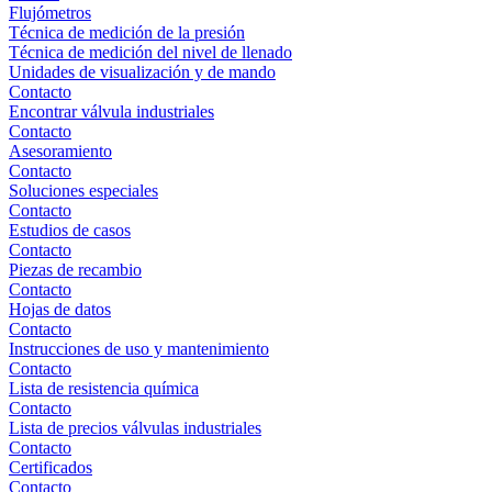
Flujómetros
Técnica de medición de la presión
Técnica de medición del nivel de llenado
Unidades de visualización y de mando
Contacto
Encontrar válvula industriales
Contacto
Asesoramiento
Contacto
Soluciones especiales
Contacto
Estudios de casos
Contacto
Piezas de recambio
Contacto
Hojas de datos
Contacto
Instrucciones de uso y mantenimiento
Contacto
Lista de resistencia química
Contacto
Lista de precios válvulas industriales
Contacto
Certificados
Contacto