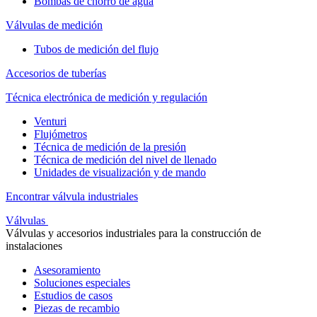
Bombas de chorro de agua
Válvulas de medición
Tubos de medición del flujo
Accesorios de tuberías
Técnica electrónica de medición y regulación
Venturi
Flujómetros
Técnica de medición de la presión
Técnica de medición del nivel de llenado
Unidades de visualización y de mando
Encontrar válvula industriales
Válvulas
Válvulas y accesorios industriales para la construcción de
instalaciones
Asesoramiento
Soluciones especiales
Estudios de casos
Piezas de recambio