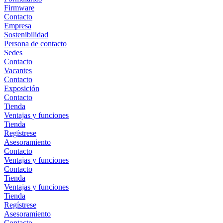
Firmware
Contacto
Empresa
Sostenibilidad
Persona de contacto
Sedes
Contacto
Vacantes
Contacto
Exposición
Contacto
Tienda
Ventajas y funciones
Tienda
Regístrese
Asesoramiento
Contacto
Ventajas y funciones
Contacto
Tienda
Ventajas y funciones
Tienda
Regístrese
Asesoramiento
Contacto