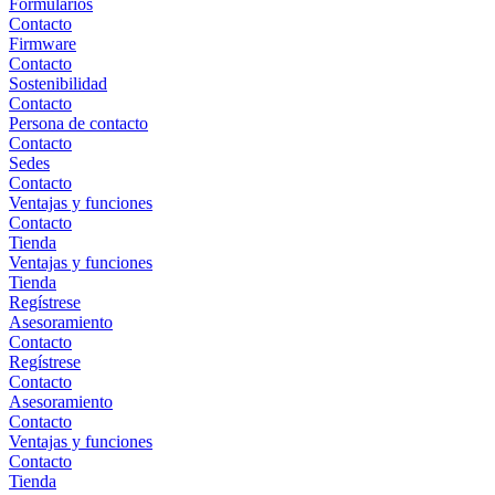
Formularios
Contacto
Firmware
Contacto
Sostenibilidad
Contacto
Persona de contacto
Contacto
Sedes
Contacto
Ventajas y funciones
Contacto
Tienda
Ventajas y funciones
Tienda
Regístrese
Asesoramiento
Contacto
Regístrese
Contacto
Asesoramiento
Contacto
Ventajas y funciones
Contacto
Tienda