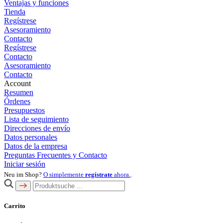
Ventajas y funciones
Tienda
Regístrese
Asesoramiento
Contacto
Regístrese
Contacto
Asesoramiento
Contacto
Account
Resumen
Órdenes
Presupuestos
Lista de seguimiento
Direcciones de envío
Datos personales
Datos de la empresa
Preguntas Frecuentes y Contacto
Iniciar sesión
Neu im Shop?
O simplemente
regístrate
ahora.
.
Carrito