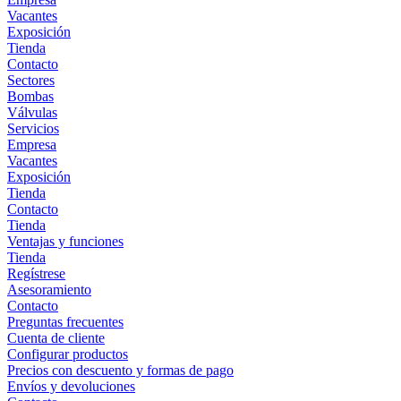
Vacantes
Exposición
Tienda
Contacto
Sectores
Bombas
Válvulas
Servicios
Empresa
Vacantes
Exposición
Tienda
Contacto
Tienda
Ventajas y funciones
Tienda
Regístrese
Asesoramiento
Contacto
Preguntas frecuentes
Cuenta de cliente
Configurar productos
Precios con descuento y formas de pago
Envíos y devoluciones