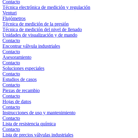
Contacto
Técnica electrónica de medición y regulación
Venturi
Flujómetros
Técnica de medición de la presión
Técnica de medición del nivel de llenado
Unidades de visualización y de mando
Contacto
Encontrar válvula industriales
Contacto
Asesoramiento
Contacto
Soluciones especiales
Contacto
Estudios de casos
Contacto
Piezas de recambio
Contacto
Hojas de datos
Contacto
Instrucciones de uso y mantenimiento
Contacto
Lista de resistencia química
Contacto
Lista de precios válvulas industriales