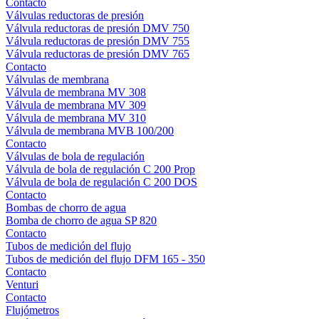
Contacto
Válvulas reductoras de presión
Válvula reductoras de presión DMV 750
Válvula reductoras de presión DMV 755
Válvula reductoras de presión DMV 765
Contacto
Válvulas de membrana
Válvula de membrana MV 308
Válvula de membrana MV 309
Válvula de membrana MV 310
Válvula de membrana MVB 100/200
Contacto
Válvulas de bola de regulación
Válvula de bola de regulación C 200 Prop
Válvula de bola de regulación C 200 DOS
Contacto
Bombas de chorro de agua
Bomba de chorro de agua SP 820
Contacto
Tubos de medición del flujo
Tubos de medición del flujo DFM 165 - 350
Contacto
Venturi
Contacto
Flujómetros