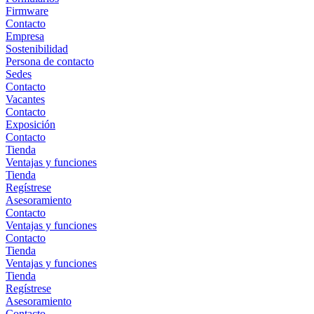
Firmware
Contacto
Empresa
Sostenibilidad
Persona de contacto
Sedes
Contacto
Vacantes
Contacto
Exposición
Contacto
Tienda
Ventajas y funciones
Tienda
Regístrese
Asesoramiento
Contacto
Ventajas y funciones
Contacto
Tienda
Ventajas y funciones
Tienda
Regístrese
Asesoramiento
Contacto