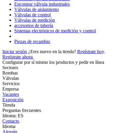
Encontrar válvula industriales
Válvulas de aislamiento
Válvulas de control
Válvulas de medición
accesorios de tubería
Sistemas electrónicos de medición y control
Piezas de recambio
Iniciar sesión
¿Eres nuevo en la tienda?
Regístrate hoy
.
Regístrate ahora
Configurar por sí mismo los productos y pedir en línea
Sectores
Bombas
Válvulas
Servicios
Empresa
Vacantes
Exposición
Tienda
Preguntas frecuentes
Idioma: ES
Contacto
Idioma
Alemán