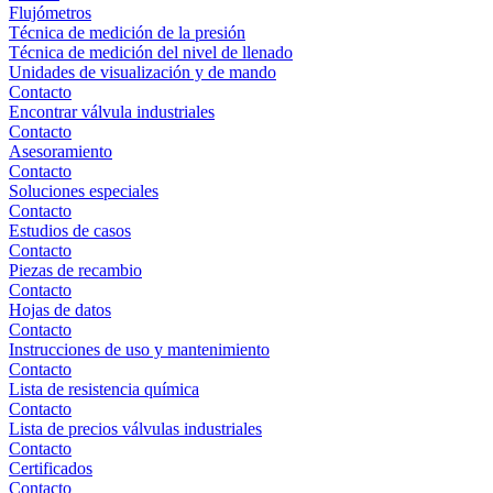
Flujómetros
Técnica de medición de la presión
Técnica de medición del nivel de llenado
Unidades de visualización y de mando
Contacto
Encontrar válvula industriales
Contacto
Asesoramiento
Contacto
Soluciones especiales
Contacto
Estudios de casos
Contacto
Piezas de recambio
Contacto
Hojas de datos
Contacto
Instrucciones de uso y mantenimiento
Contacto
Lista de resistencia química
Contacto
Lista de precios válvulas industriales
Contacto
Certificados
Contacto