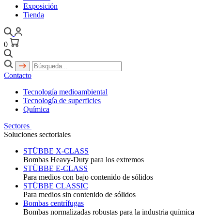
Exposición
Tienda
0
Contacto
Tecnología medioambiental
Tecnología de superficies
Química
Sectores
Soluciones sectoriales
STÜBBE X-CLASS
Bombas Heavy-Duty para los extremos
STÜBBE E-CLASS
Para medios con bajo contenido de sólidos
STÜBBE CLASSIC
Para medios sin contenido de sólidos
Bombas centrífugas
Bombas normalizadas robustas para la industria química