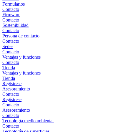
Formularios
Contacto
Firmware
Contacto
Sostenibilidad
Contacto
Persona de contacto
Contacto
Sedes
Contacto
Ventajas y funciones
Contacto
Tienda
Ventajas y funciones
Tienda
Regístrese
Asesoramiento
Contacto
Regístrese
Contacto
Asesoramiento
Contacto
Tecnología medioambiental
Contacto
Tecnología de superficies