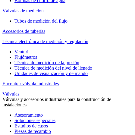
Bombas de chorro de agua
Válvulas de medición
Tubos de medición del flujo
Accesorios de tuberías
Técnica electrónica de medición y regulación
Venturi
Flujómetros
Técnica de medición de la presión
Técnica de medición del nivel de llenado
Unidades de visualización y de mando
Encontrar válvula industriales
Válvulas
Válvulas y accesorios industriales para la construcción de
instalaciones
Asesoramiento
Soluciones especiales
Estudios de casos
Piezas de recambio