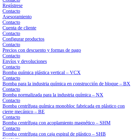
Regístrese
Contacto
Asesoramiento
Contacto
Cuenta de cliente
Contacto
Configurar productos
Contacto
Precios con descuento y formas de pago
Contacto
Envíos y devoluciones
Contacto
Bomba química plástica vertical – VCX
Contacto
Bomba para la industria química en construcción de bloque – BX
Contacto
Bomba normalizada para la industria química – NX
Contacto
Bomba centrífuga química monobloc fabricada en plástico con
cierre mecánico – BE
Contacto
Bomba centrífuga con acoplamiento magnético – SHM
Contacto
Bomba centrífuga con caja espiral de plástico – SHB