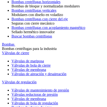
Bombas centrífugas horizontales
Bombas de bloque y normalizadas modulares
Bombas centrífugas verticales
Modulares con diseño en voladizo
Bombas centrífugas con cierre del eje
Seguras con cierre mecánico
Bombas centrífugas con acoplamiento magnético
Sellado hermético innovador
Buscar bombas centrifugas
Bombas
Bombas centrífugas para la industria
Válvulas de cierre
Válvulas de mariposa
Válvulas de bola de cierre
Válvulas de membrana
Válvulas de aireación y desaireación
Válvulas de regulación
Válvulas de mantenimiento de presión
Válvulas reductoras de presión
Válvulas de membrana
Válvulas de bola de regulación