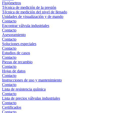
Flujómetros
Técnica de medición de la presión
Técnica de medición del nivel de llenado
Unidades de visualización y de mando
Contacto
Encontrar válvula industriales
Contacto
Asesoramiento
Contacto
Soluciones especiales
Contacto
Estudios de casos
Contacto
Piezas de recambio
Contacto
Hojas de datos
Contacto
Instrucciones de uso y mantenimiento
Contacto
Lista de resistencia química
Contacto
Lista de precios válvulas industriales
Contacto
Certificados
Contacto