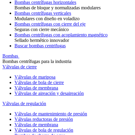
Bombas centrífugas horizontales
Bombas de bloque y normalizadas modulares
Bombas centrífugas verticales
Modulares con diseño en voladizo
Bombas centrífugas con cierre del eje
Seguras con cierre mecánico
Bombas centrífugas con acoplamiento magnético
Sellado hermético innovador
Buscar bombas centrifugas
Bombas
Bombas centrífugas para la industria
Válvulas de cierre
Válvulas de mariposa
Válvulas de bola de cierre
Válvulas de membrana
Válvulas de aireación y desaireación
Válvulas de regulación
Válvulas de mantenimiento de presión
Válvulas reductoras de presión
Válvulas de membrana
Válvulas de bola de regulación