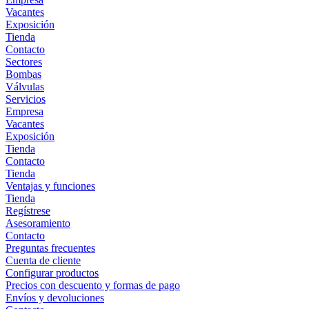
Vacantes
Exposición
Tienda
Contacto
Sectores
Bombas
Válvulas
Servicios
Empresa
Vacantes
Exposición
Tienda
Contacto
Tienda
Ventajas y funciones
Tienda
Regístrese
Asesoramiento
Contacto
Preguntas frecuentes
Cuenta de cliente
Configurar productos
Precios con descuento y formas de pago
Envíos y devoluciones