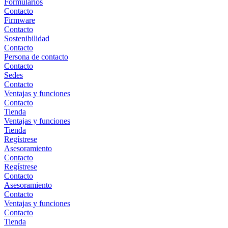
Formularios
Contacto
Firmware
Contacto
Sostenibilidad
Contacto
Persona de contacto
Contacto
Sedes
Contacto
Ventajas y funciones
Contacto
Tienda
Ventajas y funciones
Tienda
Regístrese
Asesoramiento
Contacto
Regístrese
Contacto
Asesoramiento
Contacto
Ventajas y funciones
Contacto
Tienda