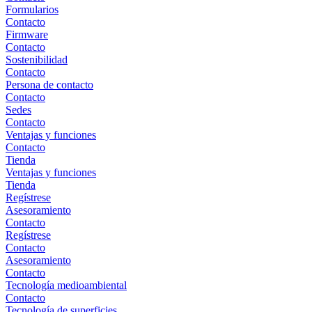
Formularios
Contacto
Firmware
Contacto
Sostenibilidad
Contacto
Persona de contacto
Contacto
Sedes
Contacto
Ventajas y funciones
Contacto
Tienda
Ventajas y funciones
Tienda
Regístrese
Asesoramiento
Contacto
Regístrese
Contacto
Asesoramiento
Contacto
Tecnología medioambiental
Contacto
Tecnología de superficies