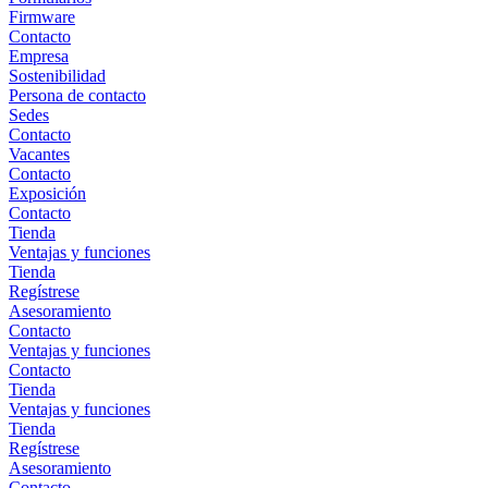
Firmware
Contacto
Empresa
Sostenibilidad
Persona de contacto
Sedes
Contacto
Vacantes
Contacto
Exposición
Contacto
Tienda
Ventajas y funciones
Tienda
Regístrese
Asesoramiento
Contacto
Ventajas y funciones
Contacto
Tienda
Ventajas y funciones
Tienda
Regístrese
Asesoramiento
Contacto