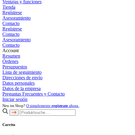
Ventajas y funciones
Tienda
Regístrese
Asesoramiento
Contacto
Regístrese
Contacto
Asesoramiento
Contacto
Account
Resumen
Órdenes
Presupuestos
Lista de seguimiento
Direcciones de envío
Datos personales
Datos de la empresa
Preguntas Frecuentes y Contacto
Iniciar sesión
Neu im Shop?
O simplemente
regístrate
ahora.
.
Carrito