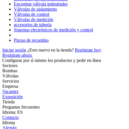
Encontrar válvula industriales
Válvulas de aislamiento
Válvulas de control
Válvulas de medición
accesorios de tubería
Sistemas electrónicos de medición y control
Piezas de recambio
Iniciar sesión
¿Eres nuevo en la tienda?
Regístrate hoy
.
Regístrate ahora
Configurar por sí mismo los productos y pedir en línea
Sectores
Bombas
Válvulas
Servicios
Empresa
Vacantes
Exposición
Tienda
Preguntas frecuentes
Idioma: ES
Contacto
Idioma
Alemán