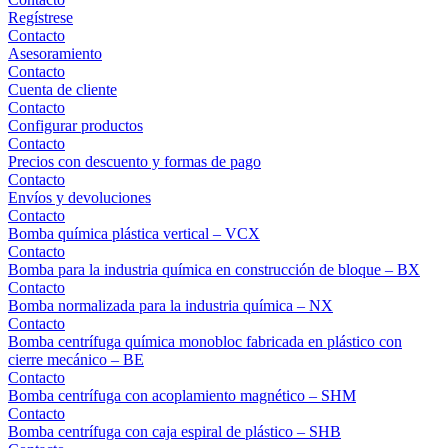
Regístrese
Contacto
Asesoramiento
Contacto
Cuenta de cliente
Contacto
Configurar productos
Contacto
Precios con descuento y formas de pago
Contacto
Envíos y devoluciones
Contacto
Bomba química plástica vertical – VCX
Contacto
Bomba para la industria química en construcción de bloque – BX
Contacto
Bomba normalizada para la industria química – NX
Contacto
Bomba centrífuga química monobloc fabricada en plástico con
cierre mecánico – BE
Contacto
Bomba centrífuga con acoplamiento magnético – SHM
Contacto
Bomba centrífuga con caja espiral de plástico – SHB