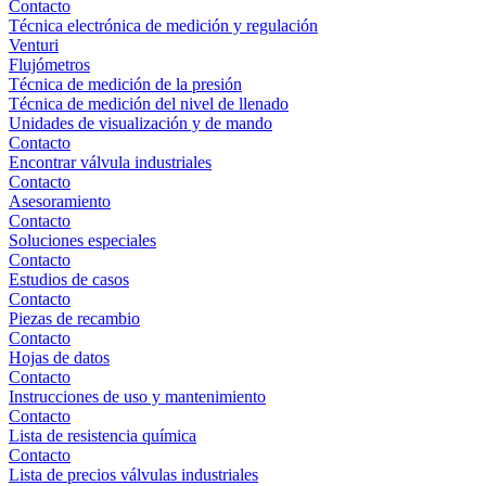
Contacto
Técnica electrónica de medición y regulación
Venturi
Flujómetros
Técnica de medición de la presión
Técnica de medición del nivel de llenado
Unidades de visualización y de mando
Contacto
Encontrar válvula industriales
Contacto
Asesoramiento
Contacto
Soluciones especiales
Contacto
Estudios de casos
Contacto
Piezas de recambio
Contacto
Hojas de datos
Contacto
Instrucciones de uso y mantenimiento
Contacto
Lista de resistencia química
Contacto
Lista de precios válvulas industriales