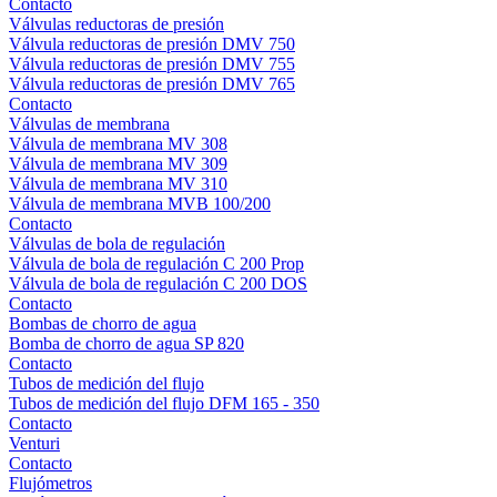
Contacto
Válvulas reductoras de presión
Válvula reductoras de presión DMV 750
Válvula reductoras de presión DMV 755
Válvula reductoras de presión DMV 765
Contacto
Válvulas de membrana
Válvula de membrana MV 308
Válvula de membrana MV 309
Válvula de membrana MV 310
Válvula de membrana MVB 100/200
Contacto
Válvulas de bola de regulación
Válvula de bola de regulación C 200 Prop
Válvula de bola de regulación C 200 DOS
Contacto
Bombas de chorro de agua
Bomba de chorro de agua SP 820
Contacto
Tubos de medición del flujo
Tubos de medición del flujo DFM 165 - 350
Contacto
Venturi
Contacto
Flujómetros