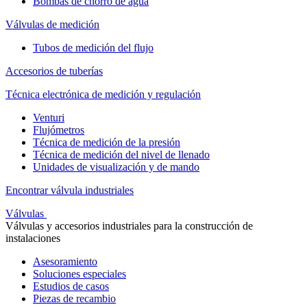
Bombas de chorro de agua
Válvulas de medición
Tubos de medición del flujo
Accesorios de tuberías
Técnica electrónica de medición y regulación
Venturi
Flujómetros
Técnica de medición de la presión
Técnica de medición del nivel de llenado
Unidades de visualización y de mando
Encontrar válvula industriales
Válvulas
Válvulas y accesorios industriales para la construcción de
instalaciones
Asesoramiento
Soluciones especiales
Estudios de casos
Piezas de recambio