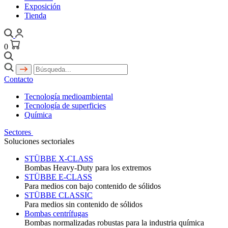
Exposición
Tienda
0
Contacto
Tecnología medioambiental
Tecnología de superficies
Química
Sectores
Soluciones sectoriales
STÜBBE X-CLASS
Bombas Heavy-Duty para los extremos
STÜBBE E-CLASS
Para medios con bajo contenido de sólidos
STÜBBE CLASSIC
Para medios sin contenido de sólidos
Bombas centrífugas
Bombas normalizadas robustas para la industria química