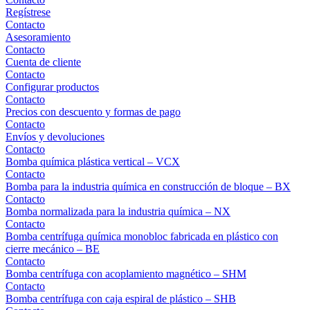
Regístrese
Contacto
Asesoramiento
Contacto
Cuenta de cliente
Contacto
Configurar productos
Contacto
Precios con descuento y formas de pago
Contacto
Envíos y devoluciones
Contacto
Bomba química plástica vertical – VCX
Contacto
Bomba para la industria química en construcción de bloque – BX
Contacto
Bomba normalizada para la industria química – NX
Contacto
Bomba centrífuga química monobloc fabricada en plástico con
cierre mecánico – BE
Contacto
Bomba centrífuga con acoplamiento magnético – SHM
Contacto
Bomba centrífuga con caja espiral de plástico – SHB