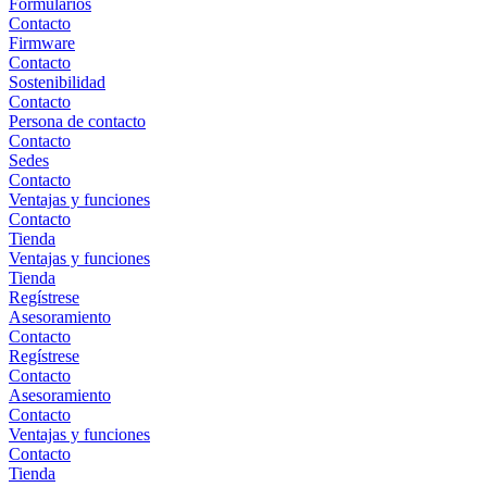
Formularios
Contacto
Firmware
Contacto
Sostenibilidad
Contacto
Persona de contacto
Contacto
Sedes
Contacto
Ventajas y funciones
Contacto
Tienda
Ventajas y funciones
Tienda
Regístrese
Asesoramiento
Contacto
Regístrese
Contacto
Asesoramiento
Contacto
Ventajas y funciones
Contacto
Tienda