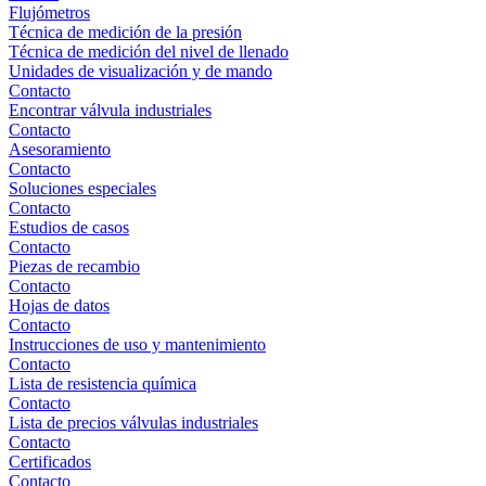
Flujómetros
Técnica de medición de la presión
Técnica de medición del nivel de llenado
Unidades de visualización y de mando
Contacto
Encontrar válvula industriales
Contacto
Asesoramiento
Contacto
Soluciones especiales
Contacto
Estudios de casos
Contacto
Piezas de recambio
Contacto
Hojas de datos
Contacto
Instrucciones de uso y mantenimiento
Contacto
Lista de resistencia química
Contacto
Lista de precios válvulas industriales
Contacto
Certificados
Contacto