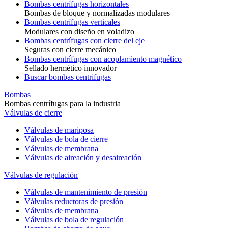
Bombas centrífugas horizontales
Bombas de bloque y normalizadas modulares
Bombas centrífugas verticales
Modulares con diseño en voladizo
Bombas centrífugas con cierre del eje
Seguras con cierre mecánico
Bombas centrífugas con acoplamiento magnético
Sellado hermético innovador
Buscar bombas centrifugas
Bombas
Bombas centrífugas para la industria
Válvulas de cierre
Válvulas de mariposa
Válvulas de bola de cierre
Válvulas de membrana
Válvulas de aireación y desaireación
Válvulas de regulación
Válvulas de mantenimiento de presión
Válvulas reductoras de presión
Válvulas de membrana
Válvulas de bola de regulación