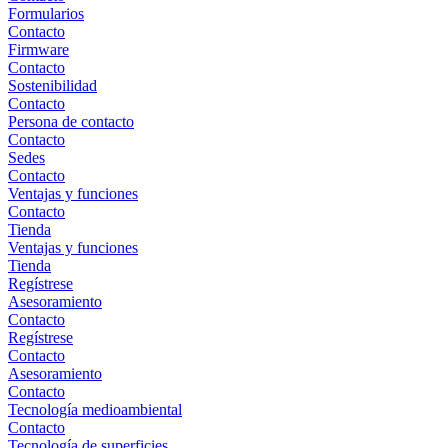
Formularios
Contacto
Firmware
Contacto
Sostenibilidad
Contacto
Persona de contacto
Contacto
Sedes
Contacto
Ventajas y funciones
Contacto
Tienda
Ventajas y funciones
Tienda
Regístrese
Asesoramiento
Contacto
Regístrese
Contacto
Asesoramiento
Contacto
Tecnología medioambiental
Contacto
Tecnología de superficies