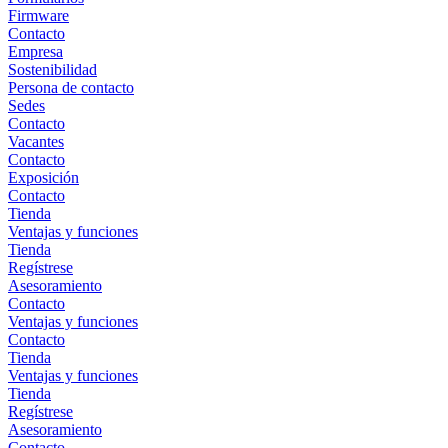
Firmware
Contacto
Empresa
Sostenibilidad
Persona de contacto
Sedes
Contacto
Vacantes
Contacto
Exposición
Contacto
Tienda
Ventajas y funciones
Tienda
Regístrese
Asesoramiento
Contacto
Ventajas y funciones
Contacto
Tienda
Ventajas y funciones
Tienda
Regístrese
Asesoramiento
Contacto