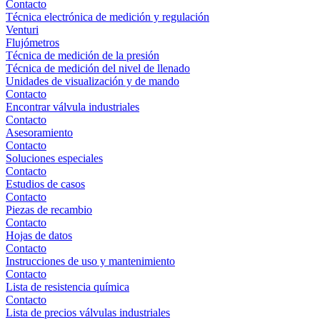
Contacto
Técnica electrónica de medición y regulación
Venturi
Flujómetros
Técnica de medición de la presión
Técnica de medición del nivel de llenado
Unidades de visualización y de mando
Contacto
Encontrar válvula industriales
Contacto
Asesoramiento
Contacto
Soluciones especiales
Contacto
Estudios de casos
Contacto
Piezas de recambio
Contacto
Hojas de datos
Contacto
Instrucciones de uso y mantenimiento
Contacto
Lista de resistencia química
Contacto
Lista de precios válvulas industriales