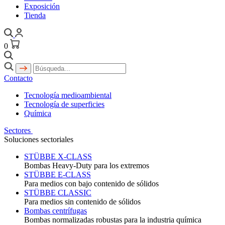
Exposición
Tienda
0
Contacto
Tecnología medioambiental
Tecnología de superficies
Química
Sectores
Soluciones sectoriales
STÜBBE X-CLASS
Bombas Heavy-Duty para los extremos
STÜBBE E-CLASS
Para medios con bajo contenido de sólidos
STÜBBE CLASSIC
Para medios sin contenido de sólidos
Bombas centrífugas
Bombas normalizadas robustas para la industria química