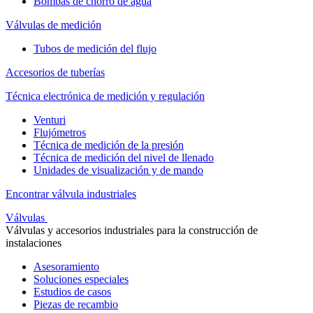
Bombas de chorro de agua
Válvulas de medición
Tubos de medición del flujo
Accesorios de tuberías
Técnica electrónica de medición y regulación
Venturi
Flujómetros
Técnica de medición de la presión
Técnica de medición del nivel de llenado
Unidades de visualización y de mando
Encontrar válvula industriales
Válvulas
Válvulas y accesorios industriales para la construcción de
instalaciones
Asesoramiento
Soluciones especiales
Estudios de casos
Piezas de recambio