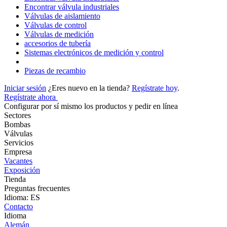
Encontrar válvula industriales
Válvulas de aislamiento
Válvulas de control
Válvulas de medición
accesorios de tubería
Sistemas electrónicos de medición y control
Piezas de recambio
Iniciar sesión
¿Eres nuevo en la tienda?
Regístrate hoy
.
Regístrate ahora
Configurar por sí mismo los productos y pedir en línea
Sectores
Bombas
Válvulas
Servicios
Empresa
Vacantes
Exposición
Tienda
Preguntas frecuentes
Idioma: ES
Contacto
Idioma
Alemán