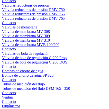
Contacto
Válvulas reductoras de presión
Válvula reductoras de presión DMV 750
Válvula reductoras de presión DMV 755
Válvula reductoras de presión DMV 765
Contacto
Válvulas de membrana
Válvula de membrana MV 308
Válvula de membrana MV 309
Válvula de membrana MV 310
Válvula de membrana MVB 100/200
Contacto
Válvulas de bola de regulación
Válvula de bola de regulación C 200 Prop
Válvula de bola de regulación C 200 DOS
Contacto
Bombas de chorro de agua
Bomba de chorro de agua SP 820
Contacto
Tubos de medición del flujo
Tubos de medición del flujo DFM 165 - 350
Contacto
Venturi
Contacto
Flujómetros