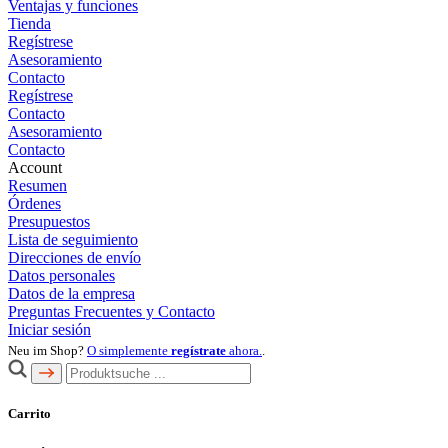
Ventajas y funciones
Tienda
Regístrese
Asesoramiento
Contacto
Regístrese
Contacto
Asesoramiento
Contacto
Account
Resumen
Órdenes
Presupuestos
Lista de seguimiento
Direcciones de envío
Datos personales
Datos de la empresa
Preguntas Frecuentes y Contacto
Iniciar sesión
Neu im Shop?
O simplemente
regístrate
ahora.
.
Carrito