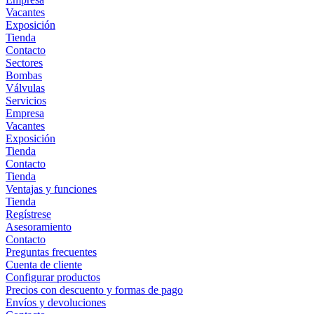
Vacantes
Exposición
Tienda
Contacto
Sectores
Bombas
Válvulas
Servicios
Empresa
Vacantes
Exposición
Tienda
Contacto
Tienda
Ventajas y funciones
Tienda
Regístrese
Asesoramiento
Contacto
Preguntas frecuentes
Cuenta de cliente
Configurar productos
Precios con descuento y formas de pago
Envíos y devoluciones