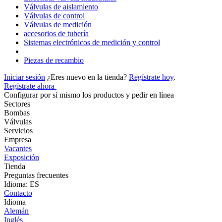
Válvulas de aislamiento
Válvulas de control
Válvulas de medición
accesorios de tubería
Sistemas electrónicos de medición y control
Piezas de recambio
Iniciar sesión
¿Eres nuevo en la tienda?
Regístrate hoy
.
Regístrate ahora
Configurar por sí mismo los productos y pedir en línea
Sectores
Bombas
Válvulas
Servicios
Empresa
Vacantes
Exposición
Tienda
Preguntas frecuentes
Idioma: ES
Contacto
Idioma
Alemán
Inglés