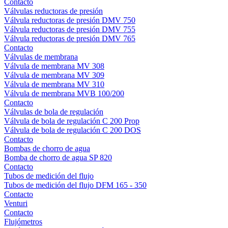
Contacto
Válvulas reductoras de presión
Válvula reductoras de presión DMV 750
Válvula reductoras de presión DMV 755
Válvula reductoras de presión DMV 765
Contacto
Válvulas de membrana
Válvula de membrana MV 308
Válvula de membrana MV 309
Válvula de membrana MV 310
Válvula de membrana MVB 100/200
Contacto
Válvulas de bola de regulación
Válvula de bola de regulación C 200 Prop
Válvula de bola de regulación C 200 DOS
Contacto
Bombas de chorro de agua
Bomba de chorro de agua SP 820
Contacto
Tubos de medición del flujo
Tubos de medición del flujo DFM 165 - 350
Contacto
Venturi
Contacto
Flujómetros