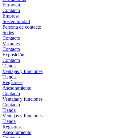
Firmware
Contacto
Empresa
Sostenibilidad
Persona de contacto
Sedes
Contacto
Vacantes
Contacto
Exposición
Contacto
Tienda
Ventajas y funciones
Tienda
Regístrese
Asesoramiento
Contacto
Ventajas y funciones
Contacto
Tienda
Ventajas y funciones
Tienda
Regístrese
Asesoramiento
Contacto