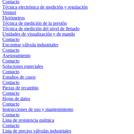
Contacto
Técnica electrónica de medición y regulación
Venturi
Flujómetros
Técnica de medición de la presión
Técnica de medición del nivel de llenado
Unidades de visualización y de mando
Contacto
Encontrar válvula industriales
Contacto
Asesoramiento
Contacto
Soluciones especiales
Contacto
Estudios de casos
Contacto
Piezas de recambio
Contacto
Hojas de datos
Contacto
Instrucciones de uso y mantenimiento
Contacto
Lista de resistencia química
Contacto
Lista de precios válvulas industriales