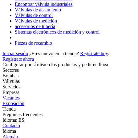
Encontrar válvula industriales
Válvulas de aislamiento
Válvulas de control
Válvulas de medición
accesorios de tubería
Sistemas electrónicos de medición y control
Piezas de recambio
Iniciar sesión
¿Eres nuevo en la tienda?
Regístrate hoy
.
Regístrate ahora
Configurar por sí mismo los productos y pedir en línea
Sectores
Bombas
Válvulas
Servicios
Empresa
Vacantes
Exposición
Tienda
Preguntas frecuentes
Idioma: ES
Contacto
Idioma
Alemán