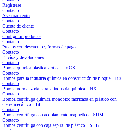
Regístrese
Contacto
Asesoramiento
Contacto
Cuenta de cliente
Contacto
Configurar productos
Contacto
Precios con descuento y formas de pago
Contacto
Envíos y devoluciones
Contacto
Bomba química plástica vertical – VCX
Contacto
Bomba para la industria química en construcción de bloque – BX
Contacto
Bomba normalizada para la industria química – NX
Contacto
Bomba centrífuga química monobloc fabricada en plástico con
cierre mecánico – BE
Contacto
Bomba centrífuga con acoplamiento magnético – SHM
Contacto
Bomba centrífuga con caja espiral de plástico – SHB