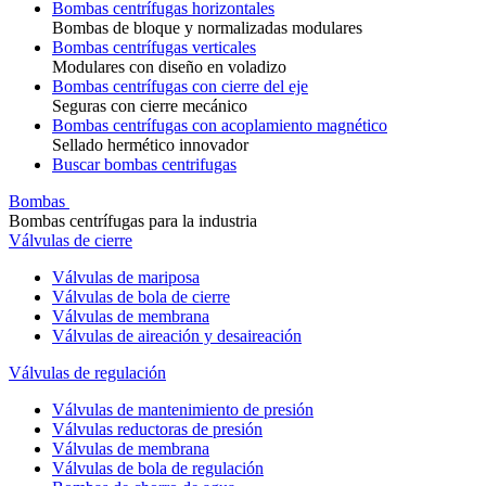
Bombas centrífugas horizontales
Bombas de bloque y normalizadas modulares
Bombas centrífugas verticales
Modulares con diseño en voladizo
Bombas centrífugas con cierre del eje
Seguras con cierre mecánico
Bombas centrífugas con acoplamiento magnético
Sellado hermético innovador
Buscar bombas centrifugas
Bombas
Bombas centrífugas para la industria
Válvulas de cierre
Válvulas de mariposa
Válvulas de bola de cierre
Válvulas de membrana
Válvulas de aireación y desaireación
Válvulas de regulación
Válvulas de mantenimiento de presión
Válvulas reductoras de presión
Válvulas de membrana
Válvulas de bola de regulación