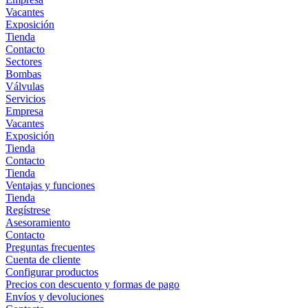
Vacantes
Exposición
Tienda
Contacto
Sectores
Bombas
Válvulas
Servicios
Empresa
Vacantes
Exposición
Tienda
Contacto
Tienda
Ventajas y funciones
Tienda
Regístrese
Asesoramiento
Contacto
Preguntas frecuentes
Cuenta de cliente
Configurar productos
Precios con descuento y formas de pago
Envíos y devoluciones