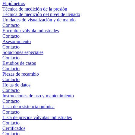
Flujómetros
Técnica de medición de la presión
Técnica de medición del nivel de llenado
Unidades de visualización y de mando
Contacto
Encontrar válvula industriales
Contacto
Asesoramiento
Contacto
Soluciones especiales
Contacto
Estudios de casos
Contacto
Piezas de recambio
Contacto
Hojas de datos
Contacto
Instrucciones de uso y mantenimiento
Contacto
Lista de resistencia química
Contacto
Lista de precios válvulas industriales
Contacto
Certificados
Contacto