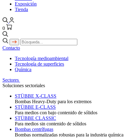
Exposición
Tienda
0
Contacto
Tecnología medioambiental
Tecnología de superficies
Química
Sectores
Soluciones sectoriales
STÜBBE X-CLASS
Bombas Heavy-Duty para los extremos
STÜBBE E-CLASS
Para medios con bajo contenido de sólidos
STÜBBE CLASSIC
Para medios sin contenido de sólidos
Bombas centrífugas
Bombas normalizadas robustas para la industria química