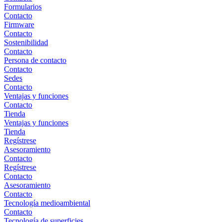
Formularios
Contacto
Firmware
Contacto
Sostenibilidad
Contacto
Persona de contacto
Contacto
Sedes
Contacto
Ventajas y funciones
Contacto
Tienda
Ventajas y funciones
Tienda
Regístrese
Asesoramiento
Contacto
Regístrese
Contacto
Asesoramiento
Contacto
Tecnología medioambiental
Contacto
Tecnología de superficies