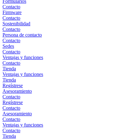
Formularios
Contacto
Firmware
Contacto
Sostenibilidad
Contacto
Persona de contacto
Contacto
Sedes
Contacto
Ventajas y funciones
Contacto
Tienda
Ventajas y funciones
Tienda
Regístrese
Asesoramiento
Contacto
Regístrese
Contacto
Asesoramiento
Contacto
Ventajas y funciones
Contacto
Tienda