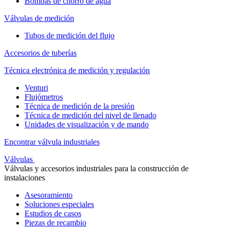
Bombas de chorro de agua
Válvulas de medición
Tubos de medición del flujo
Accesorios de tuberías
Técnica electrónica de medición y regulación
Venturi
Flujómetros
Técnica de medición de la presión
Técnica de medición del nivel de llenado
Unidades de visualización y de mando
Encontrar válvula industriales
Válvulas
Válvulas y accesorios industriales para la construcción de
instalaciones
Asesoramiento
Soluciones especiales
Estudios de casos
Piezas de recambio