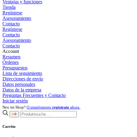
Ventajas y funciones
Tienda
Regístrese
Asesoramiento
Contacto
Regístrese
Contacto
Asesoramiento
Contacto
Account
Resumen
Órdenes
Presupuestos
Lista de seguimiento
Direcciones de envío
Datos personales
Datos de la empresa
Preguntas Frecuentes y Contacto
Iniciar sesión
Neu im Shop?
O simplemente
regístrate
ahora.
.
Carrito