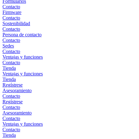
Formularios
Contacto
Firmware
Contacto
Sostenibilidad
Contacto
Persona de contacto
Contacto
Sedes
Contacto
Ventajas y funciones
Contacto
Tienda
Ventajas y funciones
Tienda
Regístrese
Asesoramiento
Contacto
Regístrese
Contacto
Asesoramiento
Contacto
Ventajas y funciones
Contacto
Tienda