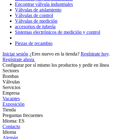
Encontrar válvula industriales
Válvulas de aislamiento
Válvulas de control
Válvulas de medición
accesorios de tubería
Sistemas electrónicos de medición y control
Piezas de recambio
Iniciar sesión
¿Eres nuevo en la tienda?
Regístrate hoy
.
Regístrate ahora
Configurar por sí mismo los productos y pedir en línea
Sectores
Bombas
Válvulas
Servicios
Empresa
Vacantes
Exposición
Tienda
Preguntas frecuentes
Idioma: ES
Contacto
Idioma
Alemán