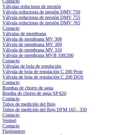
Contacto
Válvulas reductoras de presión
Válvula reductoras de presión DMV 750
Válvula reductoras de presión DMV 755
Válvula reductoras de presión DMV 765
Contacto
Válvulas de membrana
Válvula de membrana MV 308
Válvula de membrana MV 309
Válvula de membrana MV 310
Válvula de membrana MVB 100/200
Contacto
Válvulas de bola de regulación
Válvula de bola de regulación C 200 Prop
Válvula de bola de regulación C 200 DOS
Contacto
Bombas de chorro de agua
Bomba de chorro de agua SP 820
Contacto
Tubos de medición del flujo
Tubos de medición del flujo DFM 165 - 350
Contacto
Venturi
Contacto
Flujómetros