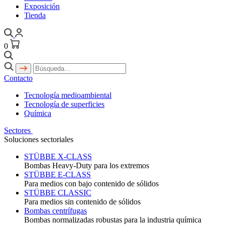
Exposición
Tienda
0
Contacto
Tecnología medioambiental
Tecnología de superficies
Química
Sectores
Soluciones sectoriales
STÜBBE X-CLASS
Bombas Heavy-Duty para los extremos
STÜBBE E-CLASS
Para medios con bajo contenido de sólidos
STÜBBE CLASSIC
Para medios sin contenido de sólidos
Bombas centrífugas
Bombas normalizadas robustas para la industria química