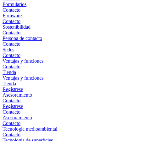
Formularios
Contacto
Firmware
Contacto
Sostenibilidad
Contacto
Persona de contacto
Contacto
Sedes
Contacto
Ventajas y funciones
Contacto
Tienda
Ventajas y funciones
Tienda
Regístrese
Asesoramiento
Contacto
Regístrese
Contacto
Asesoramiento
Contacto
Tecnología medioambiental
Contacto
Tecnología de superficies