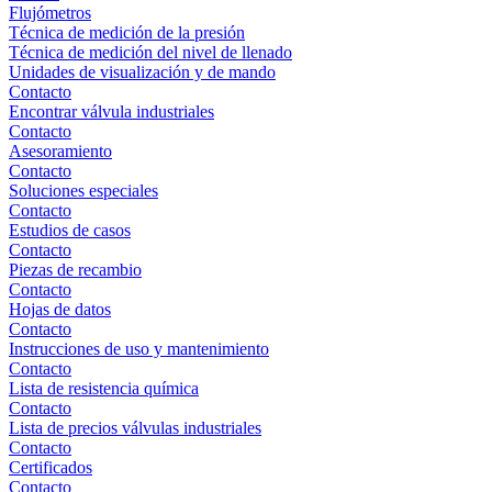
Flujómetros
Técnica de medición de la presión
Técnica de medición del nivel de llenado
Unidades de visualización y de mando
Contacto
Encontrar válvula industriales
Contacto
Asesoramiento
Contacto
Soluciones especiales
Contacto
Estudios de casos
Contacto
Piezas de recambio
Contacto
Hojas de datos
Contacto
Instrucciones de uso y mantenimiento
Contacto
Lista de resistencia química
Contacto
Lista de precios válvulas industriales
Contacto
Certificados
Contacto