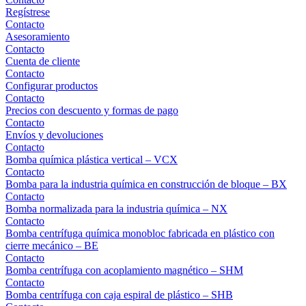
Regístrese
Contacto
Asesoramiento
Contacto
Cuenta de cliente
Contacto
Configurar productos
Contacto
Precios con descuento y formas de pago
Contacto
Envíos y devoluciones
Contacto
Bomba química plástica vertical – VCX
Contacto
Bomba para la industria química en construcción de bloque – BX
Contacto
Bomba normalizada para la industria química – NX
Contacto
Bomba centrífuga química monobloc fabricada en plástico con
cierre mecánico – BE
Contacto
Bomba centrífuga con acoplamiento magnético – SHM
Contacto
Bomba centrífuga con caja espiral de plástico – SHB