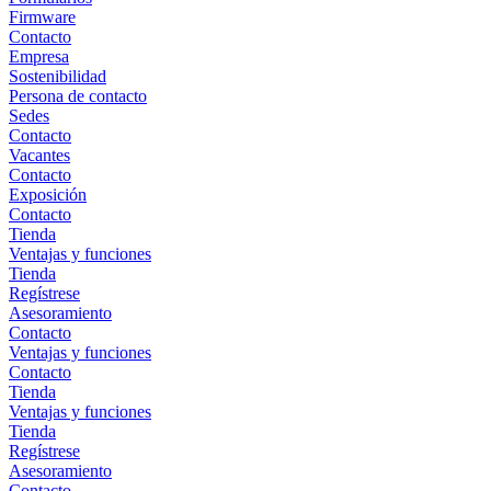
Firmware
Contacto
Empresa
Sostenibilidad
Persona de contacto
Sedes
Contacto
Vacantes
Contacto
Exposición
Contacto
Tienda
Ventajas y funciones
Tienda
Regístrese
Asesoramiento
Contacto
Ventajas y funciones
Contacto
Tienda
Ventajas y funciones
Tienda
Regístrese
Asesoramiento
Contacto