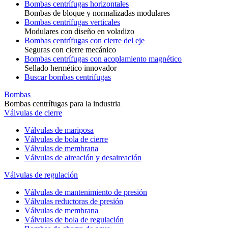
Bombas centrífugas horizontales
Bombas de bloque y normalizadas modulares
Bombas centrífugas verticales
Modulares con diseño en voladizo
Bombas centrífugas con cierre del eje
Seguras con cierre mecánico
Bombas centrífugas con acoplamiento magnético
Sellado hermético innovador
Buscar bombas centrifugas
Bombas
Bombas centrífugas para la industria
Válvulas de cierre
Válvulas de mariposa
Válvulas de bola de cierre
Válvulas de membrana
Válvulas de aireación y desaireación
Válvulas de regulación
Válvulas de mantenimiento de presión
Válvulas reductoras de presión
Válvulas de membrana
Válvulas de bola de regulación