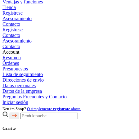
Ventajas y funciones
Tienda
Regístrese
Asesoramiento
Contacto
Regístrese
Contacto
Asesoramiento
Contacto
Account
Resumen
Órdenes
Presupuestos
Lista de seguimiento
Direcciones de envío
Datos personales
Datos de la empresa
Preguntas Frecuentes y Contacto
Iniciar sesión
Neu im Shop?
O simplemente
regístrate
ahora.
.
Carrito