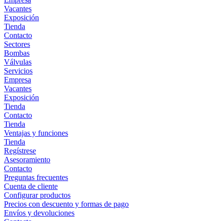
Vacantes
Exposición
Tienda
Contacto
Sectores
Bombas
Válvulas
Servicios
Empresa
Vacantes
Exposición
Tienda
Contacto
Tienda
Ventajas y funciones
Tienda
Regístrese
Asesoramiento
Contacto
Preguntas frecuentes
Cuenta de cliente
Configurar productos
Precios con descuento y formas de pago
Envíos y devoluciones