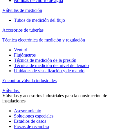
Bombas de chorro de agua
Válvulas de medición
Tubos de medición del flujo
Accesorios de tuberías
Técnica electrónica de medición y regulación
Venturi
Flujómetros
Técnica de medición de la presión
Técnica de medición del nivel de llenado
Unidades de visualización y de mando
Encontrar válvula industriales
Válvulas
Válvulas y accesorios industriales para la construcción de
instalaciones
Asesoramiento
Soluciones especiales
Estudios de casos
Piezas de recambio