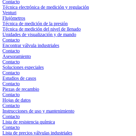
Contacto
Técnica electrónica de medición y regulación
Venturi
Flujómetros
Técnica de medición de la presión
Técnica de medición del nivel de llenado
Unidades de visualización y de mando
Contacto
Encontrar válvula industriales
Contacto
Asesoramiento
Contacto
Soluciones especiales
Contacto
Estudios de casos
Contacto
Piezas de recambio
Contacto
Hojas de datos
Contacto
Instrucciones de uso y mantenimiento
Contacto
Lista de resistencia química
Contacto
Lista de precios válvulas industriales