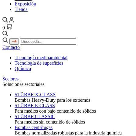
Exposición
Tienda
0
Contacto
Tecnología medioambiental
Tecnología de superficies
Química
Sectores
Soluciones sectoriales
STÜBBE X-CLASS
Bombas Heavy-Duty para los extremos
STÜBBE E-CLASS
Para medios con bajo contenido de sólidos
STÜBBE CLASSIC
Para medios sin contenido de sólidos
Bombas centrífugas
Bombas normalizadas robustas para la industria química