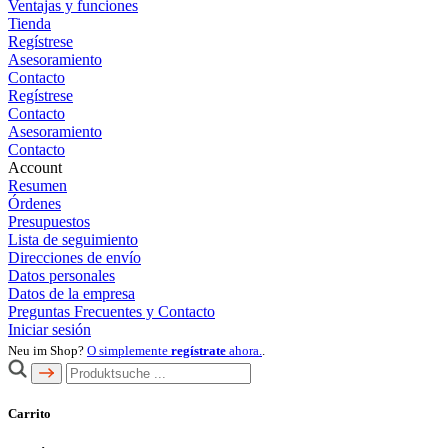
Ventajas y funciones
Tienda
Regístrese
Asesoramiento
Contacto
Regístrese
Contacto
Asesoramiento
Contacto
Account
Resumen
Órdenes
Presupuestos
Lista de seguimiento
Direcciones de envío
Datos personales
Datos de la empresa
Preguntas Frecuentes y Contacto
Iniciar sesión
Neu im Shop?
O simplemente
regístrate
ahora.
.
Carrito