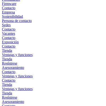
Firmware
Contacto
Empresa
Sostenibilidad
Persona de contacto
Sedes
Contacto
Vacantes
Contacto
Exposición
Contacto
Tienda
Ventajas y funciones
Tienda
Regístrese
Asesoramiento
Contacto
Ventajas y funciones
Contacto
Tienda
Ventajas y funciones
Tienda
Regístrese
Asesoramiento
Contacto