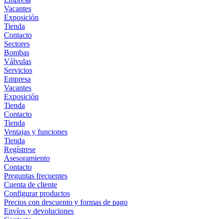
Vacantes
Exposición
Tienda
Contacto
Sectores
Bombas
Válvulas
Servicios
Empresa
Vacantes
Exposición
Tienda
Contacto
Tienda
Ventajas y funciones
Tienda
Regístrese
Asesoramiento
Contacto
Preguntas frecuentes
Cuenta de cliente
Configurar productos
Precios con descuento y formas de pago
Envíos y devoluciones