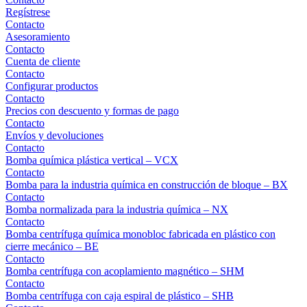
Regístrese
Contacto
Asesoramiento
Contacto
Cuenta de cliente
Contacto
Configurar productos
Contacto
Precios con descuento y formas de pago
Contacto
Envíos y devoluciones
Contacto
Bomba química plástica vertical – VCX
Contacto
Bomba para la industria química en construcción de bloque – BX
Contacto
Bomba normalizada para la industria química – NX
Contacto
Bomba centrífuga química monobloc fabricada en plástico con
cierre mecánico – BE
Contacto
Bomba centrífuga con acoplamiento magnético – SHM
Contacto
Bomba centrífuga con caja espiral de plástico – SHB