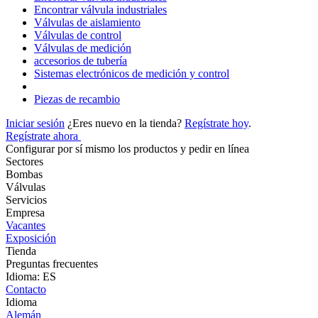
Encontrar válvula industriales
Válvulas de aislamiento
Válvulas de control
Válvulas de medición
accesorios de tubería
Sistemas electrónicos de medición y control
Piezas de recambio
Iniciar sesión
¿Eres nuevo en la tienda?
Regístrate hoy
.
Regístrate ahora
Configurar por sí mismo los productos y pedir en línea
Sectores
Bombas
Válvulas
Servicios
Empresa
Vacantes
Exposición
Tienda
Preguntas frecuentes
Idioma: ES
Contacto
Idioma
Alemán