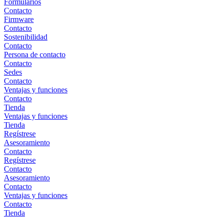
Formularios
Contacto
Firmware
Contacto
Sostenibilidad
Contacto
Persona de contacto
Contacto
Sedes
Contacto
Ventajas y funciones
Contacto
Tienda
Ventajas y funciones
Tienda
Regístrese
Asesoramiento
Contacto
Regístrese
Contacto
Asesoramiento
Contacto
Ventajas y funciones
Contacto
Tienda