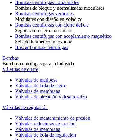
Bombas centrífugas horizontales
Bombas de bloque y normalizadas modulares
Bombas centrífugas verticales
Modulares con diseño en voladizo
Bombas centrífugas con cierre del eje
Seguras con cierre mecánico
Bombas centrífugas con acoplamiento magnético
Sellado hermético innovador
Buscar bombas centrifugas
Bombas
Bombas centrífugas para la industria
Válvulas de cierre
Válvulas de mariposa
Válvulas de bola de cierre
Válvulas de membrana
Válvulas de aireación y desaireación
Válvulas de regulación
Válvulas de mantenimiento de presión
Válvulas reductoras de presión
Válvulas de membrana
Válvulas de bola de regulación