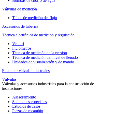
Bombas de chorro de agua
Válvulas de medición
Tubos de medición del flujo
Accesorios de tuberías
Técnica electrónica de medición y regulación
Venturi
Flujómetros
Técnica de medición de la presión
Técnica de medición del nivel de llenado
Unidades de visualización y de mando
Encontrar válvula industriales
Válvulas
Válvulas y accesorios industriales para la construcción de
instalaciones
Asesoramiento
Soluciones especiales
Estudios de casos
Piezas de recambio