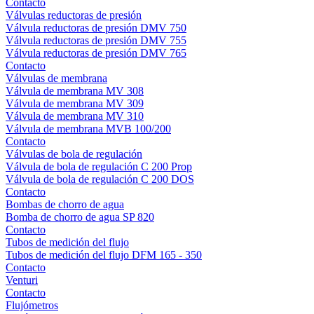
Contacto
Válvulas reductoras de presión
Válvula reductoras de presión DMV 750
Válvula reductoras de presión DMV 755
Válvula reductoras de presión DMV 765
Contacto
Válvulas de membrana
Válvula de membrana MV 308
Válvula de membrana MV 309
Válvula de membrana MV 310
Válvula de membrana MVB 100/200
Contacto
Válvulas de bola de regulación
Válvula de bola de regulación C 200 Prop
Válvula de bola de regulación C 200 DOS
Contacto
Bombas de chorro de agua
Bomba de chorro de agua SP 820
Contacto
Tubos de medición del flujo
Tubos de medición del flujo DFM 165 - 350
Contacto
Venturi
Contacto
Flujómetros