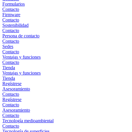
Formularios
Contacto
Firmware
Contacto
Sostenibilidad
Contacto
Persona de contacto
Contacto
Sedes
Contacto
Ventajas y funciones
Contacto
Tienda
Ventajas y funciones
Tienda
Regístrese
Asesoramiento
Contacto
Regístrese
Contacto
Asesoramiento
Contacto
Tecnología medioambiental
Contacto
Tecnología de superficies