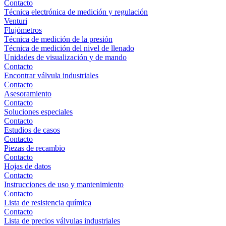
Contacto
Técnica electrónica de medición y regulación
Venturi
Flujómetros
Técnica de medición de la presión
Técnica de medición del nivel de llenado
Unidades de visualización y de mando
Contacto
Encontrar válvula industriales
Contacto
Asesoramiento
Contacto
Soluciones especiales
Contacto
Estudios de casos
Contacto
Piezas de recambio
Contacto
Hojas de datos
Contacto
Instrucciones de uso y mantenimiento
Contacto
Lista de resistencia química
Contacto
Lista de precios válvulas industriales