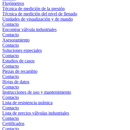
Flujómetros
Técnica de medición de la presión
Técnica de medición del nivel de llenado
Unidades de visualización y de mando
Contacto
Encontrar válvula industriales
Contacto
Asesoramiento
Contacto
Soluciones especiales
Contacto
Estudios de casos
Contacto
Piezas de recambio
Contacto
Hojas de datos
Contacto
Instrucciones de uso y mantenimiento
Contacto
Lista de resistencia química
Contacto
Lista de precios válvulas industriales
Contacto
Certificados
Contacto