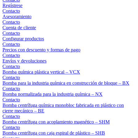
Regístrese
Contacto
Asesoramiento
Contacto
Cuenta de cliente
Contacto
Configurar productos
Contacto
Precios con descuento y formas de pago
Contacto
Envíos y devoluciones
Contacto
Bomba química plástica vertical – VCX
Contacto
Bomba para la industria química en construcción de bloque – BX
Contacto
Bomba normalizada para la industria química – NX
Contacto
Bomba centrífuga química monobloc fabricada en plástico con
cierre mecánico – BE
Contacto
Bomba centrífuga con acoplamiento magnético – SHM
Contacto
Bomba centrífuga con caja espiral de plástico – SHB