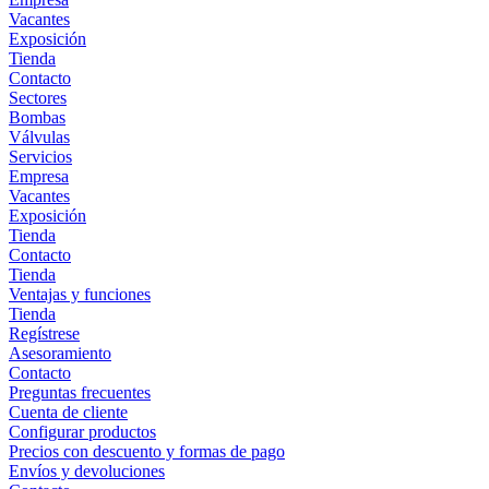
Vacantes
Exposición
Tienda
Contacto
Sectores
Bombas
Válvulas
Servicios
Empresa
Vacantes
Exposición
Tienda
Contacto
Tienda
Ventajas y funciones
Tienda
Regístrese
Asesoramiento
Contacto
Preguntas frecuentes
Cuenta de cliente
Configurar productos
Precios con descuento y formas de pago
Envíos y devoluciones