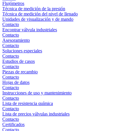
Flujómetros
Técnica de medición de la presión
Técnica de medición del nivel de llenado
Unidades de visualización y de mando
Contacto
Encontrar válvula industriales
Contacto
Asesoramiento
Contacto
Soluciones especiales
Contacto
Estudios de casos
Contacto
Piezas de recambio
Contacto
Hojas de datos
Contacto
Instrucciones de uso y mantenimiento
Contacto
Lista de resistencia química
Contacto
Lista de precios válvulas industriales
Contacto
Certificados
Contacto