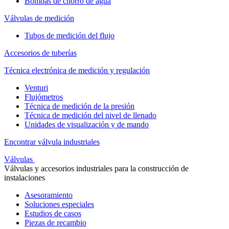
Bombas de chorro de agua
Válvulas de medición
Tubos de medición del flujo
Accesorios de tuberías
Técnica electrónica de medición y regulación
Venturi
Flujómetros
Técnica de medición de la presión
Técnica de medición del nivel de llenado
Unidades de visualización y de mando
Encontrar válvula industriales
Válvulas
Válvulas y accesorios industriales para la construcción de
instalaciones
Asesoramiento
Soluciones especiales
Estudios de casos
Piezas de recambio