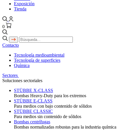
Exposición
Tienda
0
Contacto
Tecnología medioambiental
Tecnología de superficies
Química
Sectores
Soluciones sectoriales
STÜBBE X-CLASS
Bombas Heavy-Duty para los extremos
STÜBBE E-CLASS
Para medios con bajo contenido de sólidos
STÜBBE CLASSIC
Para medios sin contenido de sólidos
Bombas centrífugas
Bombas normalizadas robustas para la industria química