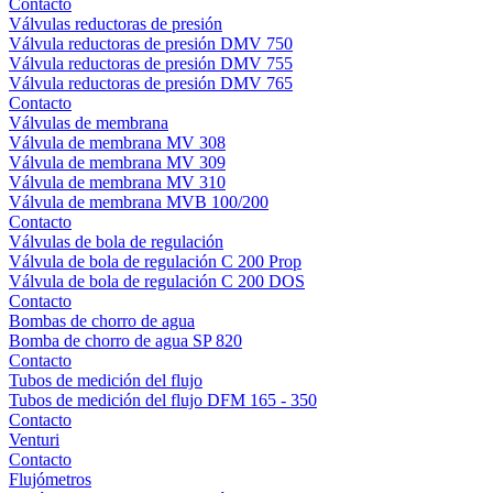
Contacto
Válvulas reductoras de presión
Válvula reductoras de presión DMV 750
Válvula reductoras de presión DMV 755
Válvula reductoras de presión DMV 765
Contacto
Válvulas de membrana
Válvula de membrana MV 308
Válvula de membrana MV 309
Válvula de membrana MV 310
Válvula de membrana MVB 100/200
Contacto
Válvulas de bola de regulación
Válvula de bola de regulación C 200 Prop
Válvula de bola de regulación C 200 DOS
Contacto
Bombas de chorro de agua
Bomba de chorro de agua SP 820
Contacto
Tubos de medición del flujo
Tubos de medición del flujo DFM 165 - 350
Contacto
Venturi
Contacto
Flujómetros