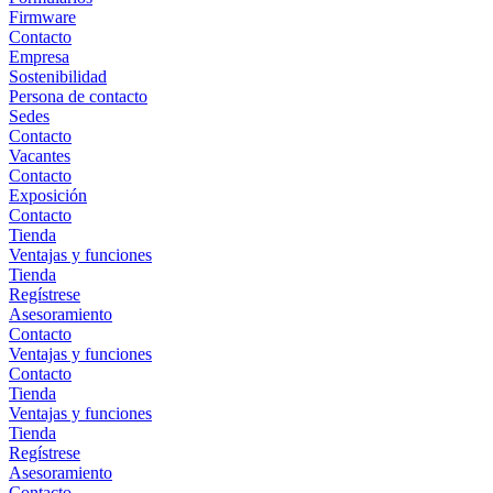
Firmware
Contacto
Empresa
Sostenibilidad
Persona de contacto
Sedes
Contacto
Vacantes
Contacto
Exposición
Contacto
Tienda
Ventajas y funciones
Tienda
Regístrese
Asesoramiento
Contacto
Ventajas y funciones
Contacto
Tienda
Ventajas y funciones
Tienda
Regístrese
Asesoramiento
Contacto