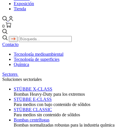
Exposición
Tienda
0
Contacto
Tecnología medioambiental
Tecnología de superficies
Química
Sectores
Soluciones sectoriales
STÜBBE X-CLASS
Bombas Heavy-Duty para los extremos
STÜBBE E-CLASS
Para medios con bajo contenido de sólidos
STÜBBE CLASSIC
Para medios sin contenido de sólidos
Bombas centrífugas
Bombas normalizadas robustas para la industria química