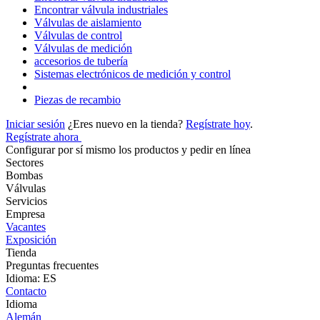
Encontrar válvula industriales
Válvulas de aislamiento
Válvulas de control
Válvulas de medición
accesorios de tubería
Sistemas electrónicos de medición y control
Piezas de recambio
Iniciar sesión
¿Eres nuevo en la tienda?
Regístrate hoy
.
Regístrate ahora
Configurar por sí mismo los productos y pedir en línea
Sectores
Bombas
Válvulas
Servicios
Empresa
Vacantes
Exposición
Tienda
Preguntas frecuentes
Idioma: ES
Contacto
Idioma
Alemán