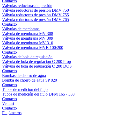
Contacto
Válvulas reductoras de presión
Válvula reductoras de presión DMV 750
Válvula reductoras de presión DMV 755
Válvula reductoras de presión DMV 765
Contacto
Válvulas de membrana
Válvula de membrana MV 308
Válvula de membrana MV 309
Válvula de membrana MV 310
Válvula de membrana MVB 100/200
Contacto
Válvulas de bola de regulación
Válvula de bola de regulación C 200 Prop
Válvula de bola de regulación C 200 DOS
Contacto
Bombas de chorro de agua
Bomba de chorro de agua SP 820
Contacto
Tubos de medición del flujo
Tubos de medición del flujo DFM 165 - 350
Contacto
Venturi
Contacto
Flujómetros