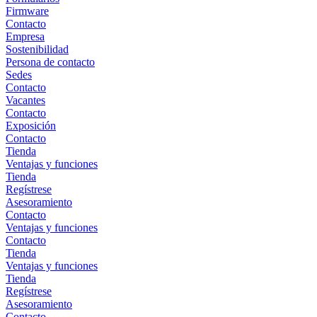
Firmware
Contacto
Empresa
Sostenibilidad
Persona de contacto
Sedes
Contacto
Vacantes
Contacto
Exposición
Contacto
Tienda
Ventajas y funciones
Tienda
Regístrese
Asesoramiento
Contacto
Ventajas y funciones
Contacto
Tienda
Ventajas y funciones
Tienda
Regístrese
Asesoramiento
Contacto