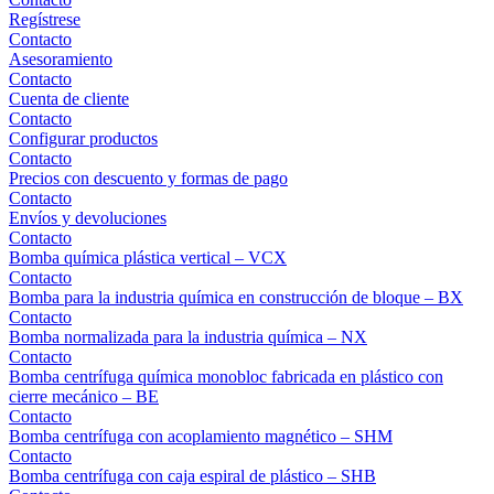
Regístrese
Contacto
Asesoramiento
Contacto
Cuenta de cliente
Contacto
Configurar productos
Contacto
Precios con descuento y formas de pago
Contacto
Envíos y devoluciones
Contacto
Bomba química plástica vertical – VCX
Contacto
Bomba para la industria química en construcción de bloque – BX
Contacto
Bomba normalizada para la industria química – NX
Contacto
Bomba centrífuga química monobloc fabricada en plástico con
cierre mecánico – BE
Contacto
Bomba centrífuga con acoplamiento magnético – SHM
Contacto
Bomba centrífuga con caja espiral de plástico – SHB