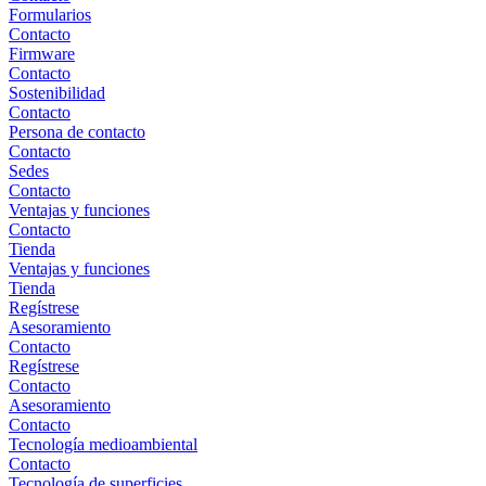
Formularios
Contacto
Firmware
Contacto
Sostenibilidad
Contacto
Persona de contacto
Contacto
Sedes
Contacto
Ventajas y funciones
Contacto
Tienda
Ventajas y funciones
Tienda
Regístrese
Asesoramiento
Contacto
Regístrese
Contacto
Asesoramiento
Contacto
Tecnología medioambiental
Contacto
Tecnología de superficies