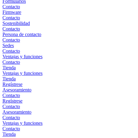
Formularios
Contacto
Firmware
Contacto
Sostenibilidad
Contacto
Persona de contacto
Contacto
Sedes
Contacto
Ventajas y funciones
Contacto
Tienda
Ventajas y funciones
Tienda
Regístrese
Asesoramiento
Contacto
Regístrese
Contacto
Asesoramiento
Contacto
Ventajas y funciones
Contacto
Tienda