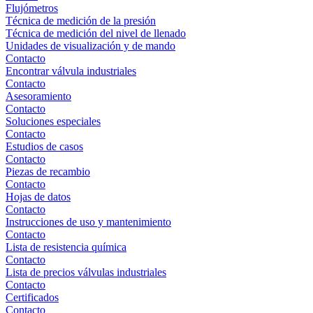
Flujómetros
Técnica de medición de la presión
Técnica de medición del nivel de llenado
Unidades de visualización y de mando
Contacto
Encontrar válvula industriales
Contacto
Asesoramiento
Contacto
Soluciones especiales
Contacto
Estudios de casos
Contacto
Piezas de recambio
Contacto
Hojas de datos
Contacto
Instrucciones de uso y mantenimiento
Contacto
Lista de resistencia química
Contacto
Lista de precios válvulas industriales
Contacto
Certificados
Contacto