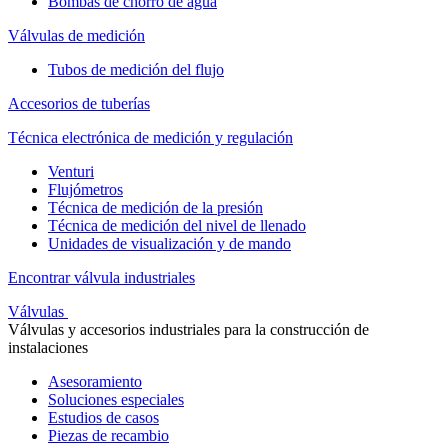
Bombas de chorro de agua
Válvulas de medición
Tubos de medición del flujo
Accesorios de tuberías
Técnica electrónica de medición y regulación
Venturi
Flujómetros
Técnica de medición de la presión
Técnica de medición del nivel de llenado
Unidades de visualización y de mando
Encontrar válvula industriales
Válvulas
Válvulas y accesorios industriales para la construcción de
instalaciones
Asesoramiento
Soluciones especiales
Estudios de casos
Piezas de recambio