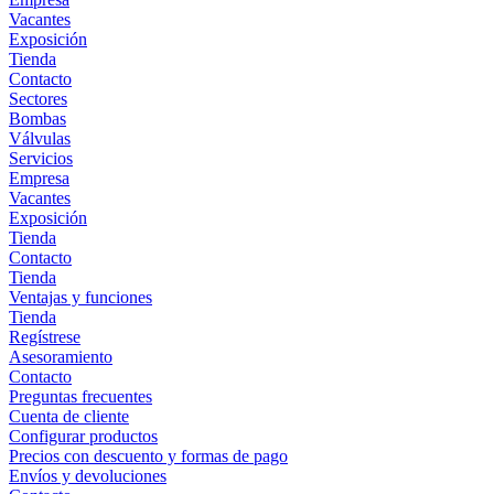
Vacantes
Exposición
Tienda
Contacto
Sectores
Bombas
Válvulas
Servicios
Empresa
Vacantes
Exposición
Tienda
Contacto
Tienda
Ventajas y funciones
Tienda
Regístrese
Asesoramiento
Contacto
Preguntas frecuentes
Cuenta de cliente
Configurar productos
Precios con descuento y formas de pago
Envíos y devoluciones