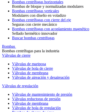
Bombas centrífugas horizontales
Bombas de bloque y normalizadas modulares
Bombas centrífugas verticales
Modulares con diseño en voladizo
Bombas centrífugas con cierre del eje
Seguras con cierre mecánico
Bombas centrífugas con acoplamiento magnético
Sellado hermético innovador
Buscar bombas centrifugas
Bombas
Bombas centrífugas para la industria
Válvulas de cierre
Válvulas de mariposa
Válvulas de bola de cierre
Válvulas de membrana
Válvulas de aireación y desaireación
Válvulas de regulación
Válvulas de mantenimiento de presión
Válvulas reductoras de presión
Válvulas de membrana
Válvulas de bola de regulación