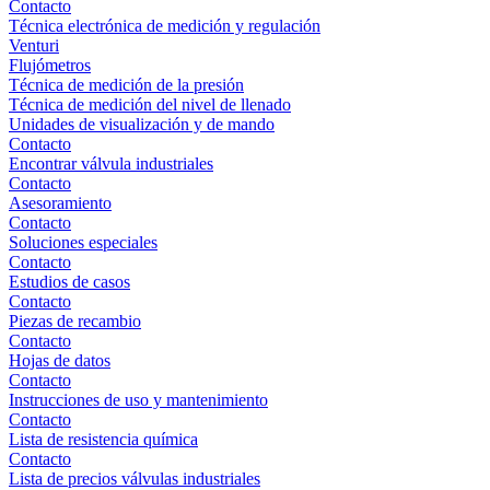
Contacto
Técnica electrónica de medición y regulación
Venturi
Flujómetros
Técnica de medición de la presión
Técnica de medición del nivel de llenado
Unidades de visualización y de mando
Contacto
Encontrar válvula industriales
Contacto
Asesoramiento
Contacto
Soluciones especiales
Contacto
Estudios de casos
Contacto
Piezas de recambio
Contacto
Hojas de datos
Contacto
Instrucciones de uso y mantenimiento
Contacto
Lista de resistencia química
Contacto
Lista de precios válvulas industriales