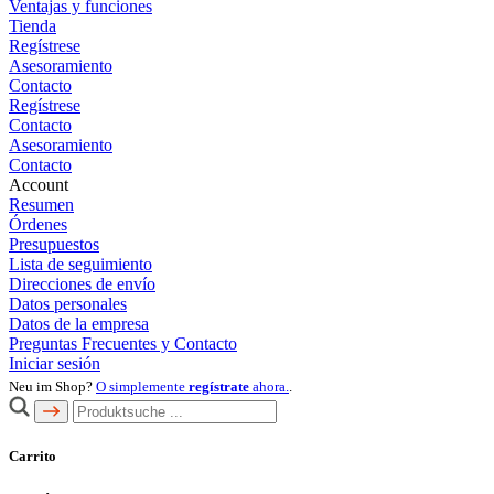
Ventajas y funciones
Tienda
Regístrese
Asesoramiento
Contacto
Regístrese
Contacto
Asesoramiento
Contacto
Account
Resumen
Órdenes
Presupuestos
Lista de seguimiento
Direcciones de envío
Datos personales
Datos de la empresa
Preguntas Frecuentes y Contacto
Iniciar sesión
Neu im Shop?
O simplemente
regístrate
ahora.
.
Carrito