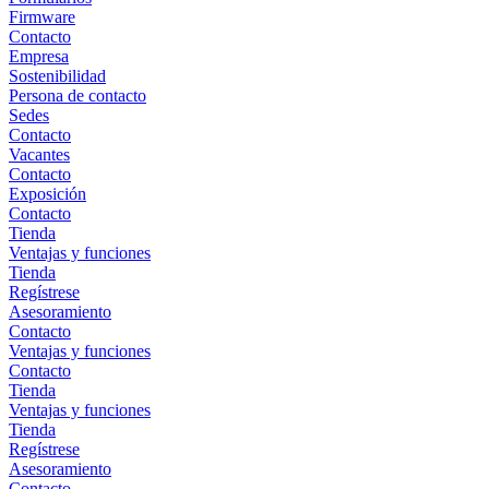
Firmware
Contacto
Empresa
Sostenibilidad
Persona de contacto
Sedes
Contacto
Vacantes
Contacto
Exposición
Contacto
Tienda
Ventajas y funciones
Tienda
Regístrese
Asesoramiento
Contacto
Ventajas y funciones
Contacto
Tienda
Ventajas y funciones
Tienda
Regístrese
Asesoramiento
Contacto