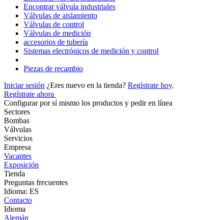
Encontrar válvula industriales
Válvulas de aislamiento
Válvulas de control
Válvulas de medición
accesorios de tubería
Sistemas electrónicos de medición y control
Piezas de recambio
Iniciar sesión
¿Eres nuevo en la tienda?
Regístrate hoy
.
Regístrate ahora
Configurar por sí mismo los productos y pedir en línea
Sectores
Bombas
Válvulas
Servicios
Empresa
Vacantes
Exposición
Tienda
Preguntas frecuentes
Idioma: ES
Contacto
Idioma
Alemán