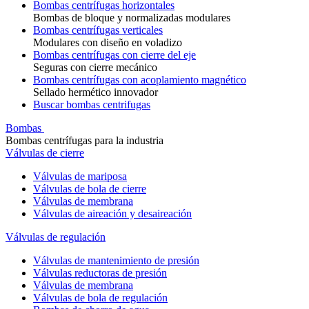
Bombas centrífugas horizontales
Bombas de bloque y normalizadas modulares
Bombas centrífugas verticales
Modulares con diseño en voladizo
Bombas centrífugas con cierre del eje
Seguras con cierre mecánico
Bombas centrífugas con acoplamiento magnético
Sellado hermético innovador
Buscar bombas centrifugas
Bombas
Bombas centrífugas para la industria
Válvulas de cierre
Válvulas de mariposa
Válvulas de bola de cierre
Válvulas de membrana
Válvulas de aireación y desaireación
Válvulas de regulación
Válvulas de mantenimiento de presión
Válvulas reductoras de presión
Válvulas de membrana
Válvulas de bola de regulación