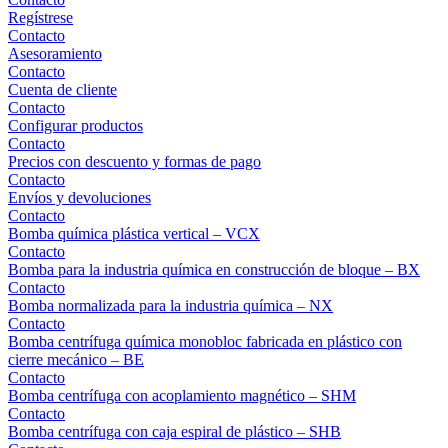
Regístrese
Contacto
Asesoramiento
Contacto
Cuenta de cliente
Contacto
Configurar productos
Contacto
Precios con descuento y formas de pago
Contacto
Envíos y devoluciones
Contacto
Bomba química plástica vertical – VCX
Contacto
Bomba para la industria química en construcción de bloque – BX
Contacto
Bomba normalizada para la industria química – NX
Contacto
Bomba centrífuga química monobloc fabricada en plástico con
cierre mecánico – BE
Contacto
Bomba centrífuga con acoplamiento magnético – SHM
Contacto
Bomba centrífuga con caja espiral de plástico – SHB