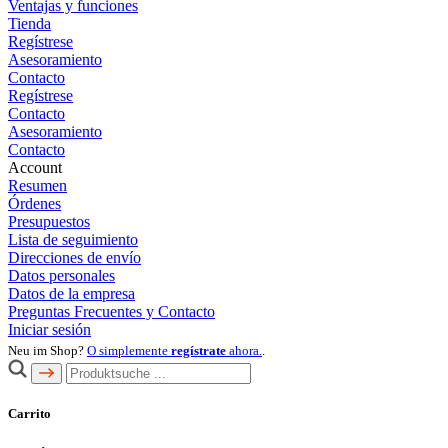
Ventajas y funciones
Tienda
Regístrese
Asesoramiento
Contacto
Regístrese
Contacto
Asesoramiento
Contacto
Account
Resumen
Órdenes
Presupuestos
Lista de seguimiento
Direcciones de envío
Datos personales
Datos de la empresa
Preguntas Frecuentes y Contacto
Iniciar sesión
Neu im Shop?
O simplemente
regístrate
ahora.
.
Carrito