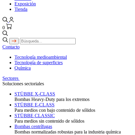
Exposición
Tienda
0
Contacto
Tecnología medioambiental
Tecnología de superficies
Química
Sectores
Soluciones sectoriales
STÜBBE X-CLASS
Bombas Heavy-Duty para los extremos
STÜBBE E-CLASS
Para medios con bajo contenido de sólidos
STÜBBE CLASSIC
Para medios sin contenido de sólidos
Bombas centrífugas
Bombas normalizadas robustas para la industria química