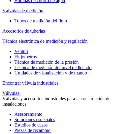
Bombas de chorro de agua
Válvulas de medición
Tubos de medición del flujo
Accesorios de tuberías
Técnica electrónica de medición y regulación
Venturi
Flujómetros
Técnica de medición de la presión
Técnica de medición del nivel de llenado
Unidades de visualización y de mando
Encontrar válvula industriales
Válvulas
Válvulas y accesorios industriales para la construcción de
instalaciones
Asesoramiento
Soluciones especiales
Estudios de casos
Piezas de recambio