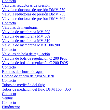
Contacto
Válvulas reductoras de presión
Válvula reductoras de presión DMV 750
Válvula reductoras de presión DMV 755
Válvula reductoras de presión DMV 765
Contacto
Válvulas de membrana
Válvula de membrana MV 308
Válvula de membrana MV 309
Válvula de membrana MV 310
Válvula de membrana MVB 100/200
Contacto
Válvulas de bola de regulación
Válvula de bola de regulación C 200 Prop
Válvula de bola de regulación C 200 DOS
Contacto
Bombas de chorro de agua
Bomba de chorro de agua SP 820
Contacto
Tubos de medición del flujo
Tubos de medición del flujo DFM 165 - 350
Contacto
Venturi
Contacto
Flujómetros