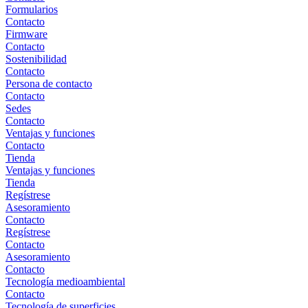
Formularios
Contacto
Firmware
Contacto
Sostenibilidad
Contacto
Persona de contacto
Contacto
Sedes
Contacto
Ventajas y funciones
Contacto
Tienda
Ventajas y funciones
Tienda
Regístrese
Asesoramiento
Contacto
Regístrese
Contacto
Asesoramiento
Contacto
Tecnología medioambiental
Contacto
Tecnología de superficies