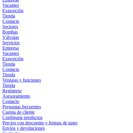
Vacantes
Exposición
Tienda
Contacto
Sectores
Bombas
Válvulas
Servicios
Empresa
Vacantes
Exposición
Tienda
Contacto
Tienda
Ventajas y funciones
Tienda
Regístrese
Asesoramiento
Contacto
Preguntas frecuentes
Cuenta de cliente
Configurar productos
Precios con descuento y formas de pago
Envíos y devoluciones