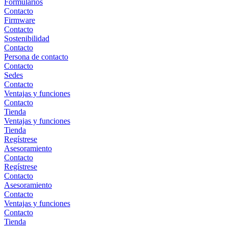
Formularios
Contacto
Firmware
Contacto
Sostenibilidad
Contacto
Persona de contacto
Contacto
Sedes
Contacto
Ventajas y funciones
Contacto
Tienda
Ventajas y funciones
Tienda
Regístrese
Asesoramiento
Contacto
Regístrese
Contacto
Asesoramiento
Contacto
Ventajas y funciones
Contacto
Tienda