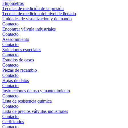
Flujómetros
Técnica de medición de la presión
Técnica de medición del nivel de llenado
Unidades de visualización y de mando
Contacto
Encontrar válvula industriales
Contacto
Asesoramiento
Contacto
Soluciones especiales
Contacto
Estudios de casos
Contacto
Piezas de recambio
Contacto
Hojas de datos
Contacto
Instrucciones de uso y mantenimiento
Contacto
Lista de resistencia química
Contacto
Lista de precios válvulas industriales
Contacto
Certificados
Contacto