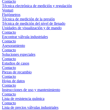
Contacto
Técnica electrónica de medición y regulación
Venturi
Flujómetros
Técnica de medición de la presión
Técnica de medición del nivel de llenado
Unidades de visualización y de mando
Contacto
Encontrar válvula industriales
Contacto
Asesoramiento
Contacto
Soluciones especiales
Contacto
Estudios de casos
Contacto
Piezas de recambio
Contacto
Hojas de datos
Contacto
Instrucciones de uso y mantenimiento
Contacto
Lista de resistencia química
Contacto
Lista de precios válvulas industriales