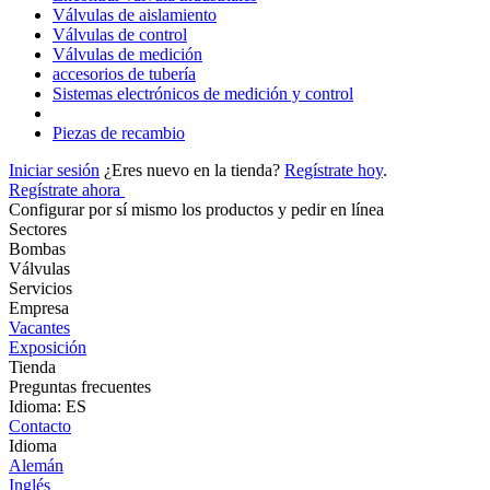
Válvulas de aislamiento
Válvulas de control
Válvulas de medición
accesorios de tubería
Sistemas electrónicos de medición y control
Piezas de recambio
Iniciar sesión
¿Eres nuevo en la tienda?
Regístrate hoy
.
Regístrate ahora
Configurar por sí mismo los productos y pedir en línea
Sectores
Bombas
Válvulas
Servicios
Empresa
Vacantes
Exposición
Tienda
Preguntas frecuentes
Idioma: ES
Contacto
Idioma
Alemán
Inglés