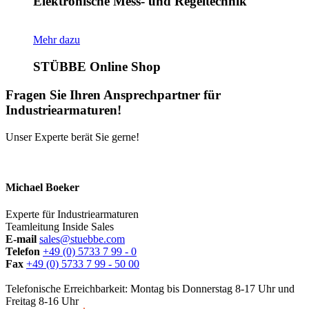
Elektronische Mess- und Regeltechnik
Mehr dazu
STÜBBE Online Shop
Fragen Sie Ihren Ansprechpartner für
Industriearmaturen!
Unser Experte berät Sie gerne!
Michael Boeker
Experte für Industriearmaturen
Teamleitung Inside Sales
E-mail
sales@stuebbe.com
Telefon
+49 (0) 5733 7 99 - 0
Fax
+49 (0) 5733 7 99 - 50 00
Telefonische Erreichbarkeit: Montag bis Donnerstag 8-17 Uhr und
Freitag 8-16 Uhr