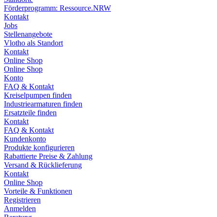
Förderprogramm: Ressource.NRW
Kontakt
Jobs
Stellenangebote
Vlotho als Standort
Kontakt
Online Shop
Online Shop
Konto
FAQ & Kontakt
Kreiselpumpen finden
Industriearmaturen finden
Ersatzteile finden
Kontakt
FAQ & Kontakt
Kundenkonto
Produkte konfigurieren
Rabattierte Preise & Zahlung
Versand & Rücklieferung
Kontakt
Online Shop
Vorteile & Funktionen
Registrieren
Anmelden