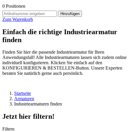
0
Positionen
Hinzufügen
Zum Warenkorb
Einfach die richtige Industriearmatur
finden
Finden Sie hier die passende Industriearmatur für Ihren
Anwendungsfall! Alle Industriearmaturen lassen sich zudem online
individuell konfigurieren. Klicken Sie einfach auf den
KONFIGURIEREN & BESTELLEN-Button. Unsere Experten
beraten Sie natürlich gerne auch persönlich.
Startseite
Armaturen
Industriearmaturen finden
Jetzt hier filtern!
Filtern