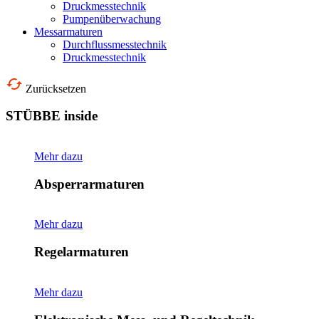
Druckmesstechnik
Pumpenüberwachung
Messarmaturen
Durchflussmesstechnik
Druckmesstechnik
Zurücksetzen
STÜBBE inside
Mehr dazu
Absperrarmaturen
Mehr dazu
Regelarmaturen
Mehr dazu