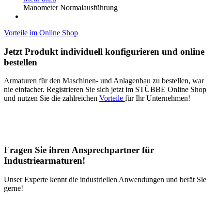
Manometer Normalausführung
Vorteile im Online Shop
Jetzt Produkt individuell konfigurieren und online
bestellen
Armaturen für den Maschinen- und Anlagenbau zu bestellen, war
nie einfacher. Registrieren Sie sich jetzt im STÜBBE Online Shop
und nutzen Sie die zahlreichen
Vorteile
für Ihr Unternehmen!
Fragen Sie ihren Ansprechpartner für
Industriearmaturen!
Unser Experte kennt die industriellen Anwendungen und berät Sie
gerne!