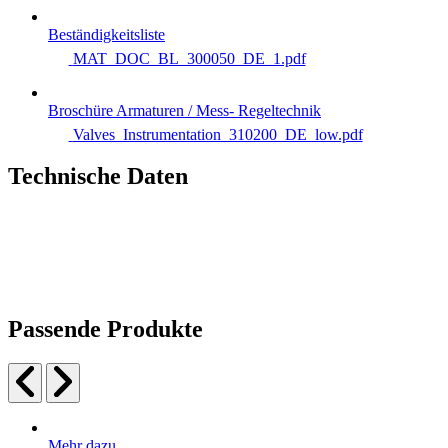
Beständigkeitsliste
MAT_DOC_BL_300050_DE_1.pdf
Broschüre Armaturen / Mess- Regeltechnik
Valves_Instrumentation_310200_DE_low.pdf
Technische Daten
Passende Produkte
Mehr dazu