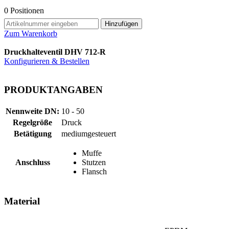
0
Positionen
Hinzufügen
Zum Warenkorb
Druckhalteventil DHV 712-R
Konfigurieren & Bestellen
PRODUKTANGABEN
Nennweite DN:
10 - 50
Regelgröße
Druck
Betätigung
mediumgesteuert
Muffe
Anschluss
Stutzen
Flansch
Material