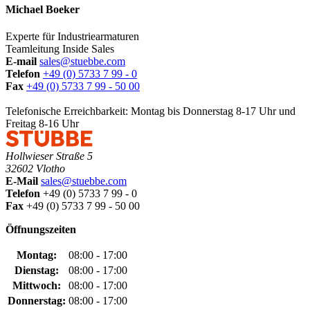
Michael Boeker
Experte für Industriearmaturen
Teamleitung Inside Sales
E-mail
sales@stuebbe.com
Telefon
+49 (0) 5733 7 99 - 0
Fax
+49 (0) 5733 7 99 - 50 00
Telefonische Erreichbarkeit: Montag bis Donnerstag 8-17 Uhr und
Freitag 8-16 Uhr
Hollwieser Straße 5
32602 Vlotho
E-Mail
sales@stuebbe.com
Telefon
+49 (0) 5733 7 99 - 0
Fax
+49 (0) 5733 7 99 - 50 00
Öffnungszeiten
Montag:
08:00 - 17:00
Dienstag:
08:00 - 17:00
Mittwoch:
08:00 - 17:00
Donnerstag:
08:00 - 17:00