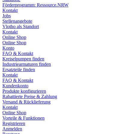
Förderprogramm: Ressource.NRW
Kontakt
Jobs
Stellenangebote
Vlotho als Standort
Kontakt
Online Shop
Online Shop
Konto
FAQ & Kontakt
Kreiselpumpen finden
Industriearmaturen finden
Ersatzteile finden
Kontakt
FAQ & Kontakt
Kundenkonto
Produkte konfigurieren
Rabattierte Preise & Zahlung
Versand & Rücklieferung
Kontakt
Online Shop
Vorteile & Funktionen
Registrieren
Anmelden