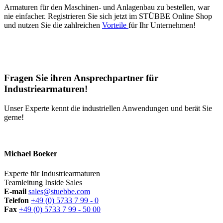
Armaturen für den Maschinen- und Anlagenbau zu bestellen, war
nie einfacher. Registrieren Sie sich jetzt im STÜBBE Online Shop
und nutzen Sie die zahlreichen
Vorteile
für Ihr Unternehmen!
Fragen Sie ihren Ansprechpartner für
Industriearmaturen!
Unser Experte kennt die industriellen Anwendungen und berät Sie
gerne!
Michael Boeker
Experte für Industriearmaturen
Teamleitung Inside Sales
E-mail
sales@stuebbe.com
Telefon
+49 (0) 5733 7 99 - 0
Fax
+49 (0) 5733 7 99 - 50 00