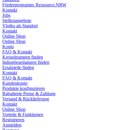
Förderprogramm: Ressource.NRW
Kontakt
Jobs
Stellenangebote
Vlotho als Standort
Kontakt
Online Shop
Online Shop
Konto
FAQ & Kontakt
Kreiselpumpen finden
Industriearmaturen finden
Ersatzteile finden
Kontakt
FAQ & Kontakt
Kundenkonto
Produkte konfigurieren
Rabattierte Preise & Zahlung
Versand & Rücklieferung
Kontakt
Online Shop
Vorteile & Funktionen
Registrieren
Anmelden