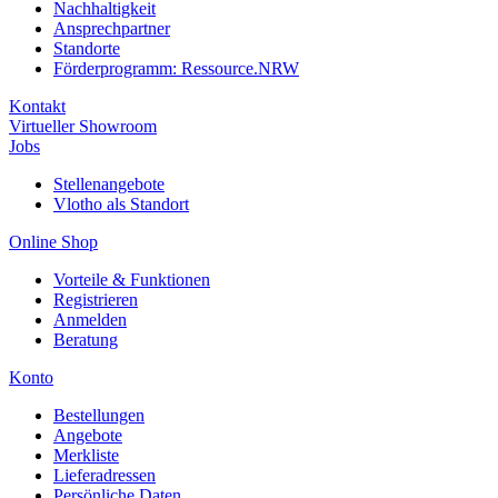
Nachhaltigkeit
Ansprechpartner
Standorte
Förderprogramm: Ressource.NRW
Kontakt
Virtueller Showroom
Jobs
Stellenangebote
Vlotho als Standort
Online Shop
Vorteile & Funktionen
Registrieren
Anmelden
Beratung
Konto
Bestellungen
Angebote
Merkliste
Lieferadressen
Persönliche Daten