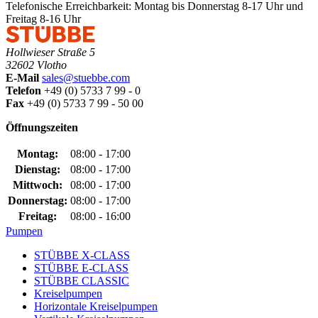
Telefonische Erreichbarkeit: Montag bis Donnerstag 8-17 Uhr und
Freitag 8-16 Uhr
Hollwieser Straße 5
32602 Vlotho
E-Mail
sales@stuebbe.com
Telefon
+49 (0) 5733 7 99 - 0
Fax
+49 (0) 5733 7 99 - 50 00
Öffnungszeiten
Montag:
08:00 - 17:00
Dienstag:
08:00 - 17:00
Mittwoch:
08:00 - 17:00
Donnerstag:
08:00 - 17:00
Freitag:
08:00 - 16:00
Pumpen
STÜBBE X-CLASS
STÜBBE E-CLASS
STÜBBE CLASSIC
Kreiselpumpen
Horizontale Kreiselpumpen