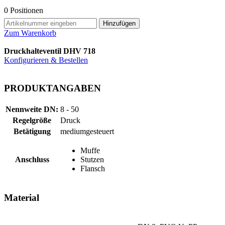
0
Positionen
Hinzufügen
Zum Warenkorb
Druckhalteventil DHV 718
Konfigurieren & Bestellen
PRODUKTANGABEN
Nennweite DN:
8 - 50
Regelgröße
Druck
Betätigung
mediumgesteuert
Muffe
Anschluss
Stutzen
Flansch
Material