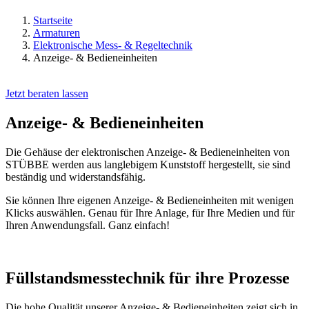
Startseite
Armaturen
Elektronische Mess- & Regeltechnik
Anzeige- & Bedieneinheiten
Jetzt beraten lassen
Anzeige- & Bedieneinheiten
Die Gehäuse der elektronischen Anzeige- & Bedieneinheiten von
STÜBBE werden aus langlebigem Kunststoff hergestellt, sie sind
beständig und widerstandsfähig.
Sie können Ihre eigenen Anzeige- & Bedieneinheiten mit wenigen
Klicks auswählen. Genau für Ihre Anlage, für Ihre Medien und für
Ihren Anwendungsfall. Ganz einfach!
Füllstandsmesstechnik für ihre Prozesse
Die hohe Qualität unserer Anzeige- & Bedieneinheiten zeigt sich in