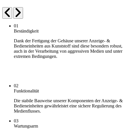
01
Beständigkeit
Dank der Fertigung der Gehäuse unserer Anzeige- &
Bedieneinheiten aus Kunststoff sind diese besonders robust,
auch in der Verarbeitung von aggressiven Medien und unter
extremen Bedingungen.
02
Funktionalität
Die stabile Bauweise unserer Komponenten der Anzeige- &
Bedieneinheiten gewährleistet eine sichere Regulierung des
Medienflusses.
03
Wartungsarm