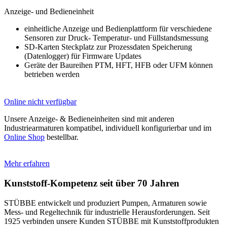
Anzeige- und Bedieneinheit
einheitliche Anzeige und Bedienplattform für verschiedene
Sensoren zur Druck- Temperatur- und Füllstandsmessung
SD-Karten Steckplatz zur Prozessdaten Speicherung
(Datenlogger) für Firmware Updates
Geräte der Baureihen PTM, HFT, HFB oder UFM können
betrieben werden
Online nicht verfügbar
Unsere Anzeige- & Bedieneinheiten sind mit anderen
Industriearmaturen kompatibel, individuell konfigurierbar und im
Online Shop
bestellbar.
Mehr erfahren
Kunststoff-Kompetenz seit über 70 Jahren
STÜBBE entwickelt und produziert Pumpen, Armaturen sowie
Mess- und Regeltechnik für industrielle Herausforderungen. Seit
1925 verbinden unsere Kunden STÜBBE mit Kunststoffprodukten