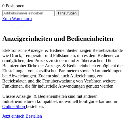
0
Positionen
Hinzufügen
Zum Warenkorb
Anzeigeeinheiten und Bedieneinheiten
Elektronische Anzeige- & Bedieneinheiten zeigen Betriebszustände
wie Druck, Temperatur und Füllstand an, um es dem Bediener zu
ermöglichen, den Prozess zu steuern und zu überwachen. Die
Benutzeroberfläche der Anzeige- & Bedieneinheiten ermöglicht die
Einstellungen von spezifischen Parametern sowie Alarmmeldungen
bei Abweichungen. Zudem sind auch Aufzeichnung von
Betriebsdaten und die Fernüberwachung von Verfahren weitere
Funktionen, die für industrielle Anwendungen genutzt werden.
Unsere Anzeige- & Bedieneinheiten sind mit anderen
Industriearmaturen kompatibel, individuell konfigurierbar und im
Online Shop
bestellbar.
Jetzt einfach Bestellen