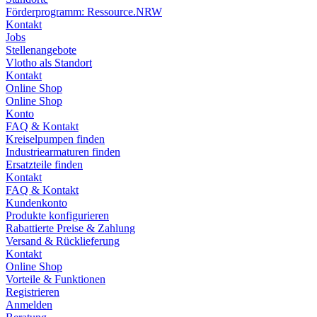
Förderprogramm: Ressource.NRW
Kontakt
Jobs
Stellenangebote
Vlotho als Standort
Kontakt
Online Shop
Online Shop
Konto
FAQ & Kontakt
Kreiselpumpen finden
Industriearmaturen finden
Ersatzteile finden
Kontakt
FAQ & Kontakt
Kundenkonto
Produkte konfigurieren
Rabattierte Preise & Zahlung
Versand & Rücklieferung
Kontakt
Online Shop
Vorteile & Funktionen
Registrieren
Anmelden