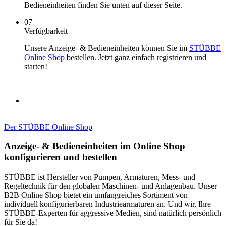
Bedieneinheiten finden Sie unten auf dieser Seite.
07
Verfügbarkeit
Unsere Anzeige- & Bedieneinheiten können Sie im
STÜBBE
Online Shop
bestellen. Jetzt ganz einfach registrieren und
starten!
Der STÜBBE Online Shop
Anzeige- & Bedieneinheiten im Online Shop
konfigurieren und bestellen
STÜBBE ist Hersteller von Pumpen, Armaturen, Mess- und
Regeltechnik für den globalen Maschinen- und Anlagenbau. Unser
B2B Online Shop bietet ein umfangreiches Sortiment von
individuell konfigurierbaren Industriearmaturen an. Und wir, Ihre
STÜBBE-Experten für aggressive Medien, sind natürlich persönlich
für Sie da!