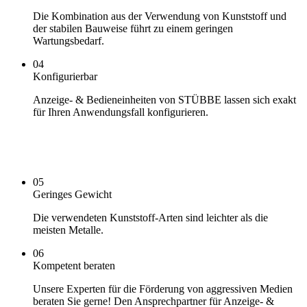
Die Kombination aus der Verwendung von Kunststoff und
der stabilen Bauweise führt zu einem geringen
Wartungsbedarf.
04
Konfigurierbar
Anzeige- & Bedieneinheiten von STÜBBE lassen sich exakt
für Ihren Anwendungsfall konfigurieren.
05
Geringes Gewicht
Die verwendeten Kunststoff-Arten sind leichter als die
meisten Metalle.
06
Kompetent beraten
Unsere Experten für die Förderung von aggressiven Medien
beraten Sie gerne! Den Ansprechpartner für Anzeige- &