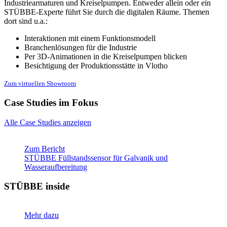
Industriearmaturen und Kreiselpumpen. Entweder allein oder ein
STÜBBE-Experte führt Sie durch die digitalen Räume. Themen
dort sind u.a.:
Interaktionen mit einem Funktionsmodell
Branchenlösungen für die Industrie
Per 3D-Animationen in die Kreiselpumpen blicken
Besichtigung der Produktionsstätte in Vlotho
Zum virtuellen Showroom
Case Studies im Fokus
Alle Case Studies anzeigen
Zum Bericht
STÜBBE Füllstandssensor für Galvanik und
Wasseraufbereitung
STÜBBE inside
Mehr dazu