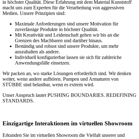
in höchster Qualität. Diese Erfahrung mit dem Material Kunststoff
macht uns zum Experten für die Verarbeitung von aggressiven
Medien. Unsere Prinzipien sind:
Maximale Anforderungen sind unsere Motivation für
zuverlässige Produkte in höchster Qualität.
Mit Kreativität und Leidenschaft gehen wir bis an die
Grenzen des Machbaren und darüber hinaus.
Beständig und robust sind unsere Produkte, um mehr
auszuhalten als andere.
Individuell konfigurierbar lassen sie sich für zahlreiche
Anwendungsfälle einsetzen.
Wir packen an, wo starke Lösungen erforderlich sind. Wir denken
weiter, wenn andere aufhören. Pumpen und Armaturen von
STÜBBE sind belastbar, wenn es extrem wird.
Unser Anspruch lautet PUSHING BOUNDARIES. REDEFINING
STANDARDS.
Einzigartige Interaktionen im virtuellen Showroom
Erkunden Sie im virtuellen Showroom die Vielfalt unserer und