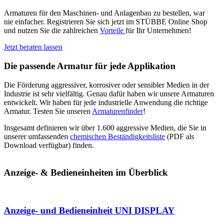
Armaturen für den Maschinen- und Anlagenbau zu bestellen, war
nie einfacher. Registrieren Sie sich jetzt im STÜBBE Online Shop
und nutzen Sie die zahlreichen
Vorteile
für Ihr Unternehmen!
Jetzt beraten lassen
Die passende Armatur für jede Applikation
Die Förderung aggressiver, korrosiver oder sensibler Medien in der
Industrie ist sehr vielfältig. Genau dafür haben wir unsere Armaturen
entwickelt. Wir haben für jede industrielle Anwendung die richtige
Armatur. Testen Sie unseren
Armaturenfinder
!
Insgesamt definieren wir über 1.600 aggressive Medien, die Sie in
unserer umfassenden
chemischen Beständigkeitsliste
(PDF als
Download verfügbar) finden.
Anzeige- & Bedieneinheiten im Überblick
Anzeige- und Bedieneinheit UNI DISPLAY