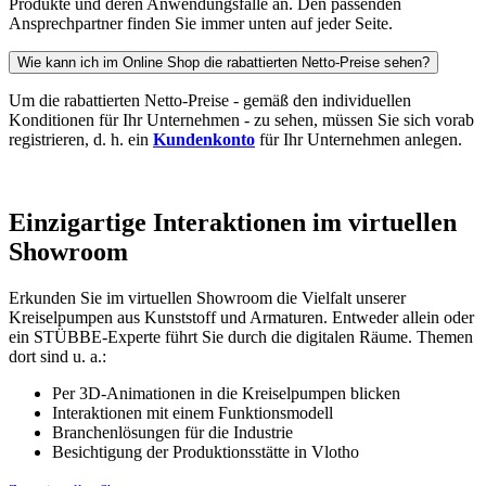
Produkte und deren Anwendungsfälle an. Den passenden
Ansprechpartner finden Sie immer unten auf jeder Seite.
Wie kann ich im Online Shop die rabattierten Netto-Preise sehen?
Um die rabattierten Netto-Preise - gemäß den individuellen
Konditionen für Ihr Unternehmen - zu sehen, müssen Sie sich vorab
registrieren, d. h. ein
Kundenkonto
für Ihr Unternehmen anlegen.
Einzigartige Interaktionen im virtuellen
Showroom
Erkunden Sie im virtuellen Showroom die Vielfalt unserer
Kreiselpumpen aus Kunststoff und Armaturen. Entweder allein oder
ein STÜBBE-Experte führt Sie durch die digitalen Räume. Themen
dort sind u. a.:
Per 3D-Animationen in die Kreiselpumpen blicken
Interaktionen mit einem Funktionsmodell
Branchenlösungen für die Industrie
Besichtigung der Produktionsstätte in Vlotho