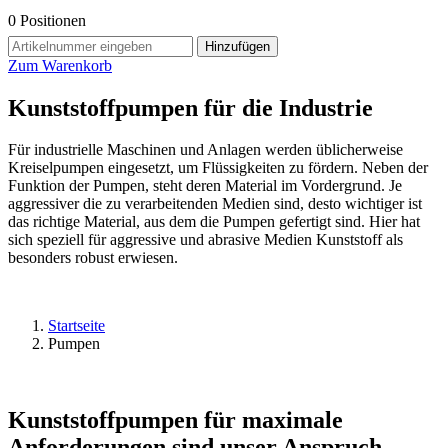
0
Positionen
Hinzufügen
Zum Warenkorb
Kunststoffpumpen für die Industrie
Für industrielle Maschinen und Anlagen werden üblicherweise
Kreiselpumpen eingesetzt, um Flüssigkeiten zu fördern. Neben der
Funktion der Pumpen, steht deren Material im Vordergrund. Je
aggressiver die zu verarbeitenden Medien sind, desto wichtiger ist
das richtige Material, aus dem die Pumpen gefertigt sind. Hier hat
sich speziell für aggressive und abrasive Medien Kunststoff als
besonders robust erwiesen.
Startseite
Pumpen
Kunststoffpumpen für maximale
Anforderungen sind unser Anspruch