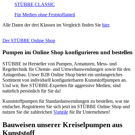
STÜBBE CLASSIC
Für Medien ohne Feststoffanteil
Alle Daten der drei Klassen im Vergleich finden Sie
hier
.
Der STÜBBE Online Shop
Pumpen im Online Shop konfigurieren und bestellen
STÜBBE ist Hersteller von Pumpen, Armaturen, Mess- und
Regeltechnik für Chemie- und Umweltanwendungen sowie für den
Anlagenbau. Unser B2B Online Shop bietet ein umfangreiches
Sortiment von individuell konfigurierbaren Kunststoffpumpen an.
Und wir, Ihre STÜBBE-Experten für aggressive Medien, sind
natürlich persönlich für Sie da!
Kunststoffpumpen für Standardanwendungen zu bestellen, war nie
einfacher. Registrieren Sie sich jetzt im STÜBBE Online Shop und
nutzen Sie die zahlreichen
Vorteile
für Ihr Unternehmen!
Bauweisen unserer Kreiselpumpen aus
Kunststoff