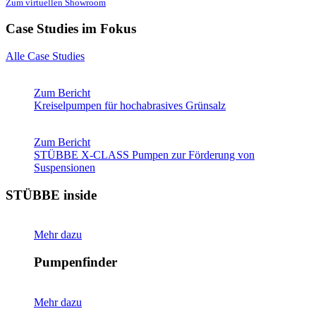
Zum virtuellen Showroom
Case Studies im Fokus
Alle Case Studies
Zum Bericht
Kreiselpumpen für hochabrasives Grünsalz
Zum Bericht
STÜBBE X-CLASS Pumpen zur Förderung von
Suspensionen
STÜBBE inside
Mehr dazu
Pumpenfinder
Mehr dazu