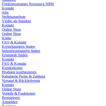
Förderprogramm: Ressource.NRW
Kontakt
Jobs
Stellenangebote
Vlotho als Standort
Kontakt
Online Shop
Online Shop
Konto
FAQ & Kontakt
Kreiselpumpen finden
Industriearmaturen finden
Ersatzteile finden
Kontakt
FAQ & Kontakt
Kundenkonto
Produkte konfigurieren
Rabattierte Preise & Zahlung
Versand & Rücklieferung
Kontakt
Online Shop
Vorteile & Funktionen
Registrieren
Anmelden