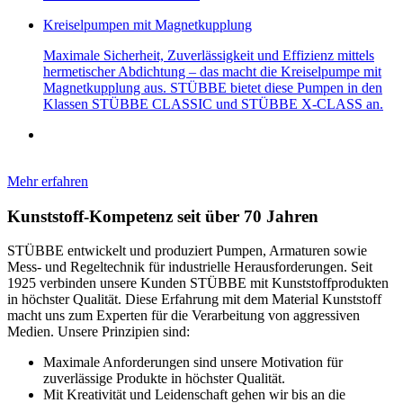
Kreiselpumpen mit Magnetkupplung
Maximale Sicherheit, Zuverlässigkeit und Effizienz mittels
hermetischer Abdichtung – das macht die Kreiselpumpe mit
Magnetkupplung aus. STÜBBE bietet diese Pumpen in den
Klassen STÜBBE CLASSIC und STÜBBE X-CLASS an.
Mehr erfahren
Kunststoff-Kompetenz seit über 70 Jahren
STÜBBE entwickelt und produziert Pumpen, Armaturen sowie
Mess- und Regeltechnik für industrielle Herausforderungen. Seit
1925 verbinden unsere Kunden STÜBBE mit Kunststoffprodukten
in höchster Qualität. Diese Erfahrung mit dem Material Kunststoff
macht uns zum Experten für die Verarbeitung von aggressiven
Medien. Unsere Prinzipien sind:
Maximale Anforderungen sind unsere Motivation für
zuverlässige Produkte in höchster Qualität.
Mit Kreativität und Leidenschaft gehen wir bis an die