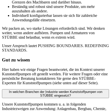
Grenzen des Machbaren und darüber hinaus.
Beständig und robust sind unsere Produkte, um mehr
auszuhalten als andere.
Individuell konfigurierbar lassen sie sich für zahlreiche
Anwendungsfälle einsetzen.
Wir packen an, wo starke Lösungen erforderlich sind. Wir denken
weiter, wenn andere aufhören. Pumpen und Armaturen von
STÜBBE sind belastbar, wenn es extrem wird.
Unser Anspruch lautet PUSHING BOUNDARIES. REDEFINING
STANDARDS.
Gut zu wissen
Hier haben wir einige Fragen beantwortet, die im Kontext unserer
Kunststoffpumpen oft gestellt werden. Für weitere Fragen oder eine
persönliche Beratung kontaktieren Sie gerne den STÜBBE-
Experten für Kunststoffpumpen (siehe unten auf dieser Seite).
In welchen Branchen der Industrie werden Kunststoffpumpen von
STÜBBE eingesetzt?
Unsere Kunststoffpumpen kommen u. a. in folgenden
Industriezweigen zur Anwendung: Anlagenbau, Bergbau, Chemie,