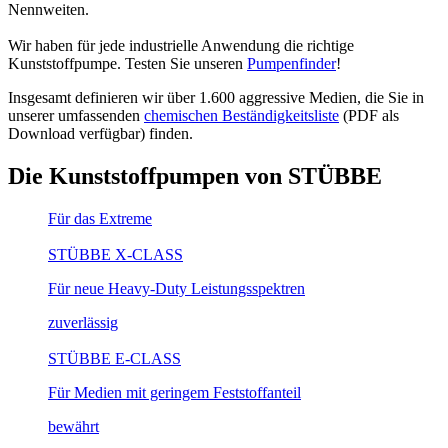
Nennweiten.
Wir haben für jede industrielle Anwendung die richtige
Kunststoffpumpe. Testen Sie unseren
Pumpenfinder
!
Insgesamt definieren wir über 1.600 aggressive Medien, die Sie in
unserer umfassenden
chemischen Beständigkeitsliste
(PDF als
Download verfügbar) finden.
Die Kunststoffpumpen von STÜBBE
Für das Extreme
STÜBBE X-CLASS
Für neue Heavy-Duty Leistungsspektren
zuverlässig
STÜBBE E-CLASS
Für Medien mit geringem Feststoffanteil
bewährt