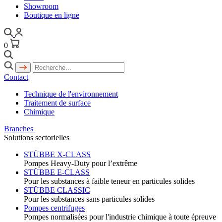
Showroom
Boutique en ligne
0
Contact
Technique de l'environnement
Traitement de surface
Chimique
Branches
Solutions sectorielles
STÜBBE X-CLASS
Pompes Heavy-Duty pour l’extrême
STÜBBE E-CLASS
Pour les substances à faible teneur en particules solides
STÜBBE CLASSIC
Pour les substances sans particules solides
Pompes centrifuges
Pompes normalisées pour l'industrie chimique à toute épreuve