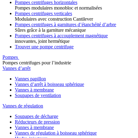
Pompes centrifuges horizontales
Pompes modulaires monobloc et normalisées
Pompes centrifuges verticales
Modulaires avec construction Cantilever
Pompes centrifuges à garnitures d’étanchéité d’arbre
Sûres grâce à la garniture mécanique
Pompes centrifuges à accouplement magnétique
innovantes, joint hermétique
Trouver une pompe centrifuge
Pompes
Pompes centrifuges pour l’industrie
Vannes d’arrêt
Vannes papillon
Vannes d’arrêt à boisseau sphérique
Vannes à membrane
Soupapes de ventilation
Vannes de régulation
Soupapes de décharge
Réducteurs de pression
Vannes à membrane
Vannes de régulation à boisseau sphérique