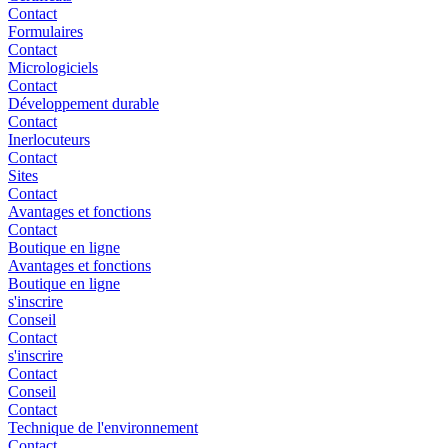
Contact
Formulaires
Contact
Micrologiciels
Contact
Développement durable
Contact
Inerlocuteurs
Contact
Sites
Contact
Avantages et fonctions
Contact
Boutique en ligne
Avantages et fonctions
Boutique en ligne
s'inscrire
Conseil
Contact
s'inscrire
Contact
Conseil
Contact
Technique de l'environnement
Contact