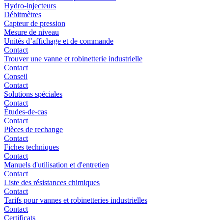
Hydro-injecteurs
Débitmètres
Capteur de pression
Mesure de niveau
Unités d’affichage et de commande
Contact
Trouver une vanne et robinetterie industrielle
Contact
Conseil
Contact
Solutions spéciales
Contact
Études-de-cas
Contact
Pièces de rechange
Contact
Fiches techniques
Contact
Manuels d'utilisation et d'entretien
Contact
Liste des résistances chimiques
Contact
Tarifs pour vannes et robinetteries industrielles
Contact
Certificats