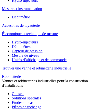
Hydro-injecteurs
Mesure et instrumentation
Débitmétrie
Accesoires de tuyauterie
Électronique et technique de mesure
Hydro-injecteurs
Débitmètres
Capteur de pression
Mesure de niveau
Unités d’affichage et de commande
Trouver une vanne et robinetterie industrielle
Robinetterie
Vannes et robinetteries industrielles pour la construction
d'installations
Conseil
Solutions spéciales
Études-de-cas
Pièces de rechange