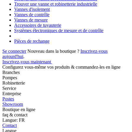
Trouver une vanne et robinetterie industrielle
Vannes d'isolement
Vannes de contrôle
Vannes de mesure
Accessoires de tuyauterie
Systèmes électroniques de mesure et de contrôle
Pièces de rechange
Se connecter
Nouveau dans la boutique ?
Inscrivez-vous
aujourd'hui
.
Inscrivez-vous maintenant
Configurez vous-même vos produits & commandez-les en ligne
Branches
Pompes
Robinetterie
Service
Entreprise
Postes
Showroom
Boutique en ligne
faq & contact
Langue: FR
Contact
Langue