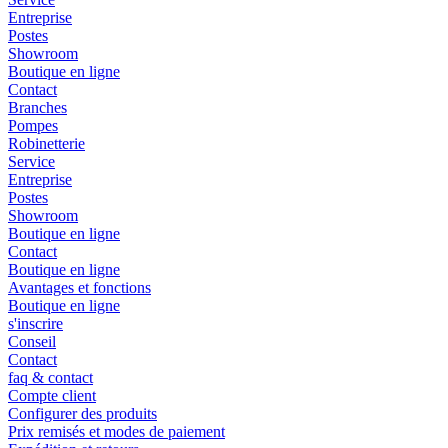
Entreprise
Postes
Showroom
Boutique en ligne
Contact
Branches
Pompes
Robinetterie
Service
Entreprise
Postes
Showroom
Boutique en ligne
Contact
Boutique en ligne
Avantages et fonctions
Boutique en ligne
s'inscrire
Conseil
Contact
faq & contact
Compte client
Configurer des produits
Prix remisés et modes de paiement