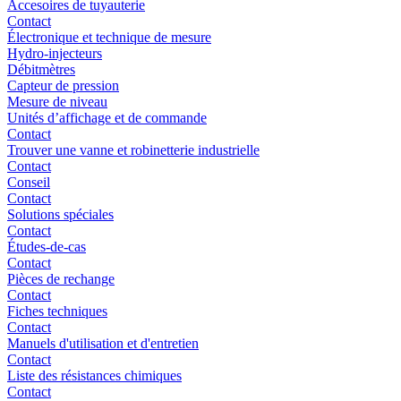
Accesoires de tuyauterie
Contact
Électronique et technique de mesure
Hydro-injecteurs
Débitmètres
Capteur de pression
Mesure de niveau
Unités d’affichage et de commande
Contact
Trouver une vanne et robinetterie industrielle
Contact
Conseil
Contact
Solutions spéciales
Contact
Études-de-cas
Contact
Pièces de rechange
Contact
Fiches techniques
Contact
Manuels d'utilisation et d'entretien
Contact
Liste des résistances chimiques
Contact