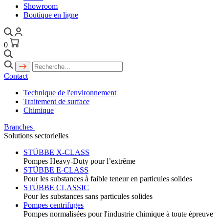
Showroom
Boutique en ligne
0
Contact
Technique de l'environnement
Traitement de surface
Chimique
Branches
Solutions sectorielles
STÜBBE X-CLASS
Pompes Heavy-Duty pour l’extrême
STÜBBE E-CLASS
Pour les substances à faible teneur en particules solides
STÜBBE CLASSIC
Pour les substances sans particules solides
Pompes centrifuges
Pompes normalisées pour l'industrie chimique à toute épreuve