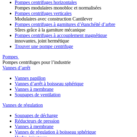
Pompes centrifuges horizontales
Pompes modulaires monobloc et normalisées
Pompes centrifuges verticales
Modulaires avec construction Cantilever
Pompes centrifuges à garnitures d’étanchéité d’arbre
Sûres grâce à la garniture mécanique
Pompes centrifuges à accouplement magnétique
innovantes, joint hermétique
Trouver une pompe centrifuge
Pompes
Pompes centrifuges pour l’industrie
Vannes d’arrêt
Vannes papillon
Vannes d’arrêt à boisseau sphérique
Vannes à membrane
Soupapes de ventilation
Vannes de régulation
Soupapes de décharge
Réducteurs de pression
Vannes à membrane
Vannes de régulation à boisseau sphérique