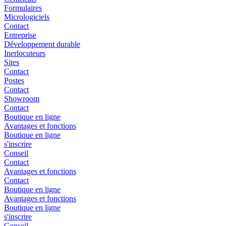
Formulaires
Micrologiciels
Contact
Entreprise
Développement durable
Inerlocuteurs
Sites
Contact
Postes
Contact
Showroom
Contact
Boutique en ligne
Avantages et fonctions
Boutique en ligne
s'inscrire
Conseil
Contact
Avantages et fonctions
Contact
Boutique en ligne
Avantages et fonctions
Boutique en ligne
s'inscrire
Conseil