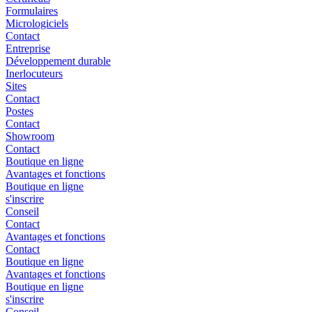
Formulaires
Micrologiciels
Contact
Entreprise
Développement durable
Inerlocuteurs
Sites
Contact
Postes
Contact
Showroom
Contact
Boutique en ligne
Avantages et fonctions
Boutique en ligne
s'inscrire
Conseil
Contact
Avantages et fonctions
Contact
Boutique en ligne
Avantages et fonctions
Boutique en ligne
s'inscrire
Conseil