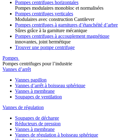
Pompes centrifuges horizontales
Pompes modulaires monobloc et normalisées
Pompes centrifuges verticales
Modulaires avec construction Cantilever
Pompes centrifuges à garnitures d’étanchéité d’arbre
Sûres grâce à la garniture mécanique
Pompes centrifuges à accouplement magnétique
innovantes, joint hermétique
Trouver une pompe centrifuge
Pompes
Pompes centrifuges pour l’industrie
Vannes d’arrêt
Vannes papillon
Vannes d’arrêt à boisseau sphérique
Vannes à membrane
Soupapes de ventilation
Vannes de régulation
Soupapes de décharge
Réducteurs de pression
Vannes à membrane
Vannes de régulation à boisseau sphérique