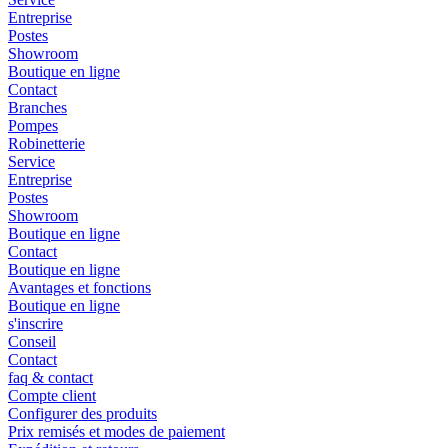
Entreprise
Postes
Showroom
Boutique en ligne
Contact
Branches
Pompes
Robinetterie
Service
Entreprise
Postes
Showroom
Boutique en ligne
Contact
Boutique en ligne
Avantages et fonctions
Boutique en ligne
s'inscrire
Conseil
Contact
faq & contact
Compte client
Configurer des produits
Prix remisés et modes de paiement