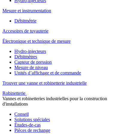
Hydro-injecteurs
Mesure et instrumentation
Débitmétrie
Accesoires de tuyauterie
Électronique et technique de mesure
Hydro-injecteurs
Débitmètres
Capteur de pression
Mesure de niveau
Unités d’affichage et de commande
Trouver une vanne et robinetterie industrielle
Robinetterie
Vannes et robinetteries industrielles pour la construction
d'installations
Conseil
Solutions spéciales
Études-de-cas
Pièces de rechange