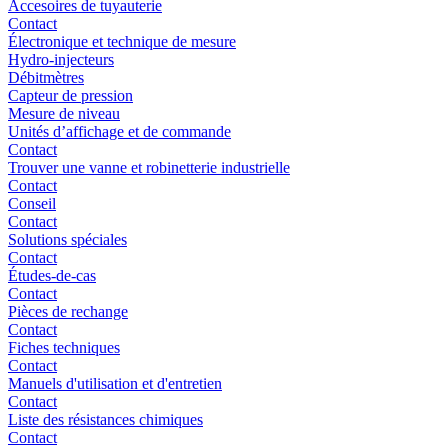
Accesoires de tuyauterie
Contact
Électronique et technique de mesure
Hydro-injecteurs
Débitmètres
Capteur de pression
Mesure de niveau
Unités d’affichage et de commande
Contact
Trouver une vanne et robinetterie industrielle
Contact
Conseil
Contact
Solutions spéciales
Contact
Études-de-cas
Contact
Pièces de rechange
Contact
Fiches techniques
Contact
Manuels d'utilisation et d'entretien
Contact
Liste des résistances chimiques
Contact