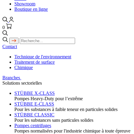
Showroom
Boutique en ligne
0
Contact
Technique de l'environnement
Traitement de surface
Chimique
Branches
Solutions sectorielles
STÜBBE X-CLASS
Pompes Heavy-Duty pour l’extrême
STÜBBE E-CLASS
Pour les substances à faible teneur en particules solides
STÜBBE CLASSIC
Pour les substances sans particules solides
Pompes centrifuges
Pompes normalisées pour l'industrie chimique à toute épreuve