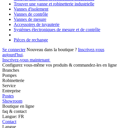
Trouver une vanne et robinetterie industrielle
Vannes d'isolement
Vannes de contrôle
Vannes de mesure
Accessoires de tuyauterie
Systèmes électroniques de mesure et de contrôle
Pièces de rechange
Se connecter
Nouveau dans la boutique ?
Inscrivez-vous
aujourd'hui
.
Inscrivez-vous maintenant
Configurez vous-même vos produits & commandez-les en ligne
Branches
Pompes
Robinetterie
Service
Entreprise
Postes
Showroom
Boutique en ligne
faq & contact
Langue: FR
Contact
Langue