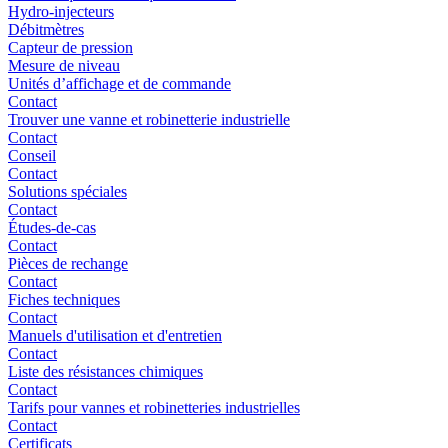
Hydro-injecteurs
Débitmètres
Capteur de pression
Mesure de niveau
Unités d’affichage et de commande
Contact
Trouver une vanne et robinetterie industrielle
Contact
Conseil
Contact
Solutions spéciales
Contact
Études-de-cas
Contact
Pièces de rechange
Contact
Fiches techniques
Contact
Manuels d'utilisation et d'entretien
Contact
Liste des résistances chimiques
Contact
Tarifs pour vannes et robinetteries industrielles
Contact
Certificats