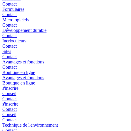
Contact
Formulaires
Contact
Micrologiciels
Contact
Développement durable
Contact
Inerlocuteurs
Contact
Sites
Contact
Avantages et fonctions
Contact
Boutique en ligne
Avantages et fonctions
Boutique en ligne
s'inscrire
Conseil
Contact
s'inscrire
Contact
Conseil
Contact
Technique de l'environnement
Contact