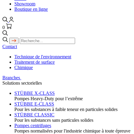
Showroom
Boutique en ligne
0
Contact
Technique de l'environnement
Traitement de surface
Chimique
Branches
Solutions sectorielles
STÜBBE X-CLASS
Pompes Heavy-Duty pour l’extrême
STÜBBE E-CLASS
Pour les substances à faible teneur en particules solides
STÜBBE CLASSIC
Pour les substances sans particules solides
Pompes centrifuges
Pompes normalisées pour l'industrie chimique à toute épreuve