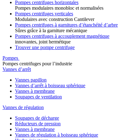
Pompes centrifuges horizontales
Pompes modulaires monobloc et normalisées
Pompes centrifuges verticales
Modulaires avec construction Cantilever
Pompes centrifuges à garnitures d’étanchéité d’arbre
Sûres grâce à la garniture mécanique
Pompes centrifuges à accouplement magnétique
innovantes, joint hermétique
Trouver une pompe centrifuge
Pompes
Pompes centrifuges pour l’industrie
Vannes d’arrêt
Vannes papillon
Vannes d’arrêt à boisseau sphérique
Vannes à membrane
Soupapes de ventilation
Vannes de régulation
Soupapes de décharge
Réducteurs de pression
Vannes à membrane
Vannes de régulation à boisseau sphérique