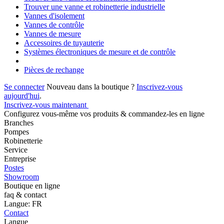
Trouver une vanne et robinetterie industrielle
Vannes d'isolement
Vannes de contrôle
Vannes de mesure
Accessoires de tuyauterie
Systèmes électroniques de mesure et de contrôle
Pièces de rechange
Se connecter
Nouveau dans la boutique ?
Inscrivez-vous
aujourd'hui
.
Inscrivez-vous maintenant
Configurez vous-même vos produits & commandez-les en ligne
Branches
Pompes
Robinetterie
Service
Entreprise
Postes
Showroom
Boutique en ligne
faq & contact
Langue: FR
Contact
Langue