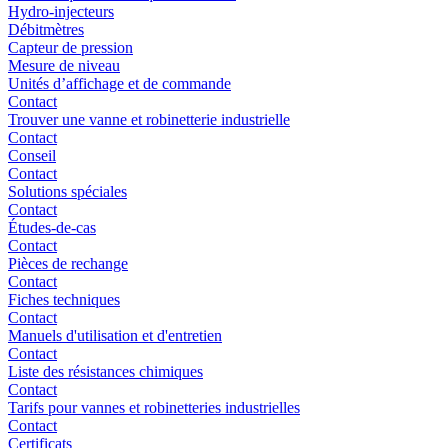
Hydro-injecteurs
Débitmètres
Capteur de pression
Mesure de niveau
Unités d’affichage et de commande
Contact
Trouver une vanne et robinetterie industrielle
Contact
Conseil
Contact
Solutions spéciales
Contact
Études-de-cas
Contact
Pièces de rechange
Contact
Fiches techniques
Contact
Manuels d'utilisation et d'entretien
Contact
Liste des résistances chimiques
Contact
Tarifs pour vannes et robinetteries industrielles
Contact
Certificats