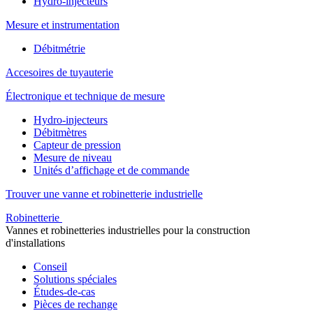
Hydro-injecteurs
Mesure et instrumentation
Débitmétrie
Accesoires de tuyauterie
Électronique et technique de mesure
Hydro-injecteurs
Débitmètres
Capteur de pression
Mesure de niveau
Unités d’affichage et de commande
Trouver une vanne et robinetterie industrielle
Robinetterie
Vannes et robinetteries industrielles pour la construction
d'installations
Conseil
Solutions spéciales
Études-de-cas
Pièces de rechange