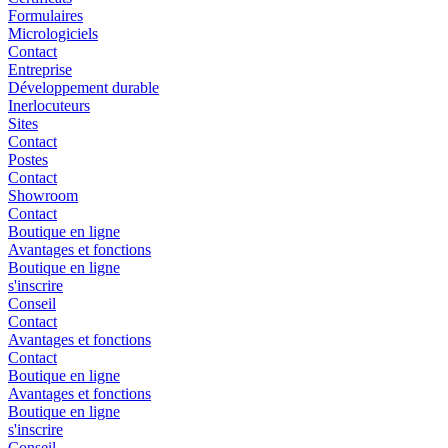
Formulaires
Micrologiciels
Contact
Entreprise
Développement durable
Inerlocuteurs
Sites
Contact
Postes
Contact
Showroom
Contact
Boutique en ligne
Avantages et fonctions
Boutique en ligne
s'inscrire
Conseil
Contact
Avantages et fonctions
Contact
Boutique en ligne
Avantages et fonctions
Boutique en ligne
s'inscrire
Conseil