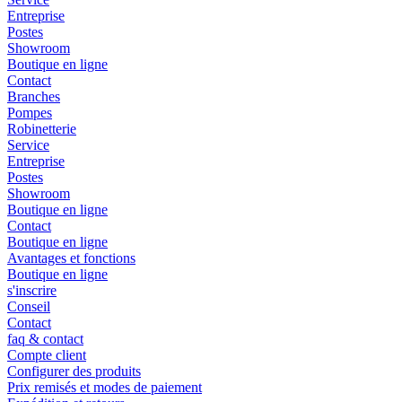
Entreprise
Postes
Showroom
Boutique en ligne
Contact
Branches
Pompes
Robinetterie
Service
Entreprise
Postes
Showroom
Boutique en ligne
Contact
Boutique en ligne
Avantages et fonctions
Boutique en ligne
s'inscrire
Conseil
Contact
faq & contact
Compte client
Configurer des produits
Prix remisés et modes de paiement