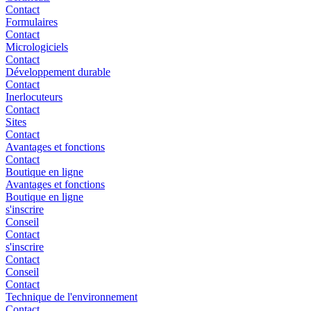
Contact
Formulaires
Contact
Micrologiciels
Contact
Développement durable
Contact
Inerlocuteurs
Contact
Sites
Contact
Avantages et fonctions
Contact
Boutique en ligne
Avantages et fonctions
Boutique en ligne
s'inscrire
Conseil
Contact
s'inscrire
Contact
Conseil
Contact
Technique de l'environnement
Contact