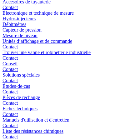
Accesoires de tuyauterie
Contact
Électronique et technique de mesure
Hydro-injecteurs
Débitmètres
Capteur de pression
Mesure de niveau
Unités d’affichage et de commande
Contact
Trouver une vanne et robinetterie industrielle
Contact
Conseil
Contact
Solutions spéciales
Contact
Études-de-cas
Contact
Pièces de rechange
Contact
Fiches techniques
Contact
Manuels d'utilisation et d'entretien
Contact
Liste des résistances chimiques
Contact