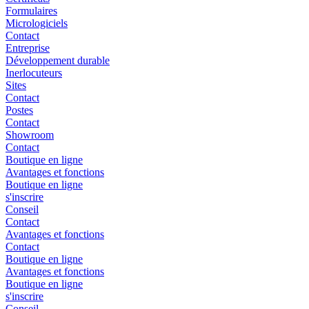
Formulaires
Micrologiciels
Contact
Entreprise
Développement durable
Inerlocuteurs
Sites
Contact
Postes
Contact
Showroom
Contact
Boutique en ligne
Avantages et fonctions
Boutique en ligne
s'inscrire
Conseil
Contact
Avantages et fonctions
Contact
Boutique en ligne
Avantages et fonctions
Boutique en ligne
s'inscrire
Conseil