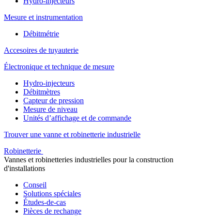
Hydro-injecteurs
Mesure et instrumentation
Débitmétrie
Accesoires de tuyauterie
Électronique et technique de mesure
Hydro-injecteurs
Débitmètres
Capteur de pression
Mesure de niveau
Unités d’affichage et de commande
Trouver une vanne et robinetterie industrielle
Robinetterie
Vannes et robinetteries industrielles pour la construction
d'installations
Conseil
Solutions spéciales
Études-de-cas
Pièces de rechange