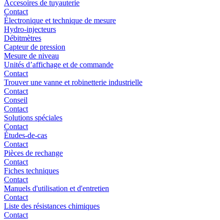
Accesoires de tuyauterie
Contact
Électronique et technique de mesure
Hydro-injecteurs
Débitmètres
Capteur de pression
Mesure de niveau
Unités d’affichage et de commande
Contact
Trouver une vanne et robinetterie industrielle
Contact
Conseil
Contact
Solutions spéciales
Contact
Études-de-cas
Contact
Pièces de rechange
Contact
Fiches techniques
Contact
Manuels d'utilisation et d'entretien
Contact
Liste des résistances chimiques
Contact