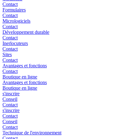
Contact
Formulaires
Contact
Micrologiciels
Contact
Développement durable
Contact
Inerlocuteurs
Contact
Sites
Contact
Avantages et fonctions
Contact
Boutique en ligne
Avantages et fonctions
Boutique en ligne
s'inscrire
Conseil
Contact
s'inscrire
Contact
Conseil
Contact
Technique de l'environnement
Contact