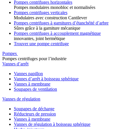
Pompes centrifuges horizontales
Pompes modulaires monobloc et normalisées
Pompes centrifuges verticales
Modulaires avec construction Cantilever
Pompes centrifuges à garnitures d’étanchéité d’arbre
Sûres grâce à la garniture mécanique
Pompes centrifuges à accouplement magnétique
innovantes, joint hermétique
Trouver une pompe centrifuge
Pompes
Pompes centrifuges pour l’industrie
Vannes d’arrêt
Vannes papillon
Vannes d’arrêt à boisseau sphérique
Vannes à membrane
Soupapes de ventilation
Vannes de régulation
Soupapes de décharge
Réducteurs de pression
Vannes à membrane
Vannes de régulation à boisseau sphérique