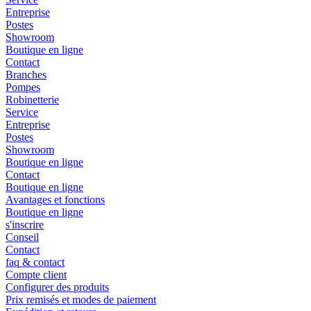
Entreprise
Postes
Showroom
Boutique en ligne
Contact
Branches
Pompes
Robinetterie
Service
Entreprise
Postes
Showroom
Boutique en ligne
Contact
Boutique en ligne
Avantages et fonctions
Boutique en ligne
s'inscrire
Conseil
Contact
faq & contact
Compte client
Configurer des produits
Prix remisés et modes de paiement