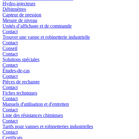
Hydro-injecteurs
Débitmètres
Capteur de pression
Mesure de niveau
Unités d’affichage et de commande
Contact
Trouver une vanne et robinetterie industrielle
Contact
Conseil
Contact
Solutions spéciales
Contact
Études-de-cas
Contact
Pièces de rechange
Contact
Fiches techniques
Contact
Manuels d'utilisation et d'entretien
Contact
Liste des résistances chimiques
Contact
Tarifs pour vannes et robinetteries industrielles
Contact
Certificats