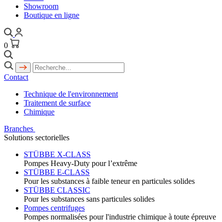
Showroom
Boutique en ligne
0
Contact
Technique de l'environnement
Traitement de surface
Chimique
Branches
Solutions sectorielles
STÜBBE X-CLASS
Pompes Heavy-Duty pour l’extrême
STÜBBE E-CLASS
Pour les substances à faible teneur en particules solides
STÜBBE CLASSIC
Pour les substances sans particules solides
Pompes centrifuges
Pompes normalisées pour l'industrie chimique à toute épreuve