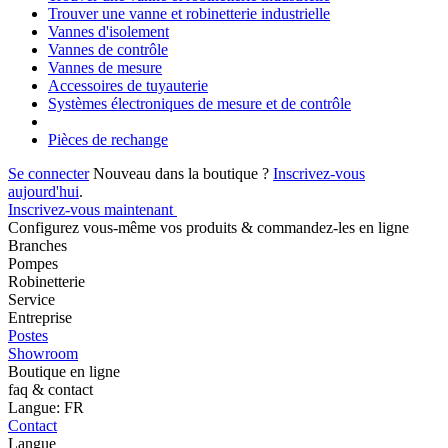
Trouver une vanne et robinetterie industrielle
Vannes d'isolement
Vannes de contrôle
Vannes de mesure
Accessoires de tuyauterie
Systèmes électroniques de mesure et de contrôle
Pièces de rechange
Se connecter
Nouveau dans la boutique ?
Inscrivez-vous
aujourd'hui
.
Inscrivez-vous maintenant
Configurez vous-même vos produits & commandez-les en ligne
Branches
Pompes
Robinetterie
Service
Entreprise
Postes
Showroom
Boutique en ligne
faq & contact
Langue: FR
Contact
Langue