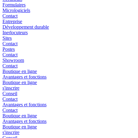
Formulaires
Micrologiciels
Contact
Entreprise
Développement durable
Inerlocuteurs
Sites
Contact
Postes
Contact
Showroom
Contact
Boutique en ligne
Avantages et fonctions
Boutique en ligne
s'inscrire
Conseil
Contact
Avantages et fonctions
Contact
Boutique en ligne
Avantages et fonctions
Boutique en ligne
s'inscrire
Conseil