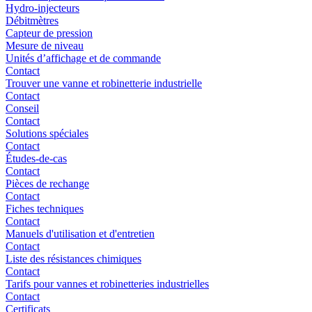
Hydro-injecteurs
Débitmètres
Capteur de pression
Mesure de niveau
Unités d’affichage et de commande
Contact
Trouver une vanne et robinetterie industrielle
Contact
Conseil
Contact
Solutions spéciales
Contact
Études-de-cas
Contact
Pièces de rechange
Contact
Fiches techniques
Contact
Manuels d'utilisation et d'entretien
Contact
Liste des résistances chimiques
Contact
Tarifs pour vannes et robinetteries industrielles
Contact
Certificats