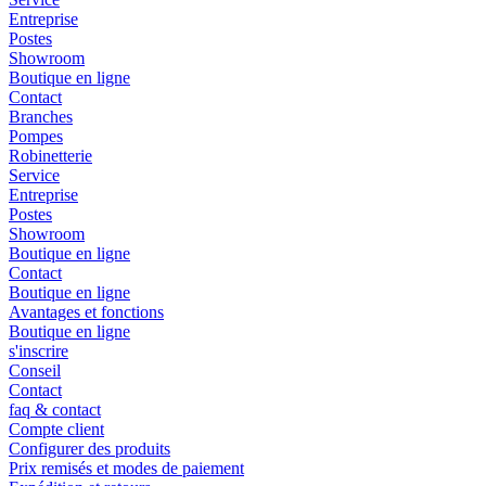
Entreprise
Postes
Showroom
Boutique en ligne
Contact
Branches
Pompes
Robinetterie
Service
Entreprise
Postes
Showroom
Boutique en ligne
Contact
Boutique en ligne
Avantages et fonctions
Boutique en ligne
s'inscrire
Conseil
Contact
faq & contact
Compte client
Configurer des produits
Prix remisés et modes de paiement