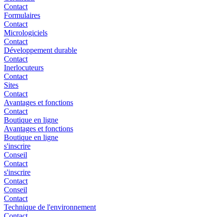
Contact
Formulaires
Contact
Micrologiciels
Contact
Développement durable
Contact
Inerlocuteurs
Contact
Sites
Contact
Avantages et fonctions
Contact
Boutique en ligne
Avantages et fonctions
Boutique en ligne
s'inscrire
Conseil
Contact
s'inscrire
Contact
Conseil
Contact
Technique de l'environnement
Contact