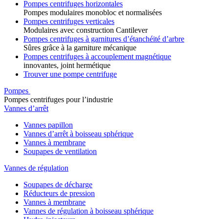
Pompes centrifuges horizontales
Pompes modulaires monobloc et normalisées
Pompes centrifuges verticales
Modulaires avec construction Cantilever
Pompes centrifuges à garnitures d’étanchéité d’arbre
Sûres grâce à la garniture mécanique
Pompes centrifuges à accouplement magnétique
innovantes, joint hermétique
Trouver une pompe centrifuge
Pompes
Pompes centrifuges pour l’industrie
Vannes d’arrêt
Vannes papillon
Vannes d’arrêt à boisseau sphérique
Vannes à membrane
Soupapes de ventilation
Vannes de régulation
Soupapes de décharge
Réducteurs de pression
Vannes à membrane
Vannes de régulation à boisseau sphérique