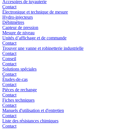
Accesoires de tuyauterie
Contact
Électronique et technique de mesure
Hydro-injecteurs
Débitmètres
Capteur de pression
Mesure de niveau
Unités d’affichage et de commande
Contact
Trouver une vanne et robinetterie industrielle
Contact
Conseil
Contact
Solutions spéciales
Contact
Études-de-cas
Contact
Pièces de rechange
Contact
Fiches techniques
Contact
Manuels d'utilisation et d'entretien
Contact
Liste des résistances chimiques
Contact