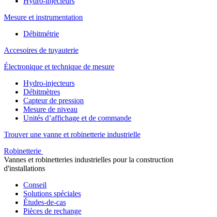
Hydro-injecteurs
Mesure et instrumentation
Débitmétrie
Accesoires de tuyauterie
Électronique et technique de mesure
Hydro-injecteurs
Débitmètres
Capteur de pression
Mesure de niveau
Unités d’affichage et de commande
Trouver une vanne et robinetterie industrielle
Robinetterie
Vannes et robinetteries industrielles pour la construction
d'installations
Conseil
Solutions spéciales
Études-de-cas
Pièces de rechange