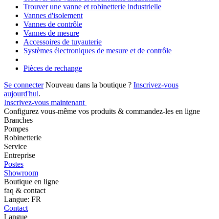
Trouver une vanne et robinetterie industrielle
Vannes d'isolement
Vannes de contrôle
Vannes de mesure
Accessoires de tuyauterie
Systèmes électroniques de mesure et de contrôle
Pièces de rechange
Se connecter
Nouveau dans la boutique ?
Inscrivez-vous
aujourd'hui
.
Inscrivez-vous maintenant
Configurez vous-même vos produits & commandez-les en ligne
Branches
Pompes
Robinetterie
Service
Entreprise
Postes
Showroom
Boutique en ligne
faq & contact
Langue: FR
Contact
Langue