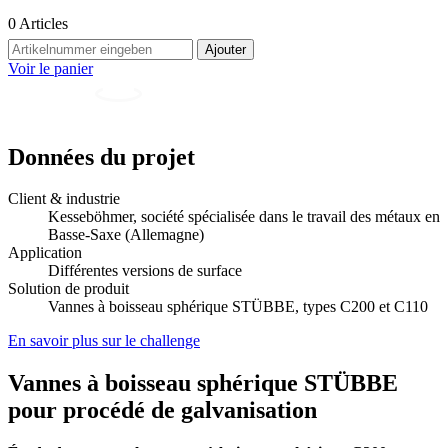
0
Articles
Ajouter
Voir le panier
Données du projet
Client & industrie
Kesseböhmer, société spécialisée dans le travail des métaux en
Basse-Saxe (Allemagne)
Application
Différentes versions de surface
Solution de produit
Vannes à boisseau sphérique STÜBBE, types C200 et C110
En savoir plus sur le challenge
Vannes à boisseau sphérique STÜBBE
pour procédé de galvanisation