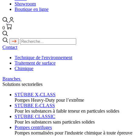
Showroom
Boutique en ligne
0
Contact
Technique de l'environnement
Traitement de surface
Chimique
Branches
Solutions sectorielles
STÜBBE X-CLASS
Pompes Heavy-Duty pour l’extrême
STÜBBE E-CLASS
Pour les substances à faible teneur en particules solides
STÜBBE CLASSIC
Pour les substances sans particules solides
Pompes centrifuges
Pompes normalisées pour l'industrie chimique à toute épreuve