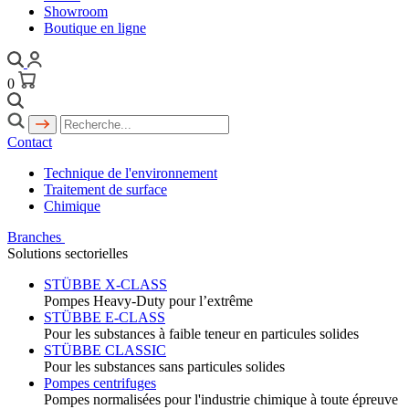
Showroom
Boutique en ligne
0
Contact
Technique de l'environnement
Traitement de surface
Chimique
Branches
Solutions sectorielles
STÜBBE X-CLASS
Pompes Heavy-Duty pour l’extrême
STÜBBE E-CLASS
Pour les substances à faible teneur en particules solides
STÜBBE CLASSIC
Pour les substances sans particules solides
Pompes centrifuges
Pompes normalisées pour l'industrie chimique à toute épreuve