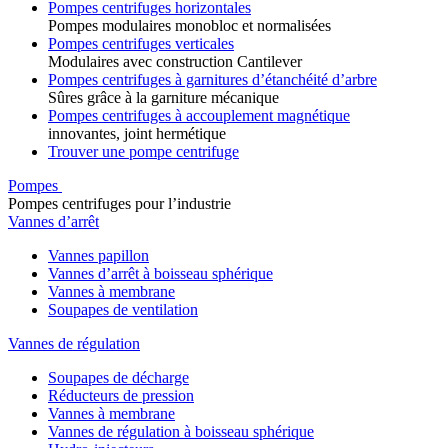
Pompes centrifuges horizontales
Pompes modulaires monobloc et normalisées
Pompes centrifuges verticales
Modulaires avec construction Cantilever
Pompes centrifuges à garnitures d’étanchéité d’arbre
Sûres grâce à la garniture mécanique
Pompes centrifuges à accouplement magnétique
innovantes, joint hermétique
Trouver une pompe centrifuge
Pompes
Pompes centrifuges pour l’industrie
Vannes d’arrêt
Vannes papillon
Vannes d’arrêt à boisseau sphérique
Vannes à membrane
Soupapes de ventilation
Vannes de régulation
Soupapes de décharge
Réducteurs de pression
Vannes à membrane
Vannes de régulation à boisseau sphérique