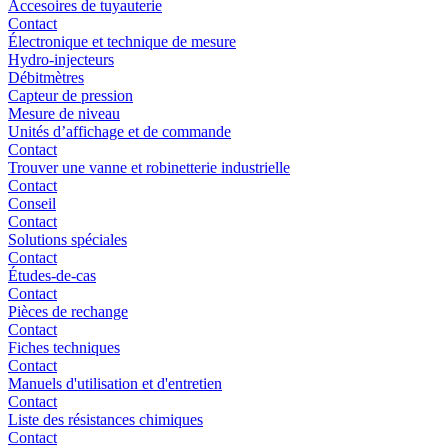
Accesoires de tuyauterie
Contact
Électronique et technique de mesure
Hydro-injecteurs
Débitmètres
Capteur de pression
Mesure de niveau
Unités d’affichage et de commande
Contact
Trouver une vanne et robinetterie industrielle
Contact
Conseil
Contact
Solutions spéciales
Contact
Études-de-cas
Contact
Pièces de rechange
Contact
Fiches techniques
Contact
Manuels d'utilisation et d'entretien
Contact
Liste des résistances chimiques
Contact