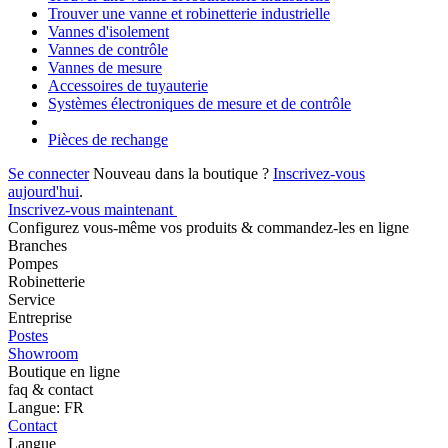
Trouver une vanne et robinetterie industrielle
Vannes d'isolement
Vannes de contrôle
Vannes de mesure
Accessoires de tuyauterie
Systèmes électroniques de mesure et de contrôle
Pièces de rechange
Se connecter
Nouveau dans la boutique ?
Inscrivez-vous
aujourd'hui
.
Inscrivez-vous maintenant
Configurez vous-même vos produits & commandez-les en ligne
Branches
Pompes
Robinetterie
Service
Entreprise
Postes
Showroom
Boutique en ligne
faq & contact
Langue: FR
Contact
Langue