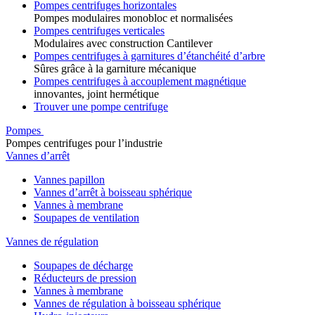
Pompes centrifuges horizontales
Pompes modulaires monobloc et normalisées
Pompes centrifuges verticales
Modulaires avec construction Cantilever
Pompes centrifuges à garnitures d’étanchéité d’arbre
Sûres grâce à la garniture mécanique
Pompes centrifuges à accouplement magnétique
innovantes, joint hermétique
Trouver une pompe centrifuge
Pompes
Pompes centrifuges pour l’industrie
Vannes d’arrêt
Vannes papillon
Vannes d’arrêt à boisseau sphérique
Vannes à membrane
Soupapes de ventilation
Vannes de régulation
Soupapes de décharge
Réducteurs de pression
Vannes à membrane
Vannes de régulation à boisseau sphérique