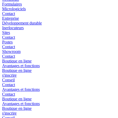
Formulaires
Micrologiciels
Contact
Entreprise
Développement durable
Inerlocuteurs
Sites
Contact
Postes
Contact
Showroom
Contact
Boutique en ligne
Avantages et fonctions
Boutique en ligne
s'inscrire
Conseil
Contact
Avantages et fonctions
Contact
Boutique en ligne
Avantages et fonctions
Boutique en ligne
s'inscrire
Conseil