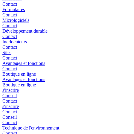
Contact
Formulaires
Contact
Micrologiciels
Contact
Développement durable
Contact
Inerlocuteurs
Contact
Sites
Contact
Avantages et fonctions
Contact
Boutique en ligne
Avantages et fonctions
Boutique en ligne
s'inscrire
Conseil
Contact
s'inscrire
Contact
Conseil
Contact
Technique de l'environnement
Contact