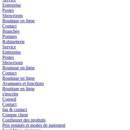
Entreprise
Postes
Showroom
Boutique en ligne
Contact
Branches
Pompes
Robinetterie
Service
Entreprise
Postes
Showroom
Boutique en ligne
Contact
Boutique en ligne
Avantages et fonctions
Boutique en ligne
s'inscrire
Conseil
Contact
faq & contact
Compte client
Configurer des produits
Prix remisés et modes de paiement