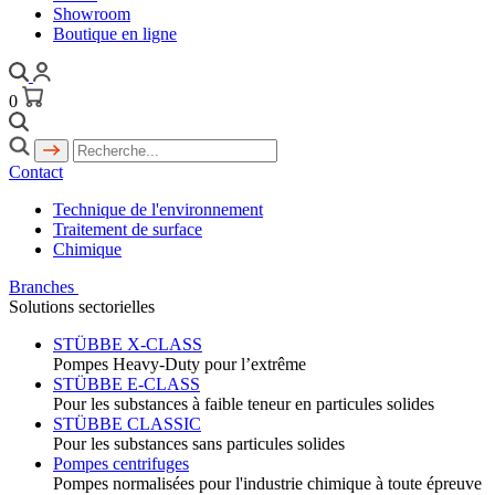
Showroom
Boutique en ligne
0
Contact
Technique de l'environnement
Traitement de surface
Chimique
Branches
Solutions sectorielles
STÜBBE X-CLASS
Pompes Heavy-Duty pour l’extrême
STÜBBE E-CLASS
Pour les substances à faible teneur en particules solides
STÜBBE CLASSIC
Pour les substances sans particules solides
Pompes centrifuges
Pompes normalisées pour l'industrie chimique à toute épreuve