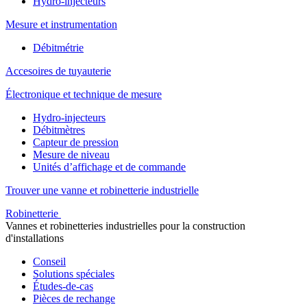
Hydro-injecteurs
Mesure et instrumentation
Débitmétrie
Accesoires de tuyauterie
Électronique et technique de mesure
Hydro-injecteurs
Débitmètres
Capteur de pression
Mesure de niveau
Unités d’affichage et de commande
Trouver une vanne et robinetterie industrielle
Robinetterie
Vannes et robinetteries industrielles pour la construction
d'installations
Conseil
Solutions spéciales
Études-de-cas
Pièces de rechange