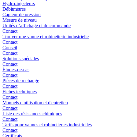
Hydro-injecteurs
Débitmètres
Capteur de pression
Mesure de niveau
Unités d’affichage et de commande
Contact
Trouver une vanne et robinetterie industrielle
Contact
Conseil
Contact
Solutions spéciales
Contact
Études-de-cas
Contact
Pièces de rechange
Contact
Fiches techniques
Contact
Manuels d'utilisation et d'entretien
Contact
Liste des résistances chimiques
Contact
Tarifs pour vannes et robinetteries industrielles
Contact
Certificats