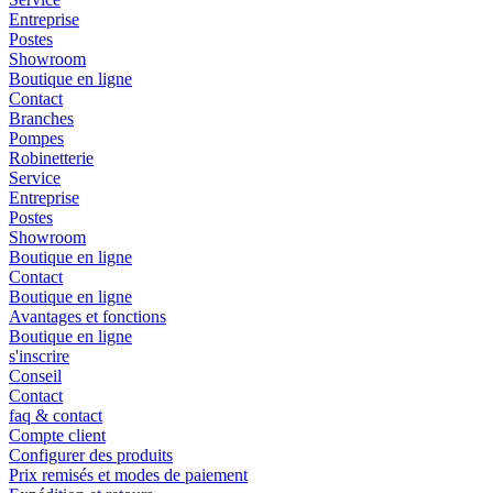
Entreprise
Postes
Showroom
Boutique en ligne
Contact
Branches
Pompes
Robinetterie
Service
Entreprise
Postes
Showroom
Boutique en ligne
Contact
Boutique en ligne
Avantages et fonctions
Boutique en ligne
s'inscrire
Conseil
Contact
faq & contact
Compte client
Configurer des produits
Prix remisés et modes de paiement