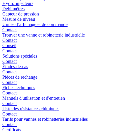
Hydro-injecteurs
Débitmètres
Capteur de pression
Mesure de niveau
Unités d’affichage et de commande
Contact
Trouver une vanne et robinetterie industrielle
Contact
Conseil
Contact
Solutions spéciales
Contact
Études-de-cas
Contact
Pièces de rechange
Contact
Fiches techniques
Contact
Manuels d'utilisation et d'entretien
Contact
Liste des résistances chimiques
Contact
Tarifs pour vannes et robinetteries industrielles
Contact
Certificats