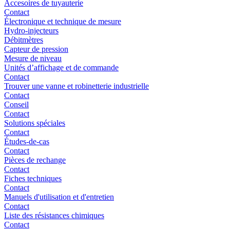
Accesoires de tuyauterie
Contact
Électronique et technique de mesure
Hydro-injecteurs
Débitmètres
Capteur de pression
Mesure de niveau
Unités d’affichage et de commande
Contact
Trouver une vanne et robinetterie industrielle
Contact
Conseil
Contact
Solutions spéciales
Contact
Études-de-cas
Contact
Pièces de rechange
Contact
Fiches techniques
Contact
Manuels d'utilisation et d'entretien
Contact
Liste des résistances chimiques
Contact