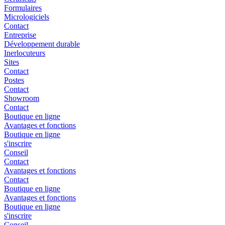
Formulaires
Micrologiciels
Contact
Entreprise
Développement durable
Inerlocuteurs
Sites
Contact
Postes
Contact
Showroom
Contact
Boutique en ligne
Avantages et fonctions
Boutique en ligne
s'inscrire
Conseil
Contact
Avantages et fonctions
Contact
Boutique en ligne
Avantages et fonctions
Boutique en ligne
s'inscrire
Conseil