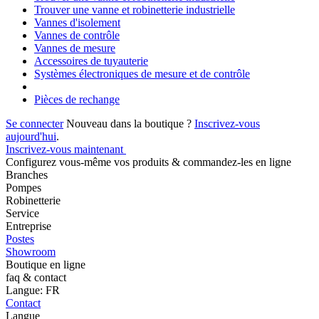
Trouver une vanne et robinetterie industrielle
Vannes d'isolement
Vannes de contrôle
Vannes de mesure
Accessoires de tuyauterie
Systèmes électroniques de mesure et de contrôle
Pièces de rechange
Se connecter
Nouveau dans la boutique ?
Inscrivez-vous
aujourd'hui
.
Inscrivez-vous maintenant
Configurez vous-même vos produits & commandez-les en ligne
Branches
Pompes
Robinetterie
Service
Entreprise
Postes
Showroom
Boutique en ligne
faq & contact
Langue: FR
Contact
Langue