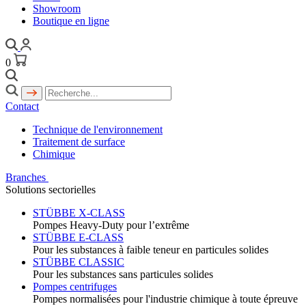
Showroom
Boutique en ligne
0
Contact
Technique de l'environnement
Traitement de surface
Chimique
Branches
Solutions sectorielles
STÜBBE X-CLASS
Pompes Heavy-Duty pour l’extrême
STÜBBE E-CLASS
Pour les substances à faible teneur en particules solides
STÜBBE CLASSIC
Pour les substances sans particules solides
Pompes centrifuges
Pompes normalisées pour l'industrie chimique à toute épreuve