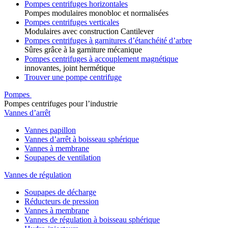
Pompes centrifuges horizontales
Pompes modulaires monobloc et normalisées
Pompes centrifuges verticales
Modulaires avec construction Cantilever
Pompes centrifuges à garnitures d’étanchéité d’arbre
Sûres grâce à la garniture mécanique
Pompes centrifuges à accouplement magnétique
innovantes, joint hermétique
Trouver une pompe centrifuge
Pompes
Pompes centrifuges pour l’industrie
Vannes d’arrêt
Vannes papillon
Vannes d’arrêt à boisseau sphérique
Vannes à membrane
Soupapes de ventilation
Vannes de régulation
Soupapes de décharge
Réducteurs de pression
Vannes à membrane
Vannes de régulation à boisseau sphérique