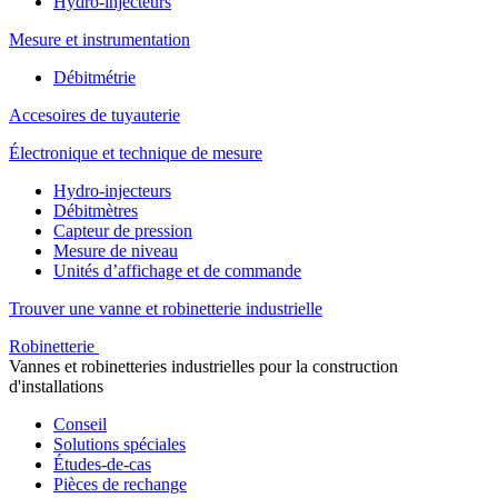
Hydro-injecteurs
Mesure et instrumentation
Débitmétrie
Accesoires de tuyauterie
Électronique et technique de mesure
Hydro-injecteurs
Débitmètres
Capteur de pression
Mesure de niveau
Unités d’affichage et de commande
Trouver une vanne et robinetterie industrielle
Robinetterie
Vannes et robinetteries industrielles pour la construction
d'installations
Conseil
Solutions spéciales
Études-de-cas
Pièces de rechange