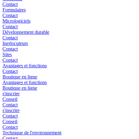
Contact
Formulaires
Contact
Micrologiciels
Contact
Développement durable
Contact
Inerlocuteurs
Contact
Sites
Contact
Avantages et fonctions
Contact
Boutique en ligne
Avantages et fonctions
Boutique en ligne
s'inscrire
Conseil
Contact
s'inscrire
Contact
Conseil
Contact
Technique de l'environnement
Contact