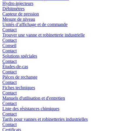
Hydro-injecteurs
Débitmètres
Capteur de pression
Mesure de niveau
Unités d’affichage et de commande
Contact
Trouver une vanne et robinetterie industrielle
Contact
Conseil
Contact
Solutions spéciales
Contact
Études-de-cas
Contact
Pièces de rechange
Contact
Fiches techniques
Contact
Manuels d'utilisation et d'entretien
Contact
Liste des résistances chimiques
Contact
Tarifs pour vannes et robinetteries industrielles
Contact
Certificats