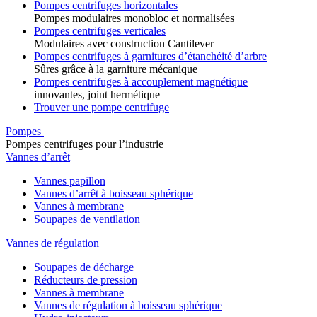
Pompes centrifuges horizontales
Pompes modulaires monobloc et normalisées
Pompes centrifuges verticales
Modulaires avec construction Cantilever
Pompes centrifuges à garnitures d’étanchéité d’arbre
Sûres grâce à la garniture mécanique
Pompes centrifuges à accouplement magnétique
innovantes, joint hermétique
Trouver une pompe centrifuge
Pompes
Pompes centrifuges pour l’industrie
Vannes d’arrêt
Vannes papillon
Vannes d’arrêt à boisseau sphérique
Vannes à membrane
Soupapes de ventilation
Vannes de régulation
Soupapes de décharge
Réducteurs de pression
Vannes à membrane
Vannes de régulation à boisseau sphérique