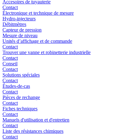
Accesoires de tuyauterie
Contact
Électronique et technique de mesure
Hydro-injecteurs
Débitmètres
Capteur de pression
Mesure de niveau
Unités d’affichage et de commande
Contact
Trouver une vanne et robinetterie industrielle
Contact
Conseil
Contact
Solutions spéciales
Contact
Études-de-cas
Contact
Pièces de rechange
Contact
Fiches techniques
Contact
Manuels d'utilisation et d'entretien
Contact
Liste des résistances chimiques
Contact