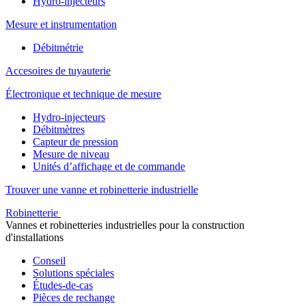
Hydro-injecteurs
Mesure et instrumentation
Débitmétrie
Accesoires de tuyauterie
Électronique et technique de mesure
Hydro-injecteurs
Débitmètres
Capteur de pression
Mesure de niveau
Unités d’affichage et de commande
Trouver une vanne et robinetterie industrielle
Robinetterie
Vannes et robinetteries industrielles pour la construction
d'installations
Conseil
Solutions spéciales
Études-de-cas
Pièces de rechange