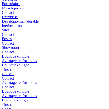
Formulaires
Micrologiciels
Contact
Entreprise
Développement durable
Inerlocuteurs
Sites
Contact
Postes
Contact
Showroom
Contact
Boutique en ligne
Avantages et fonctions
Boutique en ligne
s'inscrire
Conseil
Contact
Avantages et fonctions
Contact
Boutique en ligne
Avantages et fonctions
Boutique en ligne
s'inscrire
Conseil