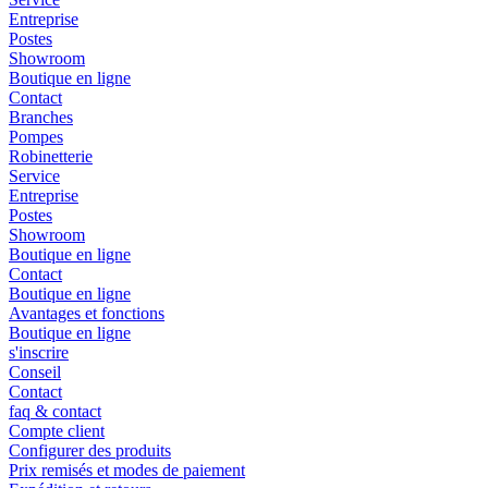
Entreprise
Postes
Showroom
Boutique en ligne
Contact
Branches
Pompes
Robinetterie
Service
Entreprise
Postes
Showroom
Boutique en ligne
Contact
Boutique en ligne
Avantages et fonctions
Boutique en ligne
s'inscrire
Conseil
Contact
faq & contact
Compte client
Configurer des produits
Prix remisés et modes de paiement