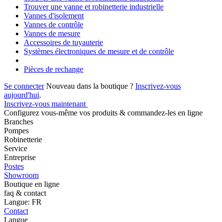
Trouver une vanne et robinetterie industrielle
Vannes d'isolement
Vannes de contrôle
Vannes de mesure
Accessoires de tuyauterie
Systèmes électroniques de mesure et de contrôle
Pièces de rechange
Se connecter
Nouveau dans la boutique ?
Inscrivez-vous
aujourd'hui
.
Inscrivez-vous maintenant
Configurez vous-même vos produits & commandez-les en ligne
Branches
Pompes
Robinetterie
Service
Entreprise
Postes
Showroom
Boutique en ligne
faq & contact
Langue: FR
Contact
Langue