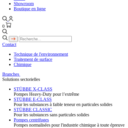
Showroom
Boutique en ligne
0
Contact
Technique de l'environnement
Traitement de surface
Chimique
Branches
Solutions sectorielles
STÜBBE X-CLASS
Pompes Heavy-Duty pour l’extrême
STÜBBE E-CLASS
Pour les substances à faible teneur en particules solides
STÜBBE CLASSIC
Pour les substances sans particules solides
Pompes centrifuges
Pompes normalisées pour l'industrie chimique à toute épreuve