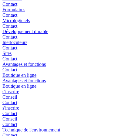
Contact
Formulaires
Contact
Micrologiciels
Contact
Développement durable
Contact
Inerlocuteurs
Contact
Sites
Contact
Avantages et fonctions
Contact
Boutique en ligne
Avantages et fonctions
Boutique en ligne
s'inscrire
Conseil
Contact
s'inscrire
Contact
Conseil
Contact
Technique de l'environnement
Contact