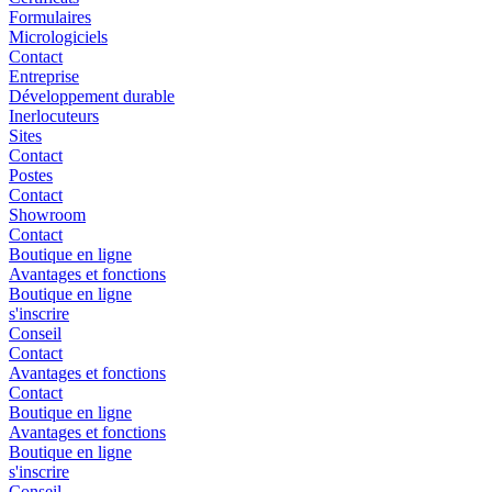
Formulaires
Micrologiciels
Contact
Entreprise
Développement durable
Inerlocuteurs
Sites
Contact
Postes
Contact
Showroom
Contact
Boutique en ligne
Avantages et fonctions
Boutique en ligne
s'inscrire
Conseil
Contact
Avantages et fonctions
Contact
Boutique en ligne
Avantages et fonctions
Boutique en ligne
s'inscrire
Conseil