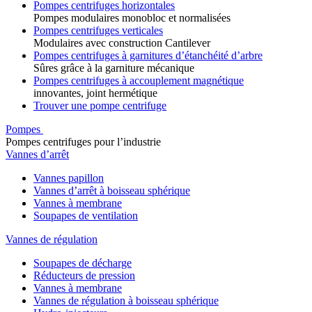
Pompes centrifuges horizontales
Pompes modulaires monobloc et normalisées
Pompes centrifuges verticales
Modulaires avec construction Cantilever
Pompes centrifuges à garnitures d’étanchéité d’arbre
Sûres grâce à la garniture mécanique
Pompes centrifuges à accouplement magnétique
innovantes, joint hermétique
Trouver une pompe centrifuge
Pompes
Pompes centrifuges pour l’industrie
Vannes d’arrêt
Vannes papillon
Vannes d’arrêt à boisseau sphérique
Vannes à membrane
Soupapes de ventilation
Vannes de régulation
Soupapes de décharge
Réducteurs de pression
Vannes à membrane
Vannes de régulation à boisseau sphérique