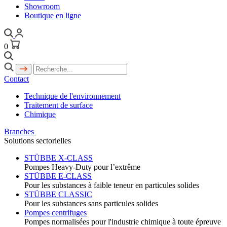
Showroom
Boutique en ligne
0
Contact
Technique de l'environnement
Traitement de surface
Chimique
Branches
Solutions sectorielles
STÜBBE X-CLASS
Pompes Heavy-Duty pour l’extrême
STÜBBE E-CLASS
Pour les substances à faible teneur en particules solides
STÜBBE CLASSIC
Pour les substances sans particules solides
Pompes centrifuges
Pompes normalisées pour l'industrie chimique à toute épreuve