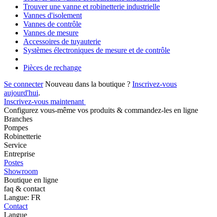
Trouver une vanne et robinetterie industrielle
Vannes d'isolement
Vannes de contrôle
Vannes de mesure
Accessoires de tuyauterie
Systèmes électroniques de mesure et de contrôle
Pièces de rechange
Se connecter
Nouveau dans la boutique ?
Inscrivez-vous
aujourd'hui
.
Inscrivez-vous maintenant
Configurez vous-même vos produits & commandez-les en ligne
Branches
Pompes
Robinetterie
Service
Entreprise
Postes
Showroom
Boutique en ligne
faq & contact
Langue: FR
Contact
Langue