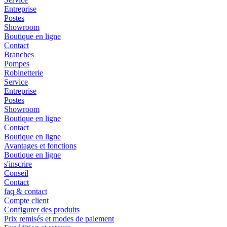
Entreprise
Postes
Showroom
Boutique en ligne
Contact
Branches
Pompes
Robinetterie
Service
Entreprise
Postes
Showroom
Boutique en ligne
Contact
Boutique en ligne
Avantages et fonctions
Boutique en ligne
s'inscrire
Conseil
Contact
faq & contact
Compte client
Configurer des produits
Prix remisés et modes de paiement