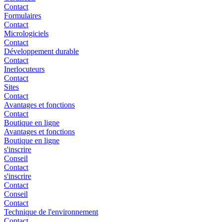
Contact
Formulaires
Contact
Micrologiciels
Contact
Développement durable
Contact
Inerlocuteurs
Contact
Sites
Contact
Avantages et fonctions
Contact
Boutique en ligne
Avantages et fonctions
Boutique en ligne
s'inscrire
Conseil
Contact
s'inscrire
Contact
Conseil
Contact
Technique de l'environnement
Contact