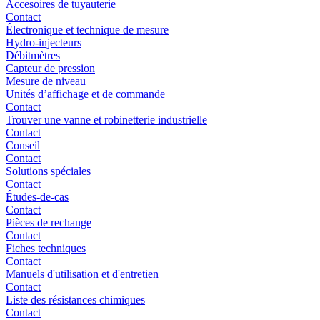
Accesoires de tuyauterie
Contact
Électronique et technique de mesure
Hydro-injecteurs
Débitmètres
Capteur de pression
Mesure de niveau
Unités d’affichage et de commande
Contact
Trouver une vanne et robinetterie industrielle
Contact
Conseil
Contact
Solutions spéciales
Contact
Études-de-cas
Contact
Pièces de rechange
Contact
Fiches techniques
Contact
Manuels d'utilisation et d'entretien
Contact
Liste des résistances chimiques
Contact