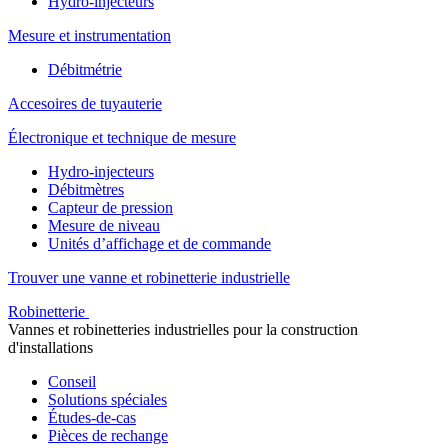
Hydro-injecteurs
Mesure et instrumentation
Débitmétrie
Accesoires de tuyauterie
Électronique et technique de mesure
Hydro-injecteurs
Débitmètres
Capteur de pression
Mesure de niveau
Unités d’affichage et de commande
Trouver une vanne et robinetterie industrielle
Robinetterie
Vannes et robinetteries industrielles pour la construction
d'installations
Conseil
Solutions spéciales
Études-de-cas
Pièces de rechange