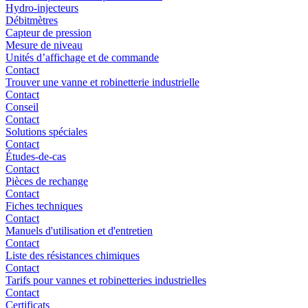
Hydro-injecteurs
Débitmètres
Capteur de pression
Mesure de niveau
Unités d’affichage et de commande
Contact
Trouver une vanne et robinetterie industrielle
Contact
Conseil
Contact
Solutions spéciales
Contact
Études-de-cas
Contact
Pièces de rechange
Contact
Fiches techniques
Contact
Manuels d'utilisation et d'entretien
Contact
Liste des résistances chimiques
Contact
Tarifs pour vannes et robinetteries industrielles
Contact
Certificats