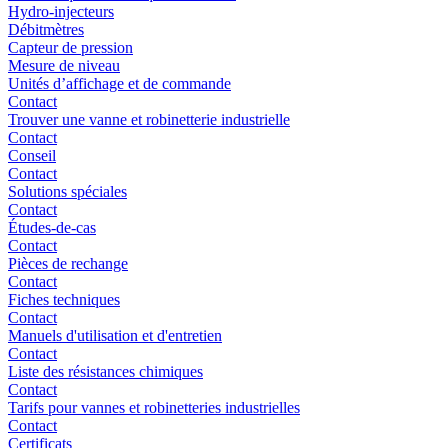
Hydro-injecteurs
Débitmètres
Capteur de pression
Mesure de niveau
Unités d’affichage et de commande
Contact
Trouver une vanne et robinetterie industrielle
Contact
Conseil
Contact
Solutions spéciales
Contact
Études-de-cas
Contact
Pièces de rechange
Contact
Fiches techniques
Contact
Manuels d'utilisation et d'entretien
Contact
Liste des résistances chimiques
Contact
Tarifs pour vannes et robinetteries industrielles
Contact
Certificats