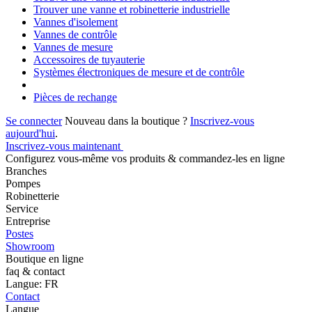
Trouver une vanne et robinetterie industrielle
Vannes d'isolement
Vannes de contrôle
Vannes de mesure
Accessoires de tuyauterie
Systèmes électroniques de mesure et de contrôle
Pièces de rechange
Se connecter
Nouveau dans la boutique ?
Inscrivez-vous
aujourd'hui
.
Inscrivez-vous maintenant
Configurez vous-même vos produits & commandez-les en ligne
Branches
Pompes
Robinetterie
Service
Entreprise
Postes
Showroom
Boutique en ligne
faq & contact
Langue: FR
Contact
Langue