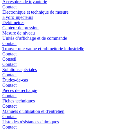
Accesoires de tuyauterie
Contact
Électronique et technique de mesure
Hydro-injecteurs
Débitmètres
Capteur de pression
Mesure de niveau
Unités d’affichage et de commande
Contact
Trouver une vanne et robinetterie industrielle
Contact
Conseil
Contact
Solutions spéciales
Contact
Études-de-cas
Contact
Pièces de rechange
Contact
Fiches techniques
Contact
Manuels d'utilisation et d'entretien
Contact
Liste des résistances chimiques
Contact