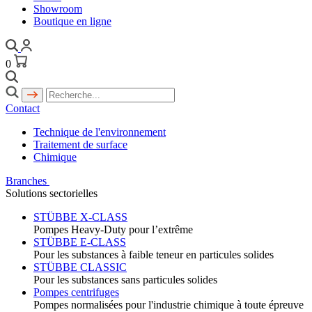
Showroom
Boutique en ligne
0
Contact
Technique de l'environnement
Traitement de surface
Chimique
Branches
Solutions sectorielles
STÜBBE X-CLASS
Pompes Heavy-Duty pour l’extrême
STÜBBE E-CLASS
Pour les substances à faible teneur en particules solides
STÜBBE CLASSIC
Pour les substances sans particules solides
Pompes centrifuges
Pompes normalisées pour l'industrie chimique à toute épreuve