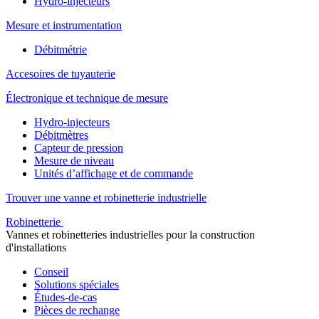
Hydro-injecteurs
Mesure et instrumentation
Débitmétrie
Accesoires de tuyauterie
Électronique et technique de mesure
Hydro-injecteurs
Débitmètres
Capteur de pression
Mesure de niveau
Unités d’affichage et de commande
Trouver une vanne et robinetterie industrielle
Robinetterie
Vannes et robinetteries industrielles pour la construction
d'installations
Conseil
Solutions spéciales
Études-de-cas
Pièces de rechange