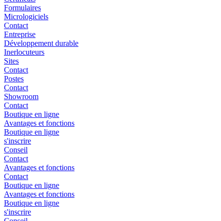
Formulaires
Micrologiciels
Contact
Entreprise
Développement durable
Inerlocuteurs
Sites
Contact
Postes
Contact
Showroom
Contact
Boutique en ligne
Avantages et fonctions
Boutique en ligne
s'inscrire
Conseil
Contact
Avantages et fonctions
Contact
Boutique en ligne
Avantages et fonctions
Boutique en ligne
s'inscrire
Conseil