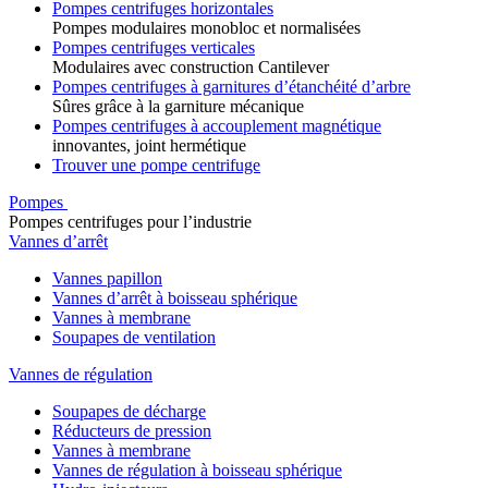
Pompes centrifuges horizontales
Pompes modulaires monobloc et normalisées
Pompes centrifuges verticales
Modulaires avec construction Cantilever
Pompes centrifuges à garnitures d’étanchéité d’arbre
Sûres grâce à la garniture mécanique
Pompes centrifuges à accouplement magnétique
innovantes, joint hermétique
Trouver une pompe centrifuge
Pompes
Pompes centrifuges pour l’industrie
Vannes d’arrêt
Vannes papillon
Vannes d’arrêt à boisseau sphérique
Vannes à membrane
Soupapes de ventilation
Vannes de régulation
Soupapes de décharge
Réducteurs de pression
Vannes à membrane
Vannes de régulation à boisseau sphérique