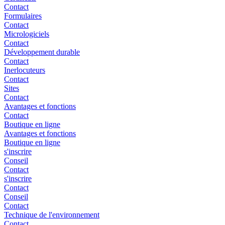
Contact
Formulaires
Contact
Micrologiciels
Contact
Développement durable
Contact
Inerlocuteurs
Contact
Sites
Contact
Avantages et fonctions
Contact
Boutique en ligne
Avantages et fonctions
Boutique en ligne
s'inscrire
Conseil
Contact
s'inscrire
Contact
Conseil
Contact
Technique de l'environnement
Contact