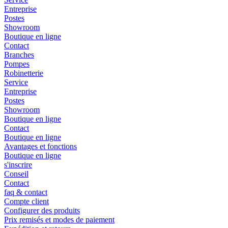
Entreprise
Postes
Showroom
Boutique en ligne
Contact
Branches
Pompes
Robinetterie
Service
Entreprise
Postes
Showroom
Boutique en ligne
Contact
Boutique en ligne
Avantages et fonctions
Boutique en ligne
s'inscrire
Conseil
Contact
faq & contact
Compte client
Configurer des produits
Prix remisés et modes de paiement