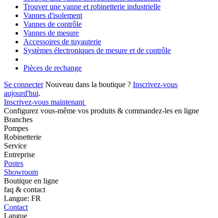
Trouver une vanne et robinetterie industrielle
Vannes d'isolement
Vannes de contrôle
Vannes de mesure
Accessoires de tuyauterie
Systèmes électroniques de mesure et de contrôle
Pièces de rechange
Se connecter
Nouveau dans la boutique ?
Inscrivez-vous
aujourd'hui
.
Inscrivez-vous maintenant
Configurez vous-même vos produits & commandez-les en ligne
Branches
Pompes
Robinetterie
Service
Entreprise
Postes
Showroom
Boutique en ligne
faq & contact
Langue: FR
Contact
Langue