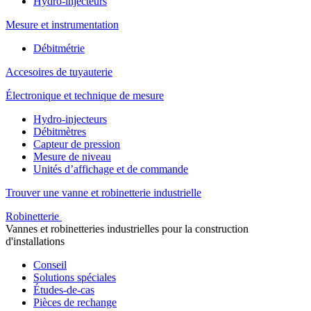
Hydro-injecteurs
Mesure et instrumentation
Débitmétrie
Accesoires de tuyauterie
Électronique et technique de mesure
Hydro-injecteurs
Débitmètres
Capteur de pression
Mesure de niveau
Unités d’affichage et de commande
Trouver une vanne et robinetterie industrielle
Robinetterie
Vannes et robinetteries industrielles pour la construction
d'installations
Conseil
Solutions spéciales
Études-de-cas
Pièces de rechange