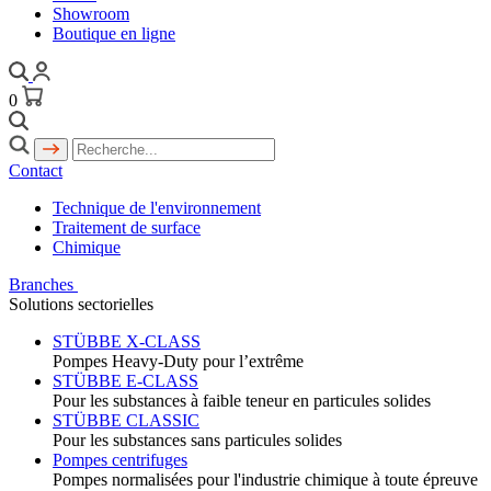
Showroom
Boutique en ligne
0
Contact
Technique de l'environnement
Traitement de surface
Chimique
Branches
Solutions sectorielles
STÜBBE X-CLASS
Pompes Heavy-Duty pour l’extrême
STÜBBE E-CLASS
Pour les substances à faible teneur en particules solides
STÜBBE CLASSIC
Pour les substances sans particules solides
Pompes centrifuges
Pompes normalisées pour l'industrie chimique à toute épreuve