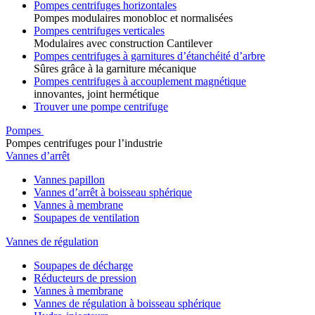
Pompes centrifuges horizontales
Pompes modulaires monobloc et normalisées
Pompes centrifuges verticales
Modulaires avec construction Cantilever
Pompes centrifuges à garnitures d’étanchéité d’arbre
Sûres grâce à la garniture mécanique
Pompes centrifuges à accouplement magnétique
innovantes, joint hermétique
Trouver une pompe centrifuge
Pompes
Pompes centrifuges pour l’industrie
Vannes d’arrêt
Vannes papillon
Vannes d’arrêt à boisseau sphérique
Vannes à membrane
Soupapes de ventilation
Vannes de régulation
Soupapes de décharge
Réducteurs de pression
Vannes à membrane
Vannes de régulation à boisseau sphérique