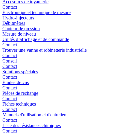
Accesoires de tuyauterie
Contact
Électronique et technique de mesure
Hydro-injecteurs
Débitmètres
Capteur de pression
Mesure de niveau
Unités d’affichage et de commande
Contact
Trouver une vanne et robinetterie industrielle
Contact
Conseil
Contact
Solutions spéciales
Contact
Études-de-cas
Contact
Pièces de rechange
Contact
Fiches techniques
Contact
Manuels d'utilisation et d'entretien
Contact
Liste des résistances chimiques
Contact