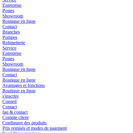
Entreprise
Postes
Showroom
Boutique en ligne
Contact
Branches
Pompes
Robinetterie
Service
Entreprise
Postes
Showroom
Boutique en ligne
Contact
Boutique en ligne
Avantages et fonctions
Boutique en ligne
s'inscrire
Conseil
Contact
faq & contact
Compte client
Configurer des produits
Prix remisés et modes de paiement