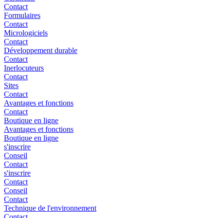
Contact
Formulaires
Contact
Micrologiciels
Contact
Développement durable
Contact
Inerlocuteurs
Contact
Sites
Contact
Avantages et fonctions
Contact
Boutique en ligne
Avantages et fonctions
Boutique en ligne
s'inscrire
Conseil
Contact
s'inscrire
Contact
Conseil
Contact
Technique de l'environnement
Contact