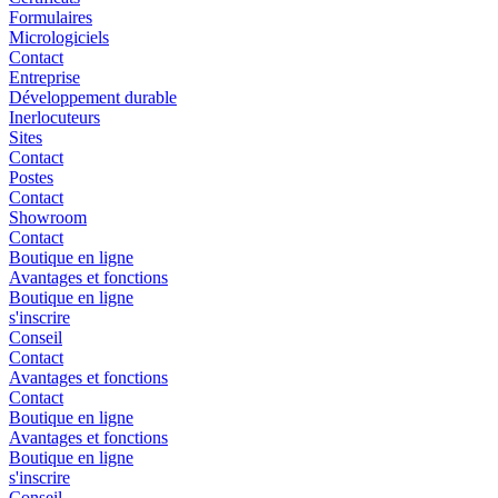
Formulaires
Micrologiciels
Contact
Entreprise
Développement durable
Inerlocuteurs
Sites
Contact
Postes
Contact
Showroom
Contact
Boutique en ligne
Avantages et fonctions
Boutique en ligne
s'inscrire
Conseil
Contact
Avantages et fonctions
Contact
Boutique en ligne
Avantages et fonctions
Boutique en ligne
s'inscrire
Conseil