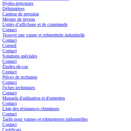
Hydro-injecteurs
Débitmètres
Capteur de pression
Mesure de niveau
Unités d’affichage et de commande
Contact
Trouver une vanne et robinetterie industrielle
Contact
Conseil
Contact
Solutions spéciales
Contact
Études-de-cas
Contact
Pièces de rechange
Contact
Fiches techniques
Contact
Manuels d'utilisation et d'entretien
Contact
Liste des résistances chimiques
Contact
Tarifs pour vannes et robinetteries industrielles
Contact
Certificats