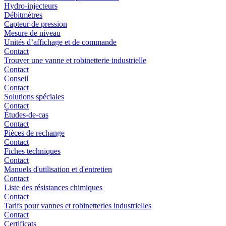
Hydro-injecteurs
Débitmètres
Capteur de pression
Mesure de niveau
Unités d’affichage et de commande
Contact
Trouver une vanne et robinetterie industrielle
Contact
Conseil
Contact
Solutions spéciales
Contact
Études-de-cas
Contact
Pièces de rechange
Contact
Fiches techniques
Contact
Manuels d'utilisation et d'entretien
Contact
Liste des résistances chimiques
Contact
Tarifs pour vannes et robinetteries industrielles
Contact
Certificats