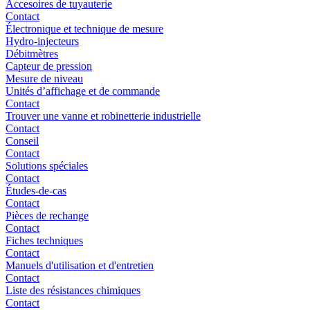
Accesoires de tuyauterie
Contact
Électronique et technique de mesure
Hydro-injecteurs
Débitmètres
Capteur de pression
Mesure de niveau
Unités d’affichage et de commande
Contact
Trouver une vanne et robinetterie industrielle
Contact
Conseil
Contact
Solutions spéciales
Contact
Études-de-cas
Contact
Pièces de rechange
Contact
Fiches techniques
Contact
Manuels d'utilisation et d'entretien
Contact
Liste des résistances chimiques
Contact