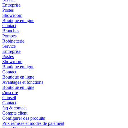
Entreprise
Postes
Showroom
Boutique en ligne
Contact
Branches
Pompes
Robinetterie
Service
Entreprise
Postes
Showroom
Boutique en ligne
Contact
Boutique en ligne
Avantages et fonctions
Boutique en ligne
s'inscrire
Conseil
Contact
faq & contact
Compte client
Configurer des produits
Prix remisés et modes de paiement