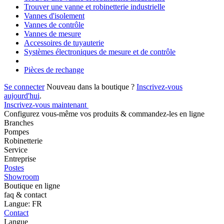
Trouver une vanne et robinetterie industrielle
Vannes d'isolement
Vannes de contrôle
Vannes de mesure
Accessoires de tuyauterie
Systèmes électroniques de mesure et de contrôle
Pièces de rechange
Se connecter
Nouveau dans la boutique ?
Inscrivez-vous
aujourd'hui
.
Inscrivez-vous maintenant
Configurez vous-même vos produits & commandez-les en ligne
Branches
Pompes
Robinetterie
Service
Entreprise
Postes
Showroom
Boutique en ligne
faq & contact
Langue: FR
Contact
Langue