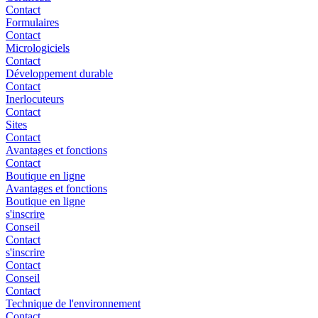
Contact
Formulaires
Contact
Micrologiciels
Contact
Développement durable
Contact
Inerlocuteurs
Contact
Sites
Contact
Avantages et fonctions
Contact
Boutique en ligne
Avantages et fonctions
Boutique en ligne
s'inscrire
Conseil
Contact
s'inscrire
Contact
Conseil
Contact
Technique de l'environnement
Contact