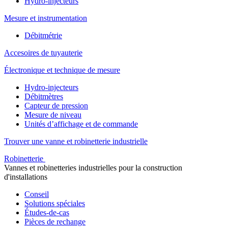
Hydro-injecteurs
Mesure et instrumentation
Débitmétrie
Accesoires de tuyauterie
Électronique et technique de mesure
Hydro-injecteurs
Débitmètres
Capteur de pression
Mesure de niveau
Unités d’affichage et de commande
Trouver une vanne et robinetterie industrielle
Robinetterie
Vannes et robinetteries industrielles pour la construction
d'installations
Conseil
Solutions spéciales
Études-de-cas
Pièces de rechange