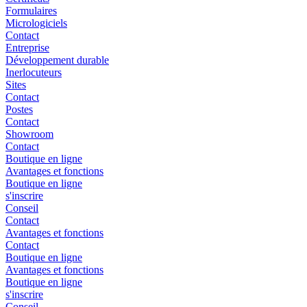
Formulaires
Micrologiciels
Contact
Entreprise
Développement durable
Inerlocuteurs
Sites
Contact
Postes
Contact
Showroom
Contact
Boutique en ligne
Avantages et fonctions
Boutique en ligne
s'inscrire
Conseil
Contact
Avantages et fonctions
Contact
Boutique en ligne
Avantages et fonctions
Boutique en ligne
s'inscrire
Conseil