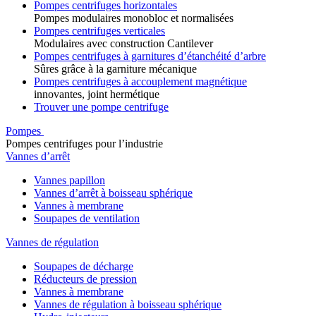
Pompes centrifuges horizontales
Pompes modulaires monobloc et normalisées
Pompes centrifuges verticales
Modulaires avec construction Cantilever
Pompes centrifuges à garnitures d’étanchéité d’arbre
Sûres grâce à la garniture mécanique
Pompes centrifuges à accouplement magnétique
innovantes, joint hermétique
Trouver une pompe centrifuge
Pompes
Pompes centrifuges pour l’industrie
Vannes d’arrêt
Vannes papillon
Vannes d’arrêt à boisseau sphérique
Vannes à membrane
Soupapes de ventilation
Vannes de régulation
Soupapes de décharge
Réducteurs de pression
Vannes à membrane
Vannes de régulation à boisseau sphérique