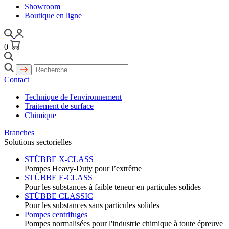
Showroom
Boutique en ligne
0
Contact
Technique de l'environnement
Traitement de surface
Chimique
Branches
Solutions sectorielles
STÜBBE X-CLASS
Pompes Heavy-Duty pour l’extrême
STÜBBE E-CLASS
Pour les substances à faible teneur en particules solides
STÜBBE CLASSIC
Pour les substances sans particules solides
Pompes centrifuges
Pompes normalisées pour l'industrie chimique à toute épreuve