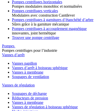
Pompes centrifuges horizontales
Pompes modulaires monobloc et normalisées
Pompes centrifuges verticales
Modulaires avec construction Cantilever
Pompes centrifuges à garnitures d’étanchéité d’arbre
Sûres grâce à la garniture mécanique
Pompes centrifuges à accouplement magnétique
innovantes, joint hermétique
Trouver une pompe centrifuge
Pompes
Pompes centrifuges pour l’industrie
Vannes d’arrêt
Vannes papillon
Vannes d’arrêt à boisseau sphérique
Vannes à membrane
Soupapes de ventilation
Vannes de régulation
Soupapes de décharge
Réducteurs de pression
Vannes à membrane
Vannes de régulation à boisseau sphérique