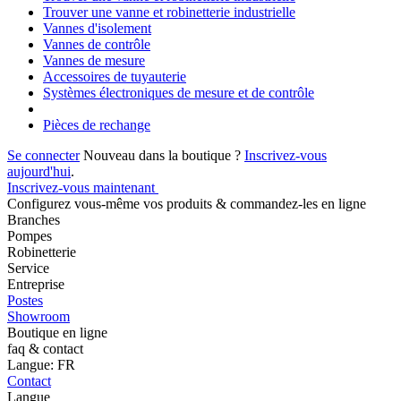
Trouver une vanne et robinetterie industrielle
Vannes d'isolement
Vannes de contrôle
Vannes de mesure
Accessoires de tuyauterie
Systèmes électroniques de mesure et de contrôle
Pièces de rechange
Se connecter
Nouveau dans la boutique ?
Inscrivez-vous
aujourd'hui
.
Inscrivez-vous maintenant
Configurez vous-même vos produits & commandez-les en ligne
Branches
Pompes
Robinetterie
Service
Entreprise
Postes
Showroom
Boutique en ligne
faq & contact
Langue: FR
Contact
Langue