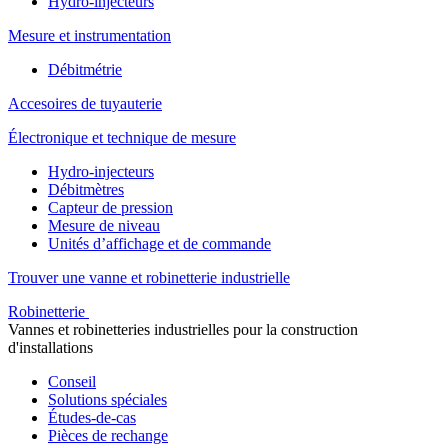
Hydro-injecteurs
Mesure et instrumentation
Débitmétrie
Accesoires de tuyauterie
Électronique et technique de mesure
Hydro-injecteurs
Débitmètres
Capteur de pression
Mesure de niveau
Unités d’affichage et de commande
Trouver une vanne et robinetterie industrielle
Robinetterie
Vannes et robinetteries industrielles pour la construction
d'installations
Conseil
Solutions spéciales
Études-de-cas
Pièces de rechange