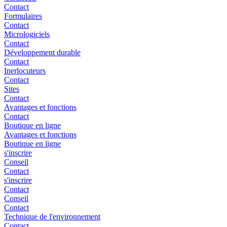
Contact
Formulaires
Contact
Micrologiciels
Contact
Développement durable
Contact
Inerlocuteurs
Contact
Sites
Contact
Avantages et fonctions
Contact
Boutique en ligne
Avantages et fonctions
Boutique en ligne
s'inscrire
Conseil
Contact
s'inscrire
Contact
Conseil
Contact
Technique de l'environnement
Contact