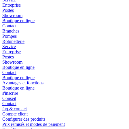
Entreprise
Postes
Showroom
Boutique en ligne
Contact
Branches
Pompes
Robinetterie
Service
Entreprise
Postes
Showroom
Boutique en ligne
Contact
Boutique en ligne
Avantages et fonctions
Boutique en ligne
s'inscrire
Conseil
Contact
faq & contact
Compte client
Configurer des produits
Prix remisés et modes de paiement