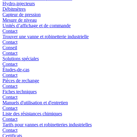
Hydro-injecteurs
Débitmètres
Capteur de pression
Mesure de niveau
Unités d’affichage et de commande
Contact
Trouver une vanne et robinetterie industrielle
Contact
Conseil
Contact
Solutions spéciales
Contact
Études-de-cas
Contact
Pièces de rechange
Contact
Fiches techniques
Contact
Manuels d'utilisation et d'entretien
Contact
Liste des résistances chimiques
Contact
Tarifs pour vannes et robinetteries industrielles
Contact
Certificats