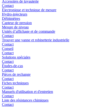
Accesoires de tuyauterie
Contact
Électronique et technique de mesure
Hydro-injecteurs
Débitmètres
Capteur de pression
Mesure de niveau
Unités d’affichage et de commande
Contact
Trouver une vanne et robinetterie industrielle
Contact
Conseil
Contact
Solutions spéciales
Contact
Études-de-cas
Contact
Pièces de rechange
Contact
Fiches techniques
Contact
Manuels d'utilisation et d'entretien
Contact
Liste des résistances chimiques
Contact