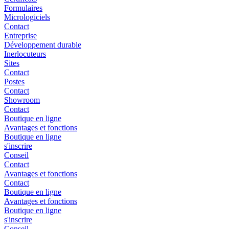
Formulaires
Micrologiciels
Contact
Entreprise
Développement durable
Inerlocuteurs
Sites
Contact
Postes
Contact
Showroom
Contact
Boutique en ligne
Avantages et fonctions
Boutique en ligne
s'inscrire
Conseil
Contact
Avantages et fonctions
Contact
Boutique en ligne
Avantages et fonctions
Boutique en ligne
s'inscrire
Conseil