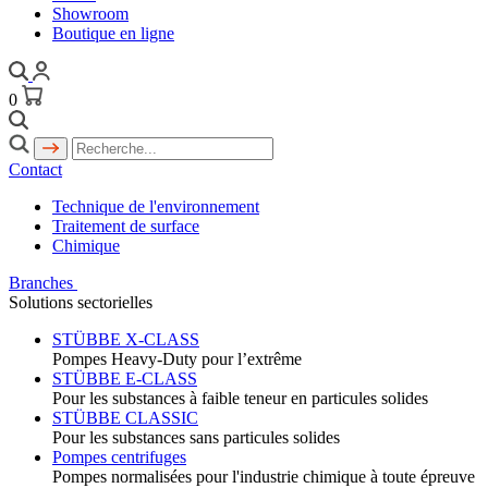
Showroom
Boutique en ligne
0
Contact
Technique de l'environnement
Traitement de surface
Chimique
Branches
Solutions sectorielles
STÜBBE X-CLASS
Pompes Heavy-Duty pour l’extrême
STÜBBE E-CLASS
Pour les substances à faible teneur en particules solides
STÜBBE CLASSIC
Pour les substances sans particules solides
Pompes centrifuges
Pompes normalisées pour l'industrie chimique à toute épreuve