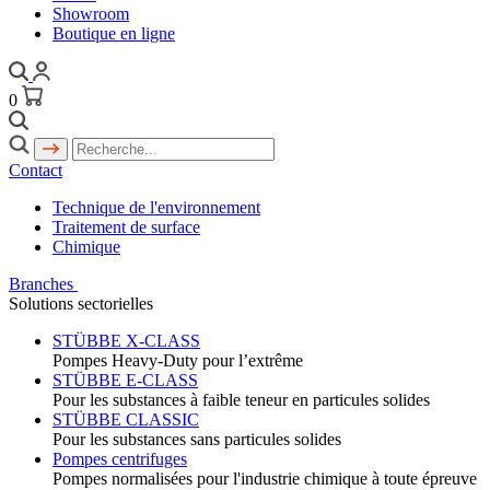
Showroom
Boutique en ligne
0
Contact
Technique de l'environnement
Traitement de surface
Chimique
Branches
Solutions sectorielles
STÜBBE X-CLASS
Pompes Heavy-Duty pour l’extrême
STÜBBE E-CLASS
Pour les substances à faible teneur en particules solides
STÜBBE CLASSIC
Pour les substances sans particules solides
Pompes centrifuges
Pompes normalisées pour l'industrie chimique à toute épreuve