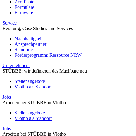
Zertifikate
Formulare
Firmware
Service
Beratung, Case Studies und Services
Nachhaltigkeit
Ansprechpartner
Standorte
Förderprogramm: Ressource.NRW
Unternehmen
STÜBBE: wir definieren das Machbare neu
Stellenangebote
Vlotho als Standort
Jobs
Arbeiten bei STÜBBE in Vlotho
Stellenangebote
Vlotho als Standort
Jobs
Arbeiten bei STÜBBE in Vlotho