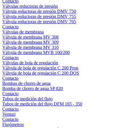
Contacto
Válvulas reductoras de presión
Válvula reductoras de presión DMV 750
Válvula reductoras de presión DMV 755
Válvula reductoras de presión DMV 765
Contacto
Válvulas de membrana
Válvula de membrana MV 308
Válvula de membrana MV 309
Válvula de membrana MV 310
Válvula de membrana MVB 100/200
Contacto
Válvulas de bola de regulación
Válvula de bola de regulación C 200 Prop
Válvula de bola de regulación C 200 DOS
Contacto
Bombas de chorro de agua
Bomba de chorro de agua SP 820
Contacto
Tubos de medición del flujo
Tubos de medición del flujo DFM 165 - 350
Contacto
Venturi
Contacto
Flujómetros