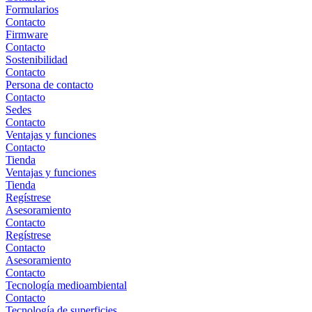
Formularios
Contacto
Firmware
Contacto
Sostenibilidad
Contacto
Persona de contacto
Contacto
Sedes
Contacto
Ventajas y funciones
Contacto
Tienda
Ventajas y funciones
Tienda
Regístrese
Asesoramiento
Contacto
Regístrese
Contacto
Asesoramiento
Contacto
Tecnología medioambiental
Contacto
Tecnología de superficies