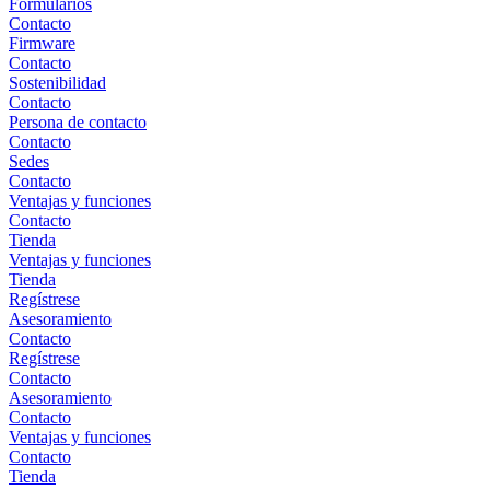
Formularios
Contacto
Firmware
Contacto
Sostenibilidad
Contacto
Persona de contacto
Contacto
Sedes
Contacto
Ventajas y funciones
Contacto
Tienda
Ventajas y funciones
Tienda
Regístrese
Asesoramiento
Contacto
Regístrese
Contacto
Asesoramiento
Contacto
Ventajas y funciones
Contacto
Tienda