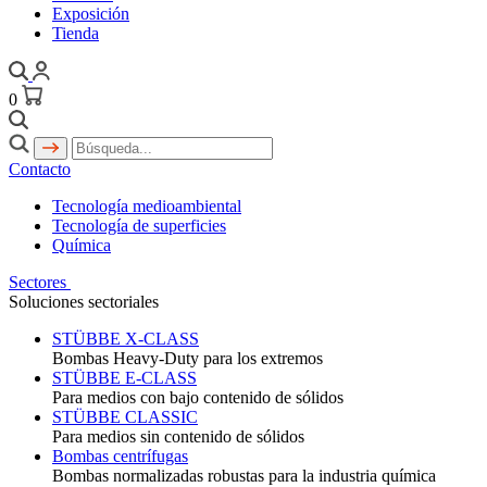
Exposición
Tienda
0
Contacto
Tecnología medioambiental
Tecnología de superficies
Química
Sectores
Soluciones sectoriales
STÜBBE X-CLASS
Bombas Heavy-Duty para los extremos
STÜBBE E-CLASS
Para medios con bajo contenido de sólidos
STÜBBE CLASSIC
Para medios sin contenido de sólidos
Bombas centrífugas
Bombas normalizadas robustas para la industria química