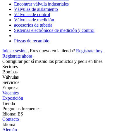
Encontrar válvula industriales
Válvulas de aislamiento
Válvulas de control
Válvulas de medición
accesorios de tubería
Sistemas electrónicos de medición y control
Piezas de recambio
Iniciar sesión
¿Eres nuevo en la tienda?
Regístrate hoy
.
Regístrate ahora
Configurar por sí mismo los productos y pedir en línea
Sectores
Bombas
Válvulas
Servicios
Empresa
Vacantes
Exposición
Tienda
Preguntas frecuentes
Idioma: ES
Contacto
Idioma
Alemán