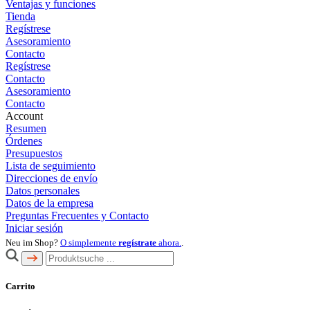
Ventajas y funciones
Tienda
Regístrese
Asesoramiento
Contacto
Regístrese
Contacto
Asesoramiento
Contacto
Account
Resumen
Órdenes
Presupuestos
Lista de seguimiento
Direcciones de envío
Datos personales
Datos de la empresa
Preguntas Frecuentes y Contacto
Iniciar sesión
Neu im Shop?
O simplemente
regístrate
ahora.
.
Carrito