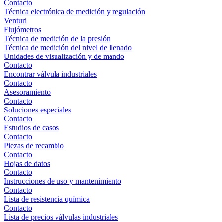
Contacto
Técnica electrónica de medición y regulación
Venturi
Flujómetros
Técnica de medición de la presión
Técnica de medición del nivel de llenado
Unidades de visualización y de mando
Contacto
Encontrar válvula industriales
Contacto
Asesoramiento
Contacto
Soluciones especiales
Contacto
Estudios de casos
Contacto
Piezas de recambio
Contacto
Hojas de datos
Contacto
Instrucciones de uso y mantenimiento
Contacto
Lista de resistencia química
Contacto
Lista de precios válvulas industriales