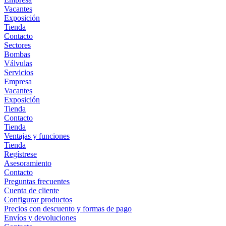
Vacantes
Exposición
Tienda
Contacto
Sectores
Bombas
Válvulas
Servicios
Empresa
Vacantes
Exposición
Tienda
Contacto
Tienda
Ventajas y funciones
Tienda
Regístrese
Asesoramiento
Contacto
Preguntas frecuentes
Cuenta de cliente
Configurar productos
Precios con descuento y formas de pago
Envíos y devoluciones