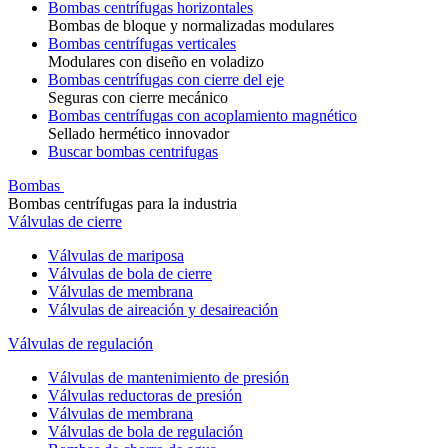
Bombas centrífugas horizontales
Bombas de bloque y normalizadas modulares
Bombas centrífugas verticales
Modulares con diseño en voladizo
Bombas centrífugas con cierre del eje
Seguras con cierre mecánico
Bombas centrífugas con acoplamiento magnético
Sellado hermético innovador
Buscar bombas centrifugas
Bombas
Bombas centrífugas para la industria
Válvulas de cierre
Válvulas de mariposa
Válvulas de bola de cierre
Válvulas de membrana
Válvulas de aireación y desaireación
Válvulas de regulación
Válvulas de mantenimiento de presión
Válvulas reductoras de presión
Válvulas de membrana
Válvulas de bola de regulación