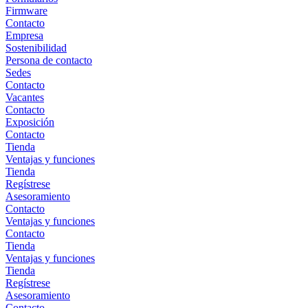
Firmware
Contacto
Empresa
Sostenibilidad
Persona de contacto
Sedes
Contacto
Vacantes
Contacto
Exposición
Contacto
Tienda
Ventajas y funciones
Tienda
Regístrese
Asesoramiento
Contacto
Ventajas y funciones
Contacto
Tienda
Ventajas y funciones
Tienda
Regístrese
Asesoramiento
Contacto