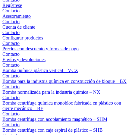
Regístrese
Contacto
Asesoramiento
Contacto
Cuenta de cliente
Contacto
Configurar productos
Contacto
Precios con descuento y formas de pago
Contacto
Envíos y devoluciones
Contacto
Bomba química plástica vertical – VCX
Contacto
Bomba para la industria química en construcción de bloque – BX
Contacto
Bomba normalizada para la industria química – NX
Contacto
Bomba centrífuga química monobloc fabricada en plástico con
cierre mecánico – BE
Contacto
Bomba centrífuga con acoplamiento magnético – SHM
Contacto
Bomba centrífuga con caja espiral de plástico – SHB