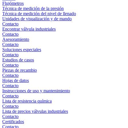
Flujómetros
Técnica de medición de la presión
Técnica de medición del nivel de llenado
Unidades de visualización y de mando
Contacto
Encontrar válvula industriales
Contacto
Asesoramiento
Contacto
Soluciones especiales
Contacto
Estudios de casos
Contacto
Piezas de recambio
Contacto
Hojas de datos
Contacto
Instrucciones de uso y mantenimiento
Contacto
Lista de resistencia química
Contacto
Lista de precios válvulas industriales
Contacto
Certificados
Contacto