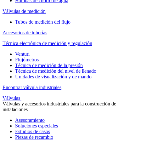
Bombas de chorro de agua
Válvulas de medición
Tubos de medición del flujo
Accesorios de tuberías
Técnica electrónica de medición y regulación
Venturi
Flujómetros
Técnica de medición de la presión
Técnica de medición del nivel de llenado
Unidades de visualización y de mando
Encontrar válvula industriales
Válvulas
Válvulas y accesorios industriales para la construcción de
instalaciones
Asesoramiento
Soluciones especiales
Estudios de casos
Piezas de recambio