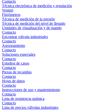
Contacto
Técnica electrónica de medición y regulación
Venturi
Flujómetros
Técnica de medición de la presión
Técnica de medición del nivel de llenado
Unidades de visualización y de mando
Contacto
Encontrar válvula industriales
Contacto
Asesoramiento
Contacto
Soluciones especiales
Contacto
Estudios de casos
Contacto
Piezas de recambio
Contacto
Hojas de datos
Contacto
Instrucciones de uso y mantenimiento
Contacto
Lista de resistencia química
Contacto
Lista de precios válvulas industriales