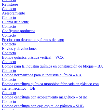
Regístrese
Contacto
Asesoramiento
Contacto
Cuenta de cliente
Contacto
Configurar productos
Contacto
Precios con descuento y formas de pago
Contacto
Envíos y devoluciones
Contacto
Bomba química plástica vertical – VCX
Contacto
Bomba para la industria química en construcción de bloque – BX
Contacto
Bomba normalizada para la industria química – NX
Contacto
Bomba centrífuga química monobloc fabricada en plástico con
cierre mecánico – BE
Contacto
Bomba centrífuga con acoplamiento magnético – SHM
Contacto
Bomba centrífuga con caja espiral de plástico – SHB