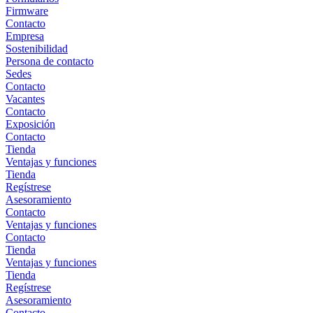
Firmware
Contacto
Empresa
Sostenibilidad
Persona de contacto
Sedes
Contacto
Vacantes
Contacto
Exposición
Contacto
Tienda
Ventajas y funciones
Tienda
Regístrese
Asesoramiento
Contacto
Ventajas y funciones
Contacto
Tienda
Ventajas y funciones
Tienda
Regístrese
Asesoramiento
Contacto