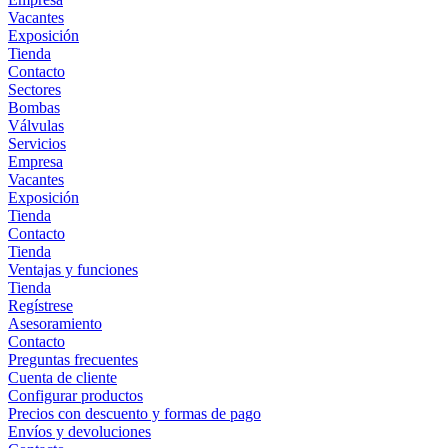
Vacantes
Exposición
Tienda
Contacto
Sectores
Bombas
Válvulas
Servicios
Empresa
Vacantes
Exposición
Tienda
Contacto
Tienda
Ventajas y funciones
Tienda
Regístrese
Asesoramiento
Contacto
Preguntas frecuentes
Cuenta de cliente
Configurar productos
Precios con descuento y formas de pago
Envíos y devoluciones