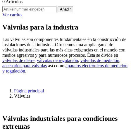
0
Artículos
Añadir
Ver carrito
Válvulas para la industra
Las válvulas son componentes fundamentales en la construcción de
instalaciones de la industria. Ofrecemos una amplia gama de
válvulas industriales para las más altas exigencias en el manejo con
medios agresivos y para numerosos procesos. Ésta se divide en
válvulas de cierre
,
válvulas de regulación
,
válvulas de medición
,
accesorios para válvulas
así como
aparatos electrónicos de medición
y regulación
.
Página principal
Válvulas
Válvulas industriales para condiciones
extremas