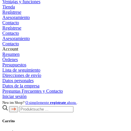
Ventajas y funciones
Tienda
Regístrese
Asesoramiento
Contacto
Regístrese
Contacto
Asesoramiento
Contacto
Account
Resumen
Órdenes
Presupuestos
Lista de seguimiento
Direcciones de envío
Datos personales
Datos de la empresa
Preguntas Frecuentes y Contacto
Iniciar sesión
Neu im Shop?
O simplemente
regístrate
ahora.
.
Carrito