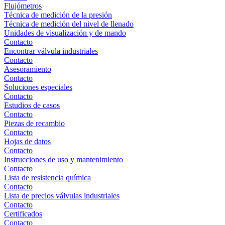
Flujómetros
Técnica de medición de la presión
Técnica de medición del nivel de llenado
Unidades de visualización y de mando
Contacto
Encontrar válvula industriales
Contacto
Asesoramiento
Contacto
Soluciones especiales
Contacto
Estudios de casos
Contacto
Piezas de recambio
Contacto
Hojas de datos
Contacto
Instrucciones de uso y mantenimiento
Contacto
Lista de resistencia química
Contacto
Lista de precios válvulas industriales
Contacto
Certificados
Contacto