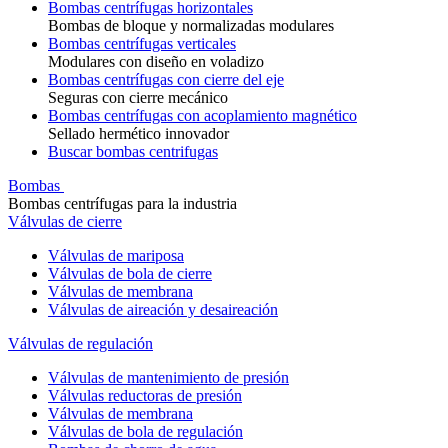
Bombas centrífugas horizontales
Bombas de bloque y normalizadas modulares
Bombas centrífugas verticales
Modulares con diseño en voladizo
Bombas centrífugas con cierre del eje
Seguras con cierre mecánico
Bombas centrífugas con acoplamiento magnético
Sellado hermético innovador
Buscar bombas centrifugas
Bombas
Bombas centrífugas para la industria
Válvulas de cierre
Válvulas de mariposa
Válvulas de bola de cierre
Válvulas de membrana
Válvulas de aireación y desaireación
Válvulas de regulación
Válvulas de mantenimiento de presión
Válvulas reductoras de presión
Válvulas de membrana
Válvulas de bola de regulación