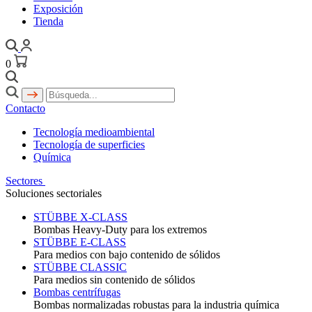
Exposición
Tienda
0
Contacto
Tecnología medioambiental
Tecnología de superficies
Química
Sectores
Soluciones sectoriales
STÜBBE X-CLASS
Bombas Heavy-Duty para los extremos
STÜBBE E-CLASS
Para medios con bajo contenido de sólidos
STÜBBE CLASSIC
Para medios sin contenido de sólidos
Bombas centrífugas
Bombas normalizadas robustas para la industria química