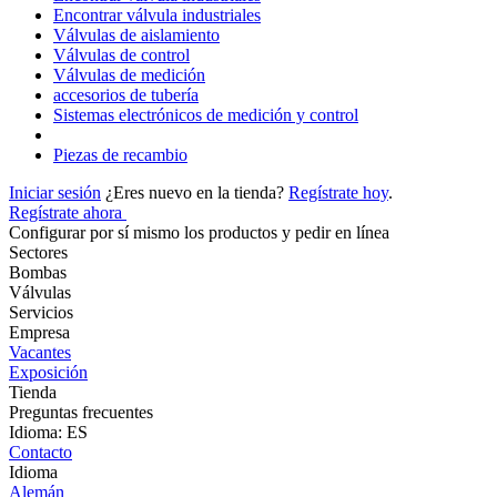
Encontrar válvula industriales
Válvulas de aislamiento
Válvulas de control
Válvulas de medición
accesorios de tubería
Sistemas electrónicos de medición y control
Piezas de recambio
Iniciar sesión
¿Eres nuevo en la tienda?
Regístrate hoy
.
Regístrate ahora
Configurar por sí mismo los productos y pedir en línea
Sectores
Bombas
Válvulas
Servicios
Empresa
Vacantes
Exposición
Tienda
Preguntas frecuentes
Idioma: ES
Contacto
Idioma
Alemán