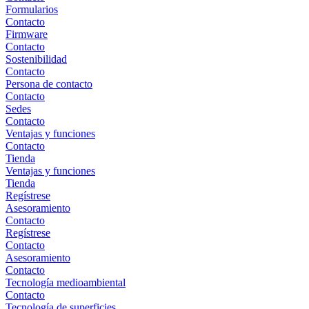
Formularios
Contacto
Firmware
Contacto
Sostenibilidad
Contacto
Persona de contacto
Contacto
Sedes
Contacto
Ventajas y funciones
Contacto
Tienda
Ventajas y funciones
Tienda
Regístrese
Asesoramiento
Contacto
Regístrese
Contacto
Asesoramiento
Contacto
Tecnología medioambiental
Contacto
Tecnología de superficies