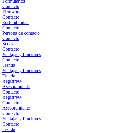
Formularios
Contacto
Firmware
Contacto
Sostenibilidad
Contacto
Persona de contacto
Contacto
Sedes
Contacto
Ventajas y funciones
Contacto
Tienda
Ventajas y funciones
Tienda
Regístrese
Asesoramiento
Contacto
Regístrese
Contacto
Asesoramiento
Contacto
Ventajas y funciones
Contacto
Tienda