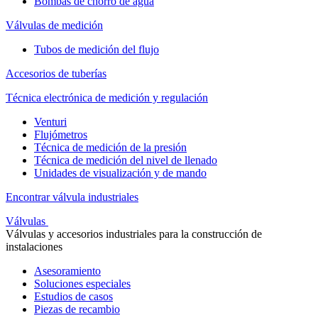
Bombas de chorro de agua
Válvulas de medición
Tubos de medición del flujo
Accesorios de tuberías
Técnica electrónica de medición y regulación
Venturi
Flujómetros
Técnica de medición de la presión
Técnica de medición del nivel de llenado
Unidades de visualización y de mando
Encontrar válvula industriales
Válvulas
Válvulas y accesorios industriales para la construcción de
instalaciones
Asesoramiento
Soluciones especiales
Estudios de casos
Piezas de recambio