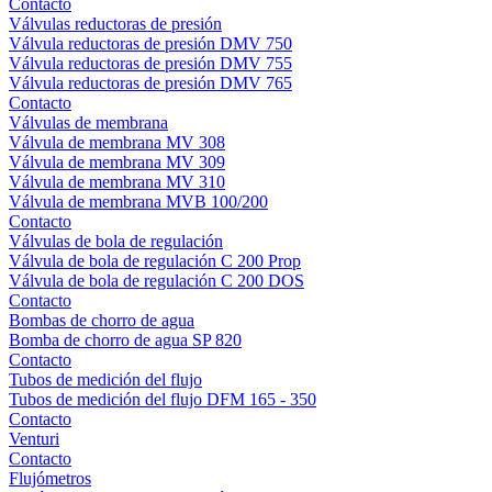
Contacto
Válvulas reductoras de presión
Válvula reductoras de presión DMV 750
Válvula reductoras de presión DMV 755
Válvula reductoras de presión DMV 765
Contacto
Válvulas de membrana
Válvula de membrana MV 308
Válvula de membrana MV 309
Válvula de membrana MV 310
Válvula de membrana MVB 100/200
Contacto
Válvulas de bola de regulación
Válvula de bola de regulación C 200 Prop
Válvula de bola de regulación C 200 DOS
Contacto
Bombas de chorro de agua
Bomba de chorro de agua SP 820
Contacto
Tubos de medición del flujo
Tubos de medición del flujo DFM 165 - 350
Contacto
Venturi
Contacto
Flujómetros