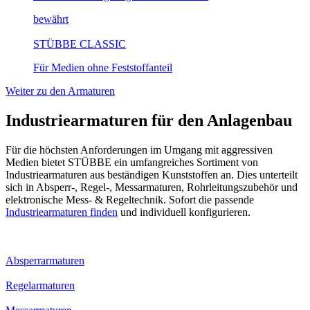
bewährt
STÜBBE CLASSIC
Für Medien ohne Feststoffanteil
Weiter zu den Armaturen
Industriearmaturen für den Anlagenbau
Für die höchsten Anforderungen im Umgang mit aggressiven
Medien bietet STÜBBE ein umfangreiches Sortiment von
Industriearmaturen aus beständigen Kunststoffen an. Dies unterteilt
sich in Absperr-, Regel-, Messarmaturen, Rohrleitungszubehör und
elektronische Mess- & Regeltechnik. Sofort die passende
Industriearmaturen finden
und individuell konfigurieren.
Absperrarmaturen
Regelarmaturen