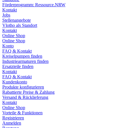
Förderprogramm: Ressource.NRW
Kontakt
Jobs
Stellenangebote
Vlotho als Standort
Kontakt
Online Shop
Online Shop
Konto
FAQ & Kontakt
Kreiselpumpen finden
Industriearmaturen finden
Ersatzteile finden
Kontakt
FAQ & Kontakt
Kundenkonto
Produkte konfigurieren
Rabattierte Preise & Zahlung
Versand & Rücklieferung
Kontakt
Online Shop
Vorteile & Funktionen
Registrieren
Anmelden