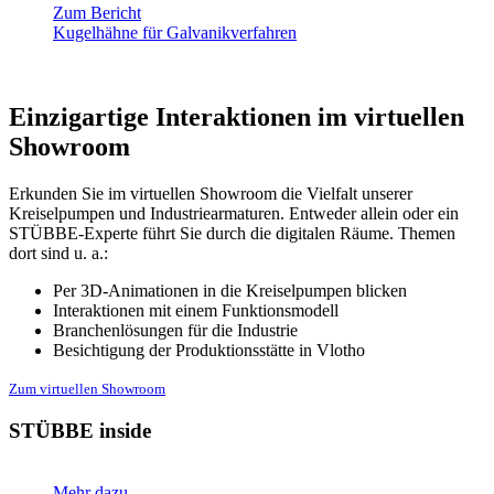
Zum Bericht
Kugelhähne für Galvanikverfahren
Einzigartige Interaktionen im virtuellen
Showroom
Erkunden Sie im virtuellen Showroom die Vielfalt unserer
Kreiselpumpen und Industriearmaturen. Entweder allein oder ein
STÜBBE-Experte führt Sie durch die digitalen Räume. Themen
dort sind u. a.:
Per 3D-Animationen in die Kreiselpumpen blicken
Interaktionen mit einem Funktionsmodell
Branchenlösungen für die Industrie
Besichtigung der Produktionsstätte in Vlotho
Zum virtuellen Showroom
STÜBBE inside
Mehr dazu