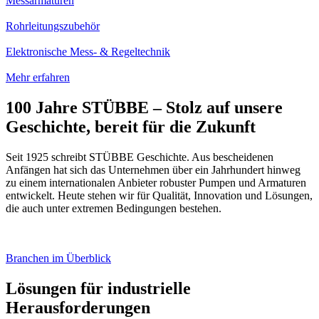
Messarmaturen
Rohrleitungszubehör
Elektronische Mess- & Regeltechnik
Mehr erfahren
100 Jahre STÜBBE – Stolz auf unsere
Geschichte, bereit für die Zukunft
Seit 1925 schreibt STÜBBE Geschichte. Aus bescheidenen
Anfängen hat sich das Unternehmen über ein Jahrhundert hinweg
zu einem internationalen Anbieter robuster Pumpen und Armaturen
entwickelt. Heute stehen wir für Qualität, Innovation und Lösungen,
die auch unter extremen Bedingungen bestehen.
Branchen im Überblick
Lösungen für industrielle
Herausforderungen