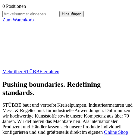
0
Positionen
Hinzufügen
Zum Warenkorb
Mehr über STÜBBE erfahren
Pushing boundaries. Redefining
standards.
STÜBBE baut und vertreibt Kreiselpumpen, Industriearmaturen und
Mess- & Regeltechnik für industrielle Anwendungen. Dafür nutzen
wir hochwertige Kunststoffe sowie unsere Kompetenz aus über 70
Jahren. Wir definieren das Machbare neu! Als internationaler
Produzent und Händler lassen sich unsere Produkte individuell
konfigurieren und sind größtenteils direkt im eigenen
Online Shop