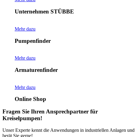
Unternehmen STÜBBE
Mehr dazu
Pumpenfinder
Mehr dazu
Armaturenfinder
Mehr dazu
Online Shop
Fragen Sie Ihren Ansprechpartner für
Kreiselpumpen!
Unser Experte kennt die Anwendungen in industriellen Anlagen und
berät Sie gerne!