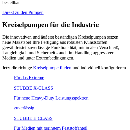
bestellbar.
Direkt zu den Pumpen
Kreiselpumpen für die Industrie
Die innovativen und äußerst beständigen Kreiselpumpen setzen
neue Maßstäbe! Ihre Fertigung aus robusten Kunststoffen
gewährleistet zuverlässige Funktionalität, minimalen Verschleiß,
Langlebigkeit und Sicherheit - auch im Handling aggressiver
Medien und unter Extrembedingungen.
Jetzt die richtige
Kreiselpumpe finden
und individuell konfigurieren.
Für das Extreme
STÜBBE X-CLASS
Für neue Heavy-Duty Leistungsspektren
zuverlässig
STÜBBE E-CLASS
Für Medien mit geringem Feststoffanteil