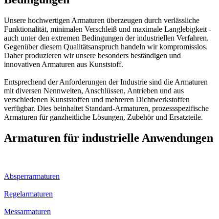
Unsere hochwertigen Armaturen überzeugen durch verlässliche
Funktionalität, minimalen Verschleiß und maximale Langlebigkeit -
auch unter den extremen Bedingungen der industriellen Verfahren.
Gegenüber diesem Qualitätsanspruch handeln wir kompromisslos.
Daher produzieren wir unsere besonders beständigen und
innovativen Armaturen aus Kunststoff.
Entsprechend der Anforderungen der Industrie sind die Armaturen
mit diversen Nennweiten, Anschlüssen, Antrieben und aus
verschiedenen Kunststoffen und mehreren Dichtwerkstoffen
verfügbar. Dies beinhaltet Standard-Armaturen, prozessspezifische
Armaturen für ganzheitliche Lösungen, Zubehör und Ersatzteile.
Armaturen für industrielle Anwendungen
Absperrarmaturen
Regelarmaturen
Messarmaturen