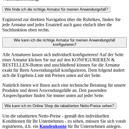
Wie finde ich die richtige Armatur für meinen Anwendungsfall?
Ergänzend zur direkten Navigation über die Rubriken, finden Sie
jede Armatur und jedes Ersatzteil auch ganz einfach über die
Suchfunktion oben rechts.
Wie kann ich die richtige Armatur für meinen Anwendungsfall
konfigurieren?
Alle Armaturen lassen sich individuell konfigurieren! Auf der Seite
einer Armatur klicken Sie nur auf den KONFIGURIEREN &
BESTELLEN-Button und anschließend können Sie die Armatur
exakt für Ihren Anwendungsfall konfigurieren. Dem folgend ändert
sich die Ergebnis-Liste mit Preisen unten auf der Seite.
Natürlich bieten wir Ihnen auch eine technische Beratung für unsere
Produkte und deren Anwendungsfälle an. Den passenden
Ansprechpartner finden Sie immer unten auf jeder Seite.
Wie kann ich im Online Shop die rabattierten Netto-Preise sehen?
Um die rabattierten Netto-Preise - gemäß den individuellen
Konditionen für Ihr Unternehmen - zu sehen, müssen Sie sich vorab
registrieren, d.h. ein
Kundenkonto
für Ihr Unternehmen anlegen.