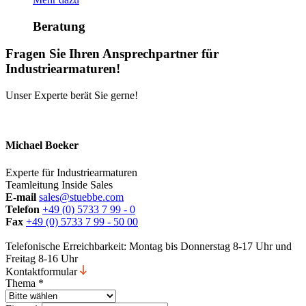
Beratung
Fragen Sie Ihren Ansprechpartner für
Industriearmaturen!
Unser Experte berät Sie gerne!
Michael Boeker
Experte für Industriearmaturen
Teamleitung Inside Sales
E-mail
sales@stuebbe.com
Telefon
+49 (0) 5733 7 99 - 0
Fax
+49 (0) 5733 7 99 - 50 00
Telefonische Erreichbarkeit: Montag bis Donnerstag 8-17 Uhr und
Freitag 8-16 Uhr
Kontaktformular
Thema
*