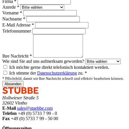
Firma
*
Anrede
*
Vorname
*
Nachname
*
E-Mail Adresse
*
Telefonnummer
Ihre Nachricht
*
Wie sind Sie auf uns aufmerksam geworden?
Ich möchte gerne direkt telefonisch kontaktiert werden.
Ich stimme der
Datenschutzerklärung
zu.
*
*
Pflichtfeld, damit wir Ihre Nachricht schnell und effektiv bearbeiten können.
Absenden
Hollwieser Straße 5
32602 Vlotho
E-Mail
sales@stuebbe.com
Telefon
+49 (0) 5733 7 99 - 0
Fax
+49 (0) 5733 7 99 - 50 00
Öffnungszeiten