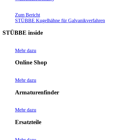
Zum Bericht
STÜBBE Kugelhähne für Galvanikverfahren
STÜBBE inside
Mehr dazu
Online Shop
Mehr dazu
Armaturenfinder
Mehr dazu
Ersatzteile
Mehr dazu