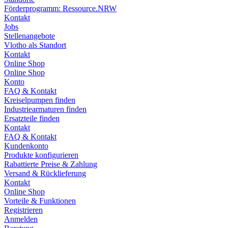
Förderprogramm: Ressource.NRW
Kontakt
Jobs
Stellenangebote
Vlotho als Standort
Kontakt
Online Shop
Online Shop
Konto
FAQ & Kontakt
Kreiselpumpen finden
Industriearmaturen finden
Ersatzteile finden
Kontakt
FAQ & Kontakt
Kundenkonto
Produkte konfigurieren
Rabattierte Preise & Zahlung
Versand & Rücklieferung
Kontakt
Online Shop
Vorteile & Funktionen
Registrieren
Anmelden