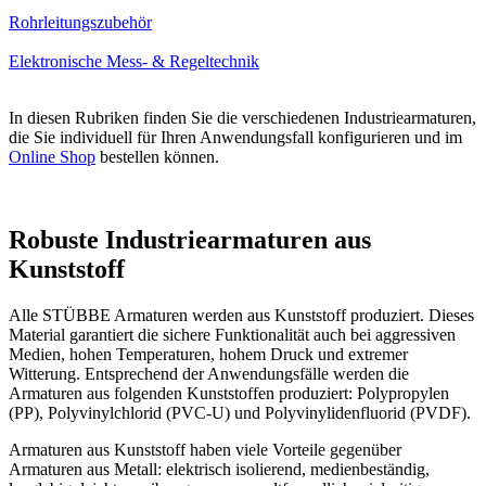
Rohrleitungszubehör
Elektronische Mess- & Regeltechnik
In diesen Rubriken finden Sie die verschiedenen Industriearmaturen,
die Sie individuell für Ihren Anwendungsfall konfigurieren und im
Online Shop
bestellen können.
Robuste Industriearmaturen aus
Kunststoff
Alle STÜBBE Armaturen werden aus Kunststoff produziert. Dieses
Material garantiert die sichere Funktionalität auch bei aggressiven
Medien, hohen Temperaturen, hohem Druck und extremer
Witterung. Entsprechend der Anwendungsfälle werden die
Armaturen aus folgenden Kunststoffen produziert: Polypropylen
(PP), Polyvinylchlorid (PVC-U) und Polyvinylidenfluorid (PVDF).
Armaturen aus Kunststoff haben viele Vorteile gegenüber
Armaturen aus Metall: elektrisch isolierend, medienbeständig,