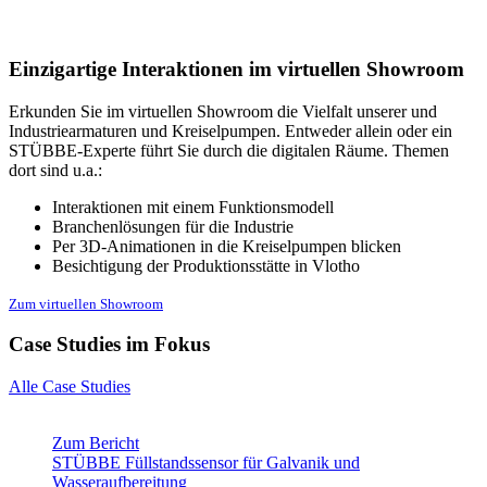
Einzigartige Interaktionen im virtuellen Showroom
Erkunden Sie im virtuellen Showroom die Vielfalt unserer und
Industriearmaturen und Kreiselpumpen. Entweder allein oder ein
STÜBBE-Experte führt Sie durch die digitalen Räume. Themen
dort sind u.a.:
Interaktionen mit einem Funktionsmodell
Branchenlösungen für die Industrie
Per 3D-Animationen in die Kreiselpumpen blicken
Besichtigung der Produktionsstätte in Vlotho
Zum virtuellen Showroom
Case Studies im Fokus
Alle Case Studies
Zum Bericht
STÜBBE Füllstandssensor für Galvanik und
Wasseraufbereitung