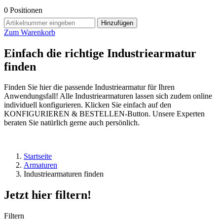
0
Positionen
Hinzufügen
Zum Warenkorb
Einfach die richtige Industriearmatur
finden
Finden Sie hier die passende Industriearmatur für Ihren
Anwendungsfall! Alle Industriearmaturen lassen sich zudem online
individuell konfigurieren. Klicken Sie einfach auf den
KONFIGURIEREN & BESTELLEN-Button. Unsere Experten
beraten Sie natürlich gerne auch persönlich.
Startseite
Armaturen
Industriearmaturen finden
Jetzt hier filtern!
Filtern