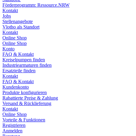
Förderprogramm: Ressource.NRW
Kontakt
Jobs
Stellenangebote
Vlotho als Standort
Kontakt
Online Shop
Online Shop
Konto
FAQ & Kontakt
Kreiselpumpen finden
Industriearmaturen finden
Ersatzteile finden
Kontakt
FAQ & Kontakt
Kundenkonto
Produkte konfigurieren
Rabattierte Preise & Zahlung
Versand & Rücklieferung
Kontakt
Online Shop
Vorteile & Funktionen
Registrieren
Anmelden