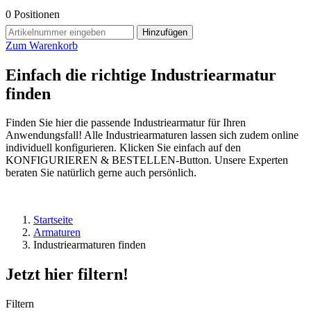
0
Positionen
Hinzufügen
Zum Warenkorb
Einfach die richtige Industriearmatur
finden
Finden Sie hier die passende Industriearmatur für Ihren
Anwendungsfall! Alle Industriearmaturen lassen sich zudem online
individuell konfigurieren. Klicken Sie einfach auf den
KONFIGURIEREN & BESTELLEN-Button. Unsere Experten
beraten Sie natürlich gerne auch persönlich.
Startseite
Armaturen
Industriearmaturen finden
Jetzt hier filtern!
Filtern