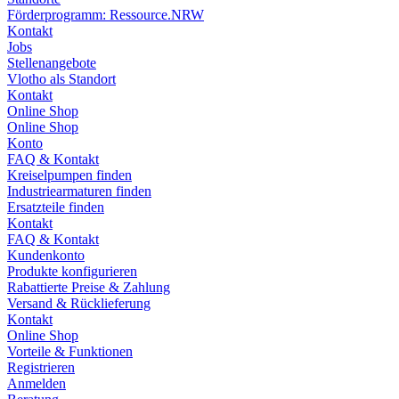
Förderprogramm: Ressource.NRW
Kontakt
Jobs
Stellenangebote
Vlotho als Standort
Kontakt
Online Shop
Online Shop
Konto
FAQ & Kontakt
Kreiselpumpen finden
Industriearmaturen finden
Ersatzteile finden
Kontakt
FAQ & Kontakt
Kundenkonto
Produkte konfigurieren
Rabattierte Preise & Zahlung
Versand & Rücklieferung
Kontakt
Online Shop
Vorteile & Funktionen
Registrieren
Anmelden