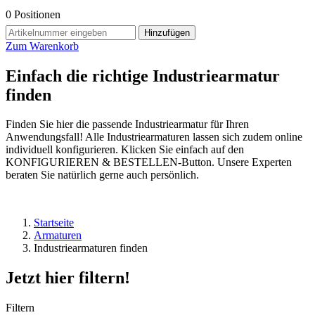
0
Positionen
Hinzufügen
Zum Warenkorb
Einfach die richtige Industriearmatur
finden
Finden Sie hier die passende Industriearmatur für Ihren
Anwendungsfall! Alle Industriearmaturen lassen sich zudem online
individuell konfigurieren. Klicken Sie einfach auf den
KONFIGURIEREN & BESTELLEN-Button. Unsere Experten
beraten Sie natürlich gerne auch persönlich.
Startseite
Armaturen
Industriearmaturen finden
Jetzt hier filtern!
Filtern