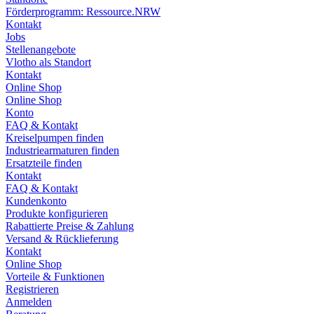
Förderprogramm: Ressource.NRW
Kontakt
Jobs
Stellenangebote
Vlotho als Standort
Kontakt
Online Shop
Online Shop
Konto
FAQ & Kontakt
Kreiselpumpen finden
Industriearmaturen finden
Ersatzteile finden
Kontakt
FAQ & Kontakt
Kundenkonto
Produkte konfigurieren
Rabattierte Preise & Zahlung
Versand & Rücklieferung
Kontakt
Online Shop
Vorteile & Funktionen
Registrieren
Anmelden