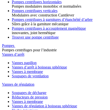
Pompes centrifuges horizontales
Pompes modulaires monobloc et normalisées
Pompes centrifuges verticales
Modulaires avec construction Cantilever
Pompes centrifuges à garnitures d’étanchéité d’arbre
Sûres grâce à la garniture mécanique
Pompes centrifuges à accouplement magnétique
innovantes, joint hermétique
Trouver une pompe centrifuge
Pompes
Pompes centrifuges pour l’industrie
Vannes d’arrêt
Vannes papillon
Vannes d’arrêt à boisseau sphérique
Vannes à membrane
Soupapes de ventilation
Vannes de régulation
Soupapes de décharge
Réducteurs de pression
Vannes à membrane
Vannes de régulation à boisseau sphérique