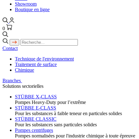
Showroom
Boutique en ligne
0
Contact
Technique de l'environnement
Traitement de surface
Chimique
Branches
Solutions sectorielles
STÜBBE X-CLASS
Pompes Heavy-Duty pour l’extrême
STÜBBE E-CLASS
Pour les substances à faible teneur en particules solides
STÜBBE CLASSIC
Pour les substances sans particules solides
Pompes centrifuges
Pompes normalisées pour l'industrie chimique à toute épreuve