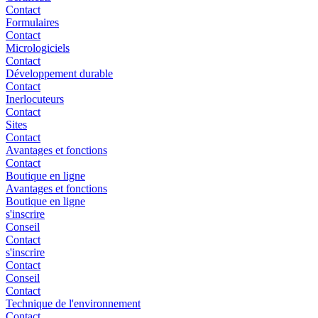
Contact
Formulaires
Contact
Micrologiciels
Contact
Développement durable
Contact
Inerlocuteurs
Contact
Sites
Contact
Avantages et fonctions
Contact
Boutique en ligne
Avantages et fonctions
Boutique en ligne
s'inscrire
Conseil
Contact
s'inscrire
Contact
Conseil
Contact
Technique de l'environnement
Contact