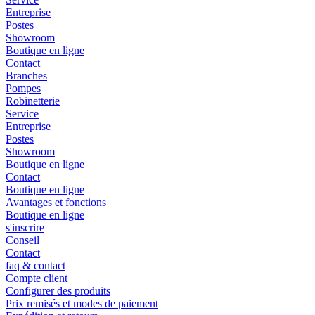
Entreprise
Postes
Showroom
Boutique en ligne
Contact
Branches
Pompes
Robinetterie
Service
Entreprise
Postes
Showroom
Boutique en ligne
Contact
Boutique en ligne
Avantages et fonctions
Boutique en ligne
s'inscrire
Conseil
Contact
faq & contact
Compte client
Configurer des produits
Prix remisés et modes de paiement