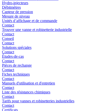
Hydro-injecteurs
Débitmètres
Capteur de pression
Mesure de niveau
Unités d’affichage et de commande
Contact
Trouver une vanne et robinetterie industrielle
Contact
Conseil
Contact
Solutions spéciales
Contact
Études-de-cas
Contact
Pièces de rechange
Contact
Fiches techniques
Contact
Manuels d'utilisation et d'entretien
Contact
Liste des résistances chimiques
Contact
Tarifs pour vannes et robinetteries industrielles
Contact
Certificats