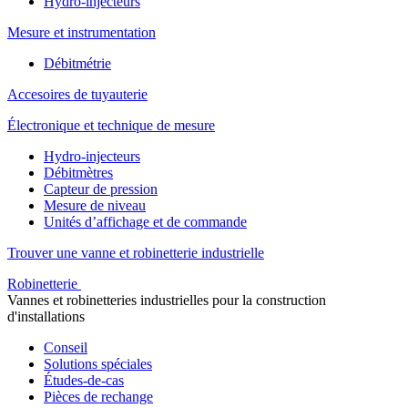
Hydro-injecteurs
Mesure et instrumentation
Débitmétrie
Accesoires de tuyauterie
Électronique et technique de mesure
Hydro-injecteurs
Débitmètres
Capteur de pression
Mesure de niveau
Unités d’affichage et de commande
Trouver une vanne et robinetterie industrielle
Robinetterie
Vannes et robinetteries industrielles pour la construction
d'installations
Conseil
Solutions spéciales
Études-de-cas
Pièces de rechange