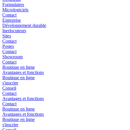
Formulaires
Micrologiciels
Contact
Entreprise
Développement durable
Inerlocuteurs
Sites
Contact
Postes
Contact
Showroom
Contact
Boutique en ligne
Avantages et fonctions
Boutique en ligne
s'inscrire
Conseil
Contact
Avantages et fonctions
Contact
Boutique en ligne
Avantages et fonctions
Boutique en ligne
s'inscrire
Conseil