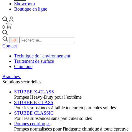
Showroom
Boutique en ligne
0
Contact
Technique de l'environnement
Traitement de surface
Chimique
Branches
Solutions sectorielles
STÜBBE X-CLASS
Pompes Heavy-Duty pour l’extrême
STÜBBE E-CLASS
Pour les substances à faible teneur en particules solides
STÜBBE CLASSIC
Pour les substances sans particules solides
Pompes centrifuges
Pompes normalisées pour l'industrie chimique à toute épreuve