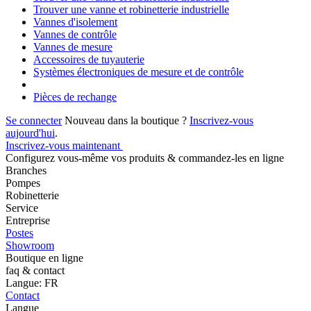
Trouver une vanne et robinetterie industrielle
Vannes d'isolement
Vannes de contrôle
Vannes de mesure
Accessoires de tuyauterie
Systèmes électroniques de mesure et de contrôle
Pièces de rechange
Se connecter
Nouveau dans la boutique ?
Inscrivez-vous
aujourd'hui
.
Inscrivez-vous maintenant
Configurez vous-même vos produits & commandez-les en ligne
Branches
Pompes
Robinetterie
Service
Entreprise
Postes
Showroom
Boutique en ligne
faq & contact
Langue: FR
Contact
Langue