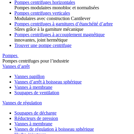
Pompes centrifuges horizontales
Pompes modulaires monobloc et normalisées
Pompes centrifuges verticales
Modulaires avec construction Cantilever
Pompes centrifuges à garnitures d’étanchéité d’arbre
Sûres grâce à la garniture mécanique
Pompes centrifuges à accouplement magnétique
innovantes, joint hermétique
Trouver une pompe centrifuge
Pompes
Pompes centrifuges pour l’industrie
Vannes d’arrêt
Vannes papillon
Vannes d’arrêt à boisseau sphérique
Vannes à membrane
Soupapes de ventilation
Vannes de régulation
Soupapes de décharge
Réducteurs de pression
Vannes à membrane
Vannes de régulation à boisseau sphérique