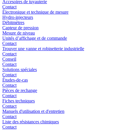
Accesoires de tuyauterie
Contact
Électronique et technique de mesure
Hydro-injecteurs
Débitmètres
Capteur de pression
Mesure de niveau
Unités d’affichage et de commande
Contact
Trouver une vanne et robinetterie industrielle
Contact
Conseil
Contact
Solutions spéciales
Contact
Études-de-cas
Contact
Pièces de rechange
Contact
Fiches techniques
Contact
Manuels d'utilisation et d'entretien
Contact
Liste des résistances chimiques
Contact